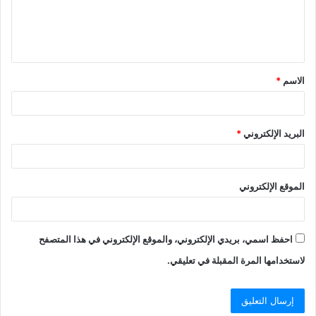
الاسم
*
البريد الإلكتروني
*
الموقع الإلكتروني
احفظ اسمي، بريدي الإلكتروني، والموقع الإلكتروني في هذا المتصفح
لاستخدامها المرة المقبلة في تعليقي.