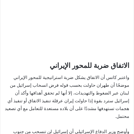
الاتفاق ضربة للمحور الإيراني
واعتبر كاتس أن الاتفاق يشكل ضربة استراتيجية للمحور الإيراني
موضحًا أن طهران حاولت بحسب قوله فرض انسحاب إسرائيل من
لبنان عبر الضغوط والتهديدات، إلا أنها لم تحقق أهدافها وأكد أن
إسرائيل سترد بقوة إذا حاولت إيران عرقلة تنفيذ الاتفاق أو تنفيذ أي
هجمات تستهدفها مشددًا على أن بلاده مستعدة للتعامل مع أي تصعيد
محتمل.
وأوضح وزير الدفاع الإسرائيلي أن إسرائيل لن تنسحب من جنوب