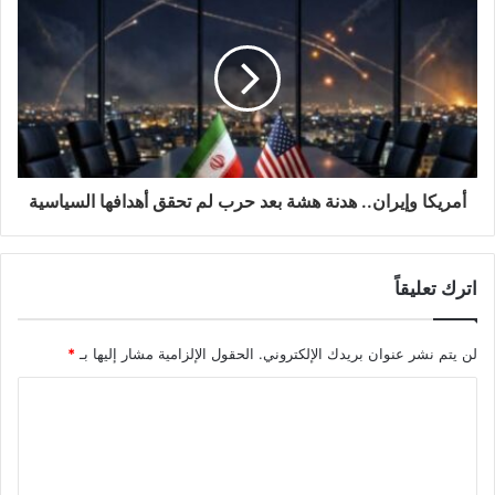
أمريكا وإيران.. هدنة هشة بعد حرب لم تحقق أهدافها السياسية
اترك تعليقاً
لن يتم نشر عنوان بريدك الإلكتروني.
الحقول الإلزامية مشار إليها بـ
*