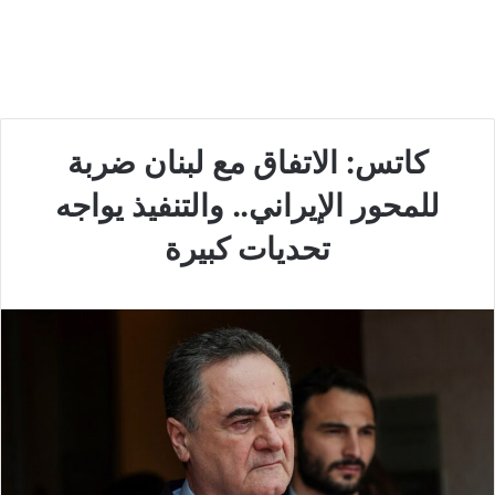
كاتس: الاتفاق مع لبنان ضربة
للمحور الإيراني.. والتنفيذ يواجه
تحديات كبيرة