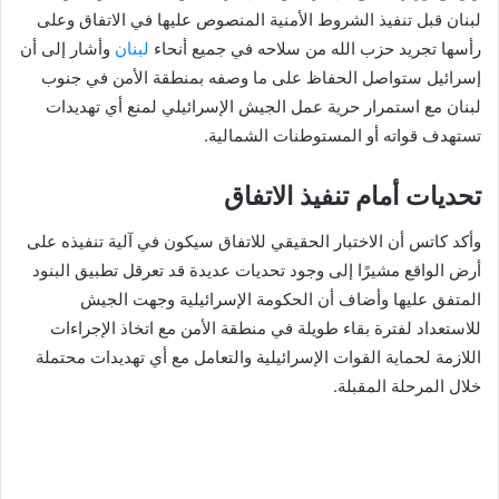
لبنان قبل تنفيذ الشروط الأمنية المنصوص عليها في الاتفاق وعلى
رأسها تجريد حزب الله من سلاحه في جميع أنحاء
لبنان
وأشار إلى أن
إسرائيل ستواصل الحفاظ على ما وصفه بمنطقة الأمن في جنوب
لبنان مع استمرار حرية عمل الجيش الإسرائيلي لمنع أي تهديدات
تستهدف قواته أو المستوطنات الشمالية.
تحديات أمام تنفيذ الاتفاق
وأكد كاتس أن الاختبار الحقيقي للاتفاق سيكون في آلية تنفيذه على
أرض الواقع مشيرًا إلى وجود تحديات عديدة قد تعرقل تطبيق البنود
المتفق عليها وأضاف أن الحكومة الإسرائيلية وجهت الجيش
للاستعداد لفترة بقاء طويلة في منطقة الأمن مع اتخاذ الإجراءات
اللازمة لحماية القوات الإسرائيلية والتعامل مع أي تهديدات محتملة
خلال المرحلة المقبلة.