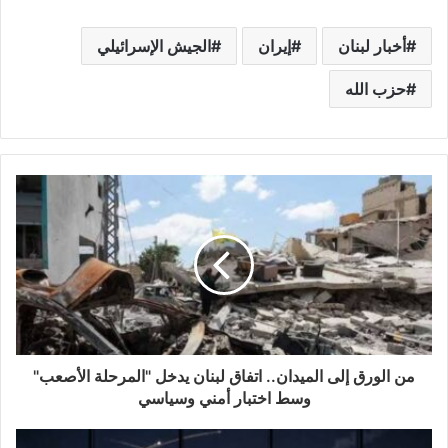
أخبار لبنان
إيران
الجيش الإسرائيلي
حزب الله
من الورق إلى الميدان.. اتفاق لبنان يدخل "المرحلة الأصعب"
وسط اختبار أمني وسياسي