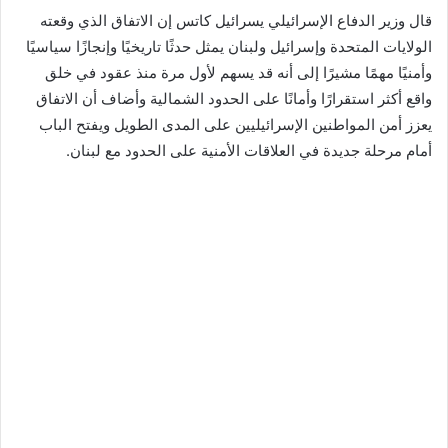
قال وزير الدفاع الإسرائيلي يسرائيل كاتس إن الاتفاق الذي وقعته
الولايات المتحدة وإسرائيل ولبنان يمثل حدثًا تاريخيًا وإنجازًا سياسيًا
وأمنيًا مهمًا مشيرًا إلى أنه قد يسهم لأول مرة منذ عقود في خلق
واقع أكثر استقرارًا وأمانًا على الحدود الشمالية وأضاف أن الاتفاق
يعزز أمن المواطنين الإسرائيليين على المدى الطويل ويفتح الباب
أمام مرحلة جديدة في العلاقات الأمنية على الحدود مع لبنان.