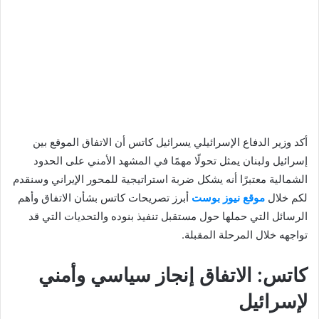
أكد وزير الدفاع الإسرائيلي يسرائيل كاتس أن الاتفاق الموقع بين
إسرائيل ولبنان يمثل تحولًا مهمًا في المشهد الأمني على الحدود
الشمالية معتبرًا أنه يشكل ضربة استراتيجية للمحور الإيراني وسنقدم
لكم خلال
موقع نيوز بوست
أبرز تصريحات كاتس بشأن الاتفاق وأهم
الرسائل التي حملها حول مستقبل تنفيذ بنوده والتحديات التي قد
تواجهه خلال المرحلة المقبلة.
كاتس: الاتفاق إنجاز سياسي وأمني
لإسرائيل