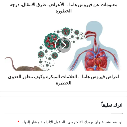
معلومات عن فيروس هانتا .. الأعراض، طرق الانتقال، درجة
الخطورة
اعراض فيروس هانتا .. العلامات المبكرة وكيف تتطور العدوى
الخطيرة
اترك تعليقاً
لن يتم نشر عنوان بريدك الإلكتروني.
الحقول الإلزامية مشار إليها بـ
*