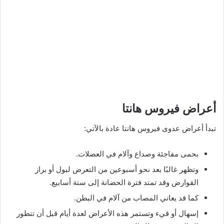
أعراض فيروس هانتا
تبدأ أعراض عدوى فيروس هانتا عادة بالآتي:
بحمى مفاجئة وصداع وآلام في العضلات.
وتظهر غالبًا بعد نحو أسبوعين من التعرض لبول أو براز
القوارض وقد تمتد فترة الحضانة إلى ستة أسابيع.
كما قد يعاني المصاب من آلام في البطن.
إسهال أو قيء وتستمر هذه الأعراض لعدة أيام قبل أن تتطور