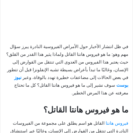
في ظل انتشار الأخبار حول الأمراض الفيروسية النادرة يبرز سؤال
مهم وهو: ما هو فيروس هانتا القاتل ولماذا يثير هذا القدر من القلق؟
حيث يعتبر هذا الفيروس من العدوى التي تنتقل من القوارض إلى
الإنسان، وغالبًا ما تبدأ بأعراض بسيطة تشبه الإنفلونزا قبل أن تتطور
في بعض الحالات إلى مضاعفات خطيرة تهدد بالوفاة، وعبر
نيوز
بوست
سوف نشير إلى ما هو فيروس هانتا القاتل؟ كل ما تحتاج
معرفته عن هذا المرض الخطير.
ما هو فيروس هانتا القاتل؟
فيروس هانتا
القاتل هو اسم يطلق على مجموعة من الفيروسات
النادرة التي تنتقل من القوارض إلى الإنسان، وغالبًا عبر استنشاق