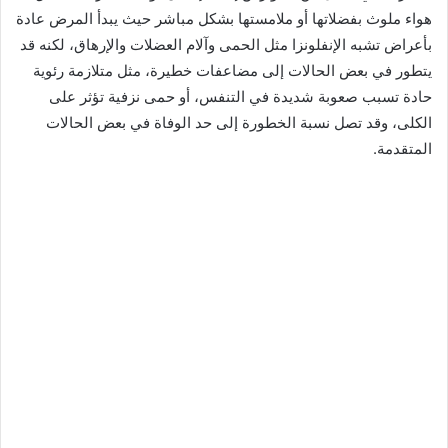
هواء ملوث بفضلاتها أو ملامستها بشكل مباشر حيث يبدأ المرض عادة
بأعراض تشبه الإنفلونزا مثل الحمى وآلام العضلات والإرهاق، لكنه قد
يتطور في بعض الحالات إلى مضاعفات خطيرة، مثل متلازمة رئوية
حادة تسبب صعوبة شديدة في التنفس، أو حمى نزفية تؤثر على
الكلى، وقد تصل نسبة الخطورة إلى حد الوفاة في بعض الحالات
المتقدمة.