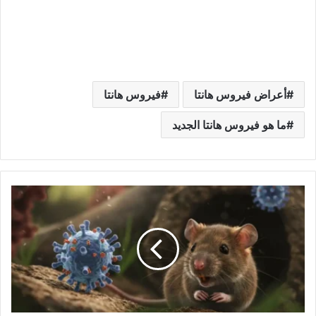
أعراض فيروس هانتا
فيروس هانتا
ما هو فيروس هانتا الجديد