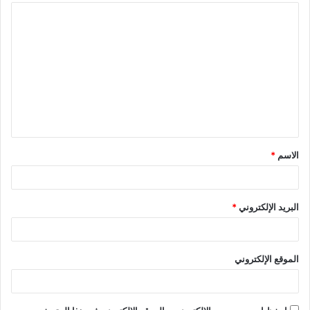
الاسم
*
البريد الإلكتروني
*
الموقع الإلكتروني