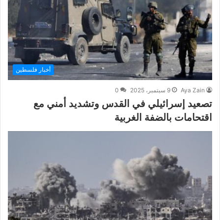
أخبار فلسطين
Aya Zain
9 سبتمبر، 2025
0
تصعيد إسرائيلي في القدس وتشديد أمني مع
اقتحامات بالضفة الغربية