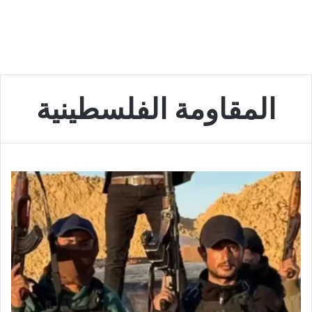
المقاومة الفلسطينية