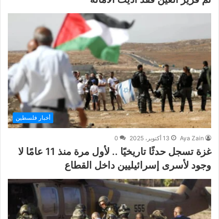
أخبار فلسطين
Aya Zain
13 أكتوبر، 2025
0
غزة تسجل حدثًا تاريخيًا .. لأول مرة منذ 11 عامًا لا
وجود لأسرى إسرائيليين داخل القطاع