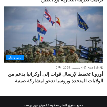
عربي ودولي
Aya Zain
4 سبتمبر، 2025
0
أوروبا تخطط لإرسال قوات إلى أوكرانيا بدعم من
الولايات المتحدة وروسيا تدعو لمشاركة صينية
جميع حقوق النشر محفوظة لموقع نيوز بوست