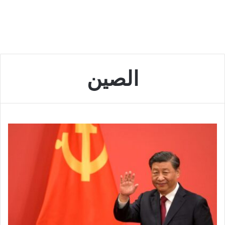
الصين