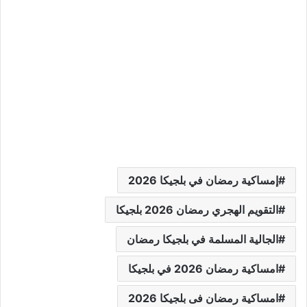
إمساكية رمضان في بلجيكا 2026
التقويم الهجري رمضان 2026 بلجيكا
الجالية المسلمة في بلجيكا رمضان
امساكية رمضان 2026 في بلجيكا
امساكية رمضان فى بلجيكا 2026