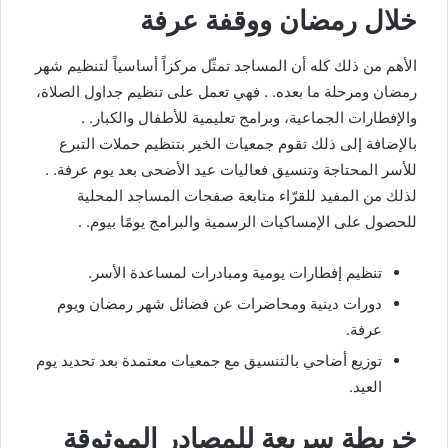
خلال رمضان ووقفة عرفة
الأهم من ذلك كله أن المساجد تمثّل مركزاً أساسياً لتنظيم شهر
رمضان ومرحلة ما بعده. . فهي تعمل على تنظيم جداول الصلاة،
والإفطارات الجماعية، وبرامج تعليمية للأطفال والكبار. .
بالإضافة إلى ذلك تقوم جمعيات الخير بتنظيم حملات التبرع
للأسر المحتاجة وتنسيق فعاليات عيد الأضحى بعد يوم عرفة. .
لذلك من المفيد للقرّاء متابعة صفحات المساجد المحلية
للحصول على الإمساكيات الرسمية والبرامج يومًا بيوم. .
تنظيم إفطارات يومية ومبادرات لمساعدة الأسر.
دورات دينية ومحاضرات عن فضائل شهر رمضان ويوم
عرفة.
توزيع أضاحي بالتنسيق مع جمعيات معتمدة بعد تحديد يوم
العيد.
خريطة سريعة للمصادر الموثوقة