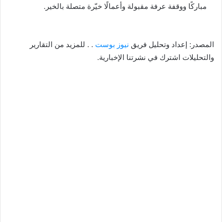
مباركًا ووقفة عرفة مقبولة وأعمالًا خيّرة متصلة بالخير.
المصدر: إعداد وتحليل فريق
نيوز بوست
. . للمزيد من التقارير
والتحليلات اشترك في نشرتنا الإخبارية.