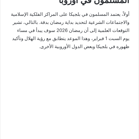
المسلمون في أوروبا
أولاً، يعتمد المسلمون في بلجيكا على المراكز الفلكية الإسلامية
والاجتماعات الشرعية لتحديد بداية رمضان بدقة. بالتالي، تشير
التوقعات العلمية إلى أن رمضان 2026 سوف يبدأ في مساء
يوم السبت 1 فبراير، وهذا الموعد يتطابق مع رؤية الهلال وتأكيد
ظهوره في بلجيكا وبعض الدول الأوروبية الأخرى.