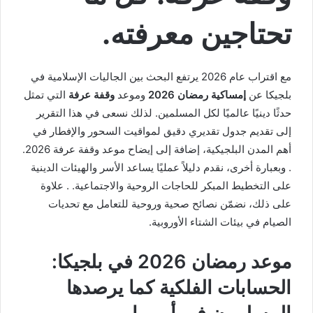
تحتاجين معرفته.
مع اقتراب عام 2026 يرتفع البحث بين الجاليات الإسلامية في
بلجيكا عن
إمساكية رمضان 2026
وموعد
وقفة عرفة
التي تمثل
حدثًا دينيًا عالميًا لكل المسلمين. لذلك نسعى في هذا التقرير
إلى تقديم جدول تقديري دقيق لمواقيت السحور والإفطار في
أهم المدن البلجيكية، إضافة إلى إيضاح موعد وقفة عرفة 2026.
. وبعبارة أخرى، نقدم دليلاً عمليًا يساعد الأسر والهيئات الدينية
على التخطيط المبكر للحاجات الروحية والاجتماعية. . علاوة
على ذلك، نضمّن نصائح صحية وروحية للتعامل مع تحديات
الصيام في بيئات الشتاء الأوروبية.
موعد رمضان 2026 في بلجيكا:
الحسابات الفلكية كما يرصدها