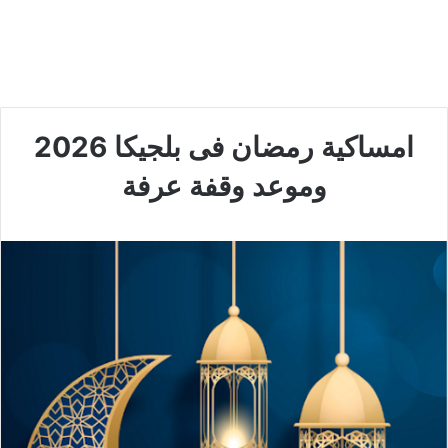
امساكية رمضان فى بلجيكا 2026
وموعد وقفة عرفة