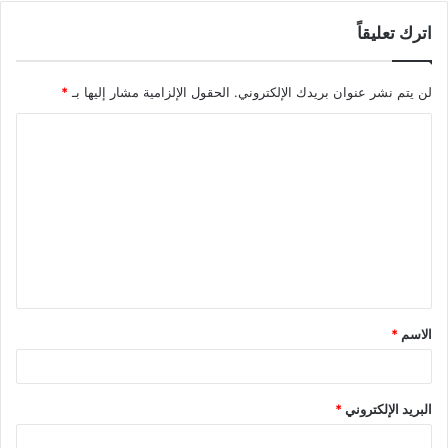
اترك تعليقاً
لن يتم نشر عنوان بريدك الإلكتروني.
الحقول الإلزامية مشار إليها بـ
*
الاسم
*
البريد الإلكتروني
*