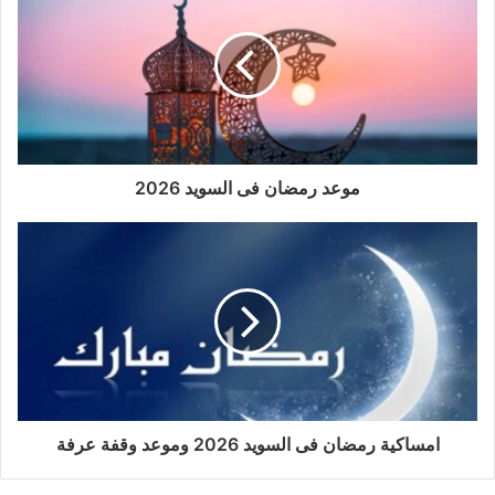
موعد رمضان فى السويد 2026
امساكية رمضان فى السويد 2026 وموعد وقفة عرفة