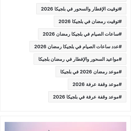
توقيت الإفطار والسحور في بلجيكا 2026
توقيت رمضان في بلجيكا 2026
ساعات الصيام في بلجيكا رمضان 2026
عدد ساعات الصيام في بلجيكا رمضان 2026
مواعيد السحور والإفطار في رمضان بلجيكا
موعد رمضان 2026 في بلجيكا
موعد وقفة عرفة 2026
موعد وقفة عرفة في بلجيكا 2026