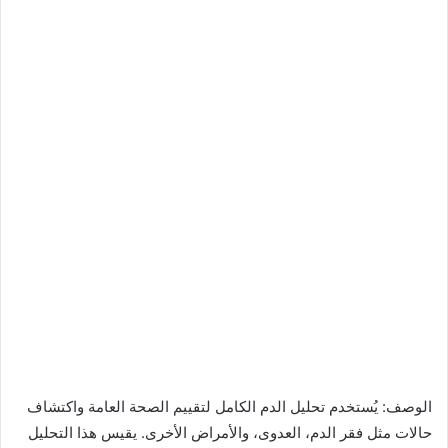
الوصف: يُستخدم تحليل الدم الكامل لتقييم الصحة العامة واكتشاف
حالات مثل فقر الدم، العدوى، والأمراض الأخرى. يقيس هذا التحليل