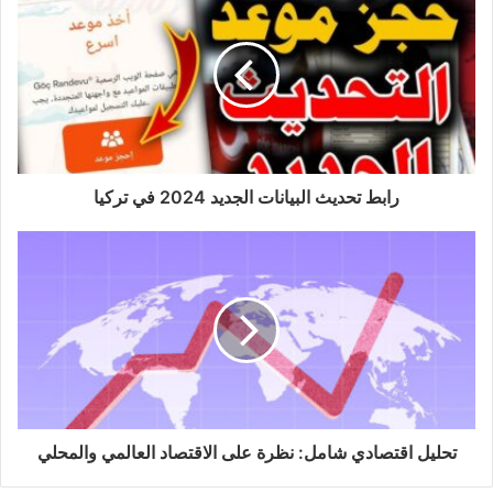
رابط تحديث البيانات الجديد 2024 في تركيا
تحليل اقتصادي شامل: نظرة على الاقتصاد العالمي والمحلي