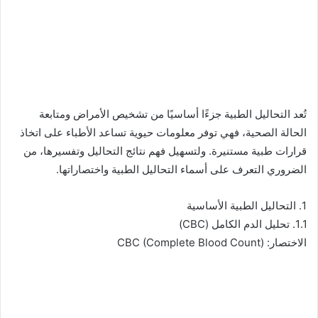
تُعد التحاليل الطبية جزءًا أساسيًا من تشخيص الأمراض ومتابعة
الحالة الصحية، فهي توفر معلومات حيوية تساعد الأطباء على اتخاذ
قرارات طبية مستنيرة. ولتسهيل فهم نتائج التحاليل وتفسيرها، من
الضروري التعرف على أسماء التحاليل الطبية واختصاراتها.
1. التحاليل الطبية الأساسية
1.1. تحليل الدم الكامل (CBC)
الاختصار: CBC (Complete Blood Count)