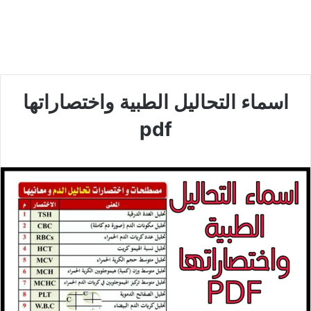
اسماء التحاليل الطبية واختصاراتها
pdf