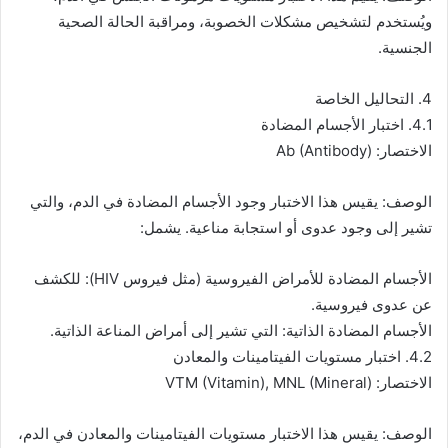
ويُستخدم لتشخيص مشكلات الخصوبة، ومراقبة الحالة الصحية
الجنسية.
4. التحاليل الخاصة
4.1. اختبار الأجسام المضادة
الاختصار: Ab (Antibody)
الوصف: يقيس هذا الاختبار وجود الأجسام المضادة في الدم، والتي
تشير إلى وجود عدوى أو استجابة مناعية. يشمل:
الأجسام المضادة للأمراض الفيروسية (مثل فيروس HIV): للكشف
عن عدوى فيروسية.
الأجسام المضادة الذاتية: التي تشير إلى أمراض المناعة الذاتية.
4.2. اختبار مستويات الفيتامينات والمعادن
الاختصار: VTM (Vitamin), MNL (Mineral)
الوصف: يقيس هذا الاختبار مستويات الفيتامينات والمعادن في الدم،