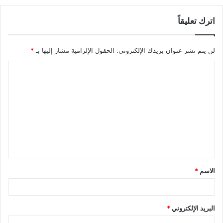
اترك تعليقاً
لن يتم نشر عنوان بريدك الإلكتروني.
الحقول الإلزامية مشار إليها بـ
*
الاسم
*
البريد الإلكتروني
*