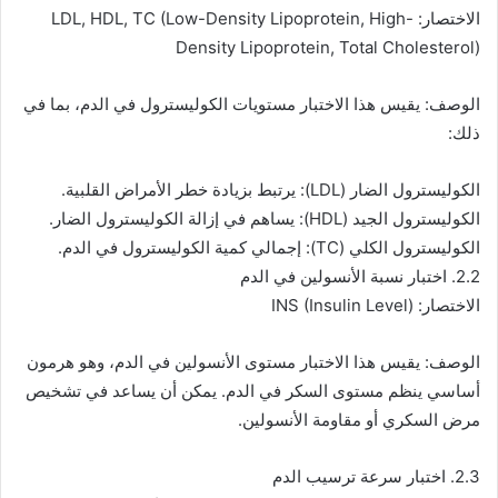
الاختصار: LDL, HDL, TC (Low-Density Lipoprotein, High-
Density Lipoprotein, Total Cholesterol)
الوصف: يقيس هذا الاختبار مستويات الكوليسترول في الدم، بما في
ذلك:
الكوليسترول الضار (LDL): يرتبط بزيادة خطر الأمراض القلبية.
الكوليسترول الجيد (HDL): يساهم في إزالة الكوليسترول الضار.
الكوليسترول الكلي (TC): إجمالي كمية الكوليسترول في الدم.
2.2. اختبار نسبة الأنسولين في الدم
الاختصار: INS (Insulin Level)
الوصف: يقيس هذا الاختبار مستوى الأنسولين في الدم، وهو هرمون
أساسي ينظم مستوى السكر في الدم. يمكن أن يساعد في تشخيص
مرض السكري أو مقاومة الأنسولين.
2.3. اختبار سرعة ترسيب الدم