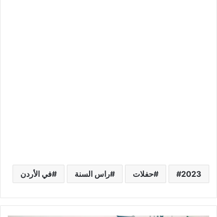
2023
حفلات
راس السنة
في الأردن