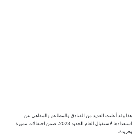
هذا وقد أعلنت العديد من الفنادق والمطاعم والمقاهي عن
استعدادها لاستقبال العام الجديد 2023، ضمن احتفالات مميزة
وفريدة.