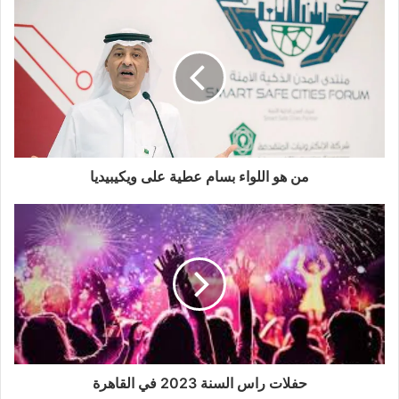
من هو اللواء بسام عطية على ويكيبيديا
حفلات راس السنة 2023 في القاهرة