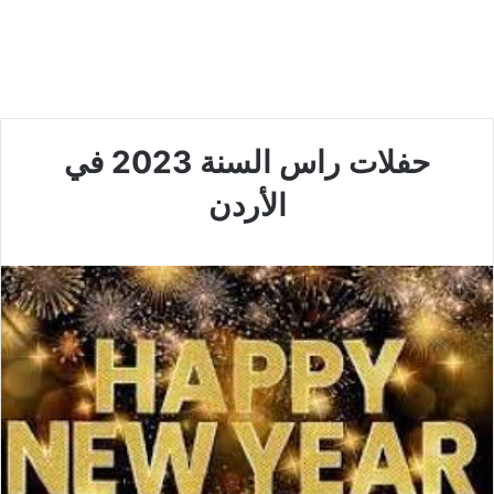
حفلات راس السنة 2023 في
الأردن