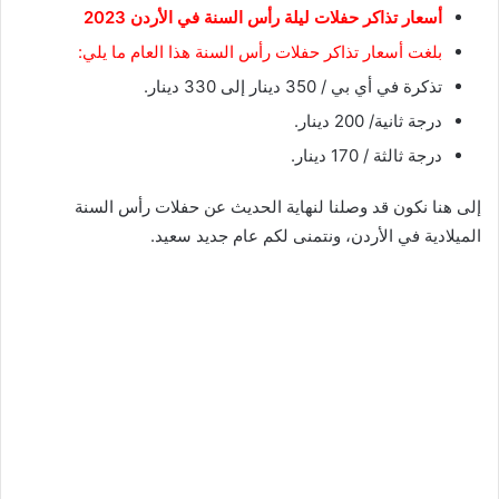
أسعار تذاكر حفلات ليلة رأس السنة في الأردن 2023
بلغت أسعار تذاكر حفلات رأس السنة هذا العام ما يلي:
تذكرة في أي بي / 350 دينار إلى 330 دينار.
درجة ثانية/ 200 دينار.
درجة ثالثة / 170 دينار.
إلى هنا نكون قد وصلنا لنهاية الحديث عن حفلات رأس السنة
الميلادية في الأردن، ونتمنى لكم عام جديد سعيد.