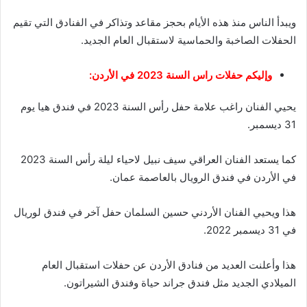
ويبدأ الناس منذ هذه الأيام بحجز مقاعد وتذاكر في الفنادق التي تقيم
الحفلات الصاخبة والحماسية لاستقبال العام الجديد.
وإليكم حفلات راس السنة 2023 في الأردن:
يحيي الفنان راغب علامة حفل رأس السنة 2023 في فندق هيا يوم
31 ديسمبر.
كما يستعد الفنان العراقي سيف نبيل لاحياء ليلة رأس السنة 2023
في الأردن في فندق الرويال بالعاصمة عمان.
هذا ويحيي الفنان الأردني حسين السلمان حفل آخر في فندق لوريال
في 31 ديسمبر 2022.
هذا وأعلنت العديد من فنادق الأردن عن حفلات استقبال العام
الميلادي الجديد مثل فندق جراند حياة وفندق الشيراتون.