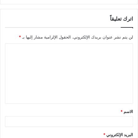
اترك تعليقاً
لن يتم نشر عنوان بريدك الإلكتروني.
الحقول الإلزامية مشار إليها بـ
*
الاسم
*
البريد الإلكتروني
*