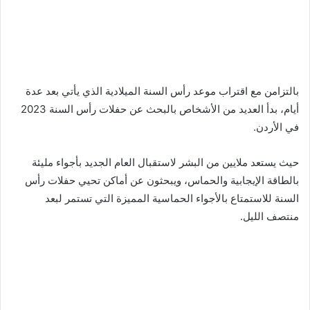
بالتزامن مع اقتراب موعد رأس السنة الميلادية الذي يأتي بعد عدة
أيام، بدأ العديد من الأشخاص بالبحث عن حفلات رأس السنة 2023
في الأردن.
حيث يستعد ملايين من البشر لاستقبال العام الجديد بأجواء مليئة
بالطاقة الإيجابية والحماس، ويبحثون عن أماكن تحيي حفلات رأس
السنة للاستمتاع بالأجواء الحماسية المميزة التي تستمر لبعد
منتصف الليل.