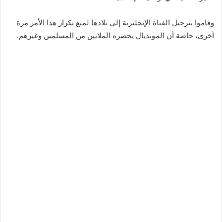
وقاموا بترحيل الفتاة الإنجليزية إلى بلادها لمنع تكرار هذا الأمر مرة
أخرى، خاصة أن المونديال يحضره الملايين من المسلمين وغيرهم.