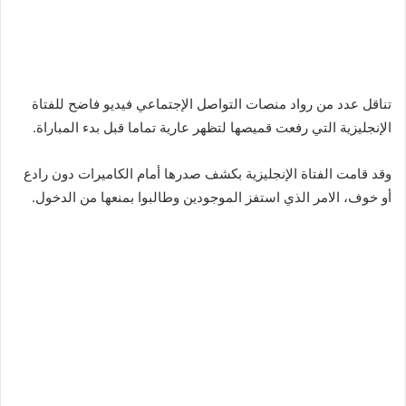
تناقل عدد من رواد منصات التواصل الإجتماعي فيديو فاضح للفتاة
الإنجليزية التي رفعت قميصها لتظهر عارية تماما قبل بدء المباراة.
وقد قامت الفتاة الإنجليزية بكشف صدرها أمام الكاميرات دون رادع
أو خوف، الامر الذي استفز الموجودين وطالبوا بمنعها من الدخول.