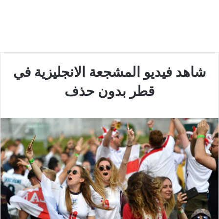
شاهد فيديو المشجعة الانجليزية في
قطر بدون حذف