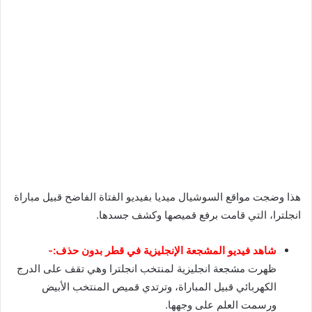
هذا وضجت مواقع السوشيال ميديا بفيديو الفتاة الفاضح قبيل مباراة
انجلترا، التي قامت برفع قميصها وكشف جسدها.
شاهد فيديو المشجعة الإنجليزية في قطر بدون حذف:-
ظهرت مشجعة انجليزية لمنتخب انجلترا وهي تقف على الدرج
الكهربائي قبيل المباراة، وترتدي قميص المنتخب الأبيض
ورسمت العلم على وجهها.