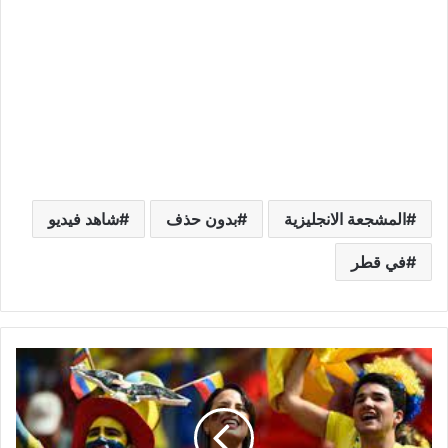
المشجعة الانجليزية
بدون حذف
شاهد فيديو
في قطر