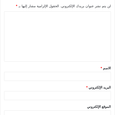
لن يتم نشر عنوان بريدك الإلكتروني.
الحقول الإلزامية مشار إليها بـ
*
الاسم
*
البريد الإلكتروني
*
الموقع الإلكتروني