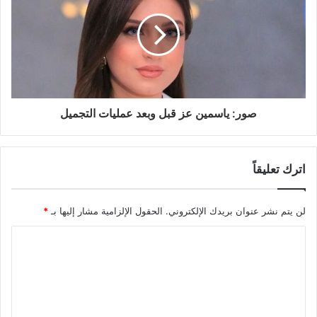
صور: ياسمين عز قبل وبعد عمليات التجميل
اترك تعليقاً
لن يتم نشر عنوان بريدك الإلكتروني.
الحقول الإلزامية مشار إليها بـ
*