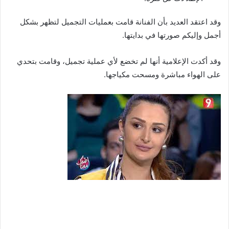
وقد اعتقد العديد بأن الفنانة قامت بعمليات التجميل لتظهر بشكل
أجمل وإليكم صورتها في بدايتها.
وقد أكدت الإعلامية أنها لم تخضع لأي عملية تجميل، وقامت بتحدي
على الهواء مباشرة ومسحت مكياجها.