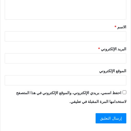
الاسم
*
البريد الإلكتروني
*
الموقع الإلكتروني
احفظ اسمي، بريدي الإلكتروني، والموقع الإلكتروني في هذا المتصفح
لاستخدامها المرة المقبلة في تعليقي.