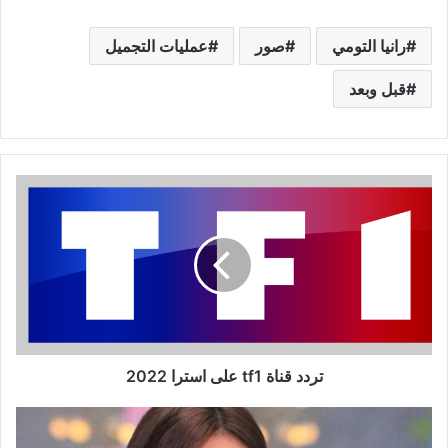
رانيا التومي
صور
عمليات التجميل
قبل وبعد
تردد قناة tf1 على استرا 2022