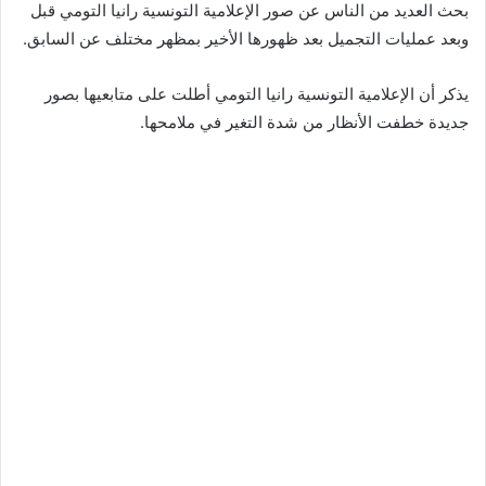
بحث العديد من الناس عن صور الإعلامية التونسية رانيا التومي قبل
وبعد عمليات التجميل بعد ظهورها الأخير بمظهر مختلف عن السابق.
يذكر أن الإعلامية التونسية رانيا التومي أطلت على متابعيها بصور
جديدة خطفت الأنظار من شدة التغير في ملامحها.