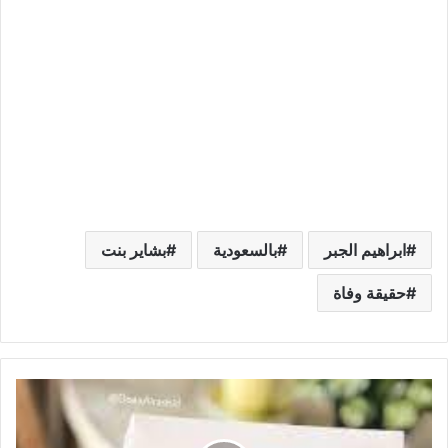
ابراهيم الجبر
بالسعودية
بشاير بنت
حقيقة وفاة