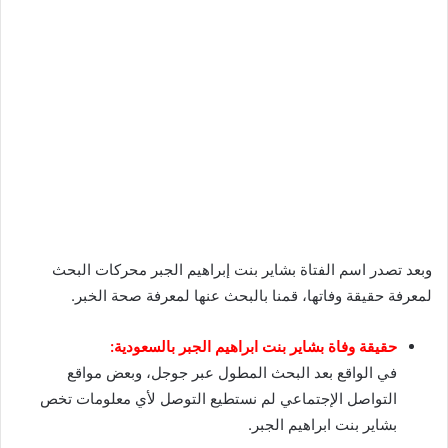
وبعد تصدر اسم الفتاة بشاير بنت إبراهيم الجبر محركات البحث
لمعرفة حقيقة وفاتها، قمنا بالبحث عنها لمعرفة صحة الخبر.
حقيقة وفاة بشاير بنت ابراهيم الجبر بالسعودية:
في الواقع بعد البحث المطول عبر جوجل، وبعض مواقع
التواصل الإجتماعي لم نستطيع التوصل لأي معلومات تخص
بشاير بنت ابراهيم الجبر.