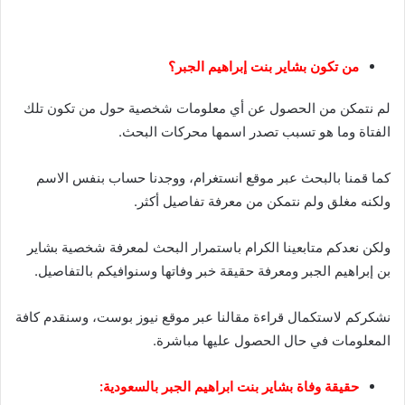
من تكون بشاير بنت إبراهيم الجبر؟
لم نتمكن من الحصول عن أي معلومات شخصية حول من تكون تلك
الفتاة وما هو تسبب تصدر اسمها محركات البحث.
كما قمنا بالبحث عبر موقع انستغرام، ووجدنا حساب بنفس الاسم
ولكنه مغلق ولم نتمكن من معرفة تفاصيل أكثر.
ولكن نعدكم متابعينا الكرام باستمرار البحث لمعرفة شخصية بشاير
بن إبراهيم الجبر ومعرفة حقيقة خبر وفاتها وسنوافيكم بالتفاصيل.
نشكركم لاستكمال قراءة مقالنا عبر موقع نيوز بوست، وسنقدم كافة
المعلومات في حال الحصول عليها مباشرة.
حقيقة وفاة بشاير بنت ابراهيم الجبر بالسعودية: