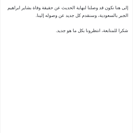
إلى هنا نكون قد وصلنا لنهاية الحديث عن حقيقة وفاة بشاير ابراهيم
الجبر بالسعودية، وسنقدم كل جديد عن وصوله إلينا.
شكرا للمتابعة، انتظرونا بكل ما هو جديد.