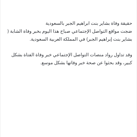
حقيقة وفاة بشاير بنت ابراهيم الجبر بالسعودية
ضجت مواقع التواصل الإجتماعي صباح هذا اليوم بخبر وفاة الشابة (
بشاير بنت إبراهيم الجبر) في المملكة العربية السعودية.
وقد تداول رواد منصات التواصل الإجتماعي خبر وفاة الفتاة بشكل
كبير، وقد بحثوا عن صحة خبر وفاتها بشكل موسع.