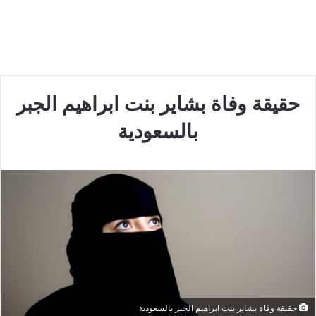
حقيقة وفاة بشاير بنت ابراهيم الجبر
بالسعودية
حقيقة وفاة بشاير بنت ابراهيم الجبر بالسعودية