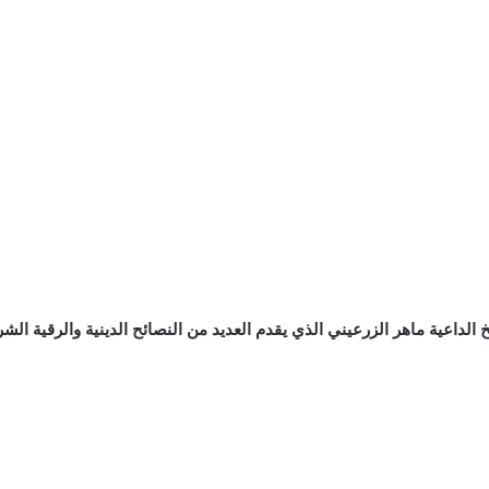
 الداعية ماهر الزرعيني الذي يقدم العديد من النصائح الدينية والرقية 