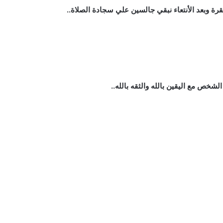
بقرة وبعد الأنتعاء نبقي جالسين علي سجادة الصلاة..
شخص مع اليقين بالله والثقه بالله..