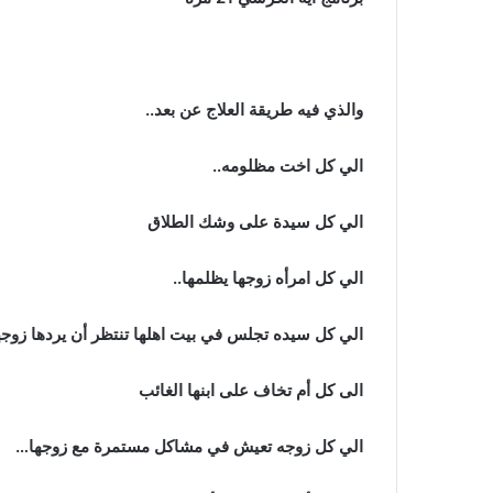
والذي فيه طريقة العلاج عن بعد..
الي كل اخت مظلومه..
الي كل سيدة على وشك الطلاق
الي كل امرأه زوجها يظلمها..
الي كل سيده تجلس في بيت اهلها تنتظر أن يردها زوجه
الى كل أم تخاف على ابنها الغائب
الي كل زوجه تعيش في مشاكل مستمرة مع زوجها…