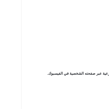
الشرعية عبر صفحته الشخصية في الفيسبوك.