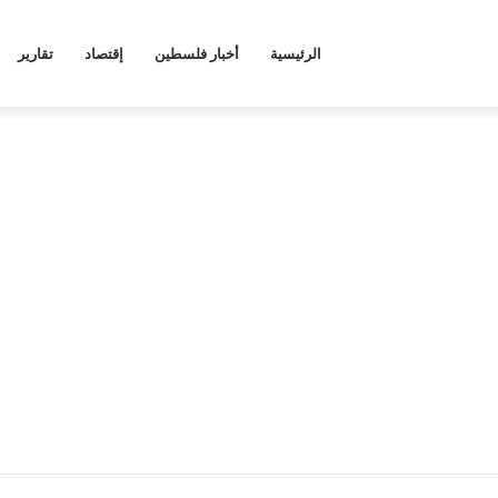
الرئيسية
أخبار فلسطين
إقتصاد
تقارير