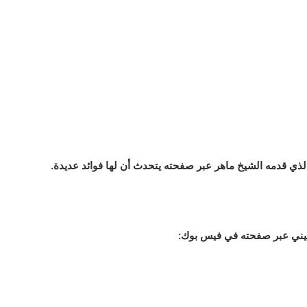
ذي قدمه الشيخ ماهر عبر صفحته يتحدث أن لها فوائد عديدة.
رعيني عبر صفحته في فيس بوك: