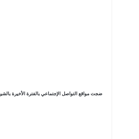
ضجت مواقع التواصل الإجتماعي بالفترة الأخيرة بالشيخ