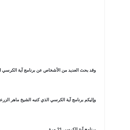
وقد بحث العديد من الأشخاص عن برنامج آية الكرسي ال
وإليكم برنامج آية الكرسي الذي كتبه الشيخ ماهر الز
برنامج آية الكرسي 21 مرة