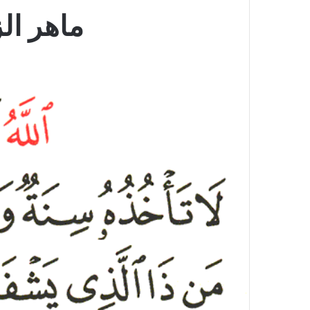
ماهر الزر