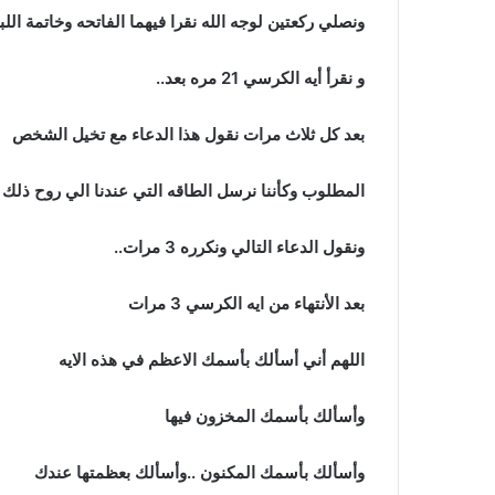
ونصلي ركعتين لوجه الله نقرا فيهما الفاتحه وخاتمة الل
و نقرأ أيه الكرسي 21 مره بعد..
بعد كل ثلاث مرات نقول هذا الدعاء مع تخيل الشخص
المطلوب وكأننا نرسل الطاقه التي عندنا الي روح ذلك ال
ونقول الدعاء التالي ونكرره 3 مرات..
بعد الأنتهاء من ايه الكرسي 3 مرات
اللهم أني أسألك بأسمك الاعظم في هذه الايه
وأسألك بأسمك المخزون فيها
وأسألك بأسمك المكنون ..وأسألك بعظمتها عندك