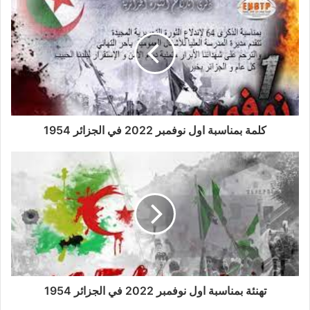
كلمة بمناسبة اول نوفمبر 2022 في الجزائر 1954
تهنئة بمناسبة اول نوفمبر 2022 في الجزائر 1954