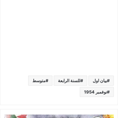
بيان اول
للسنة الرابعة
متوسط
نوفمبر 1954