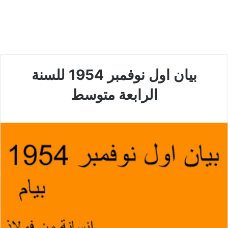
بيان اول نوفمبر 1954 للسنة
الرابعة متوسط