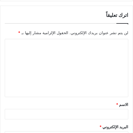
اترك تعليقاً
لن يتم نشر عنوان بريدك الإلكتروني.
الحقول الإلزامية مشار إليها بـ
*
الاسم
*
البريد الإلكتروني
*