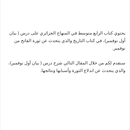
يحتوي كتاب الرابع متوسط في المنهاج الجزائري على درس ( بيان
أول نوفمبر)، في كتاب التاريخ والذي يتحدث عن ثورة الفاتح من
نوفمبر.
سنقدم لكم من خلال المقال التالي شرح درس ( بيان أول نوفمبر)،
والذي يتحدث عن اندلاع الثورة وأسبابها ونتائجها.