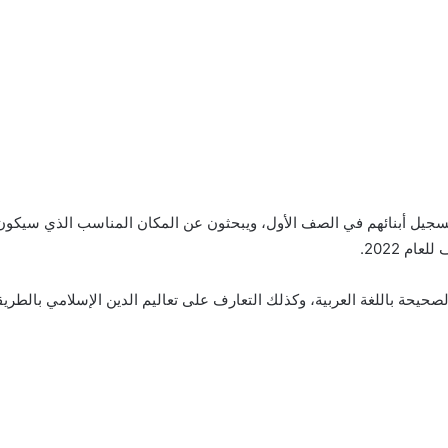
ل تسجيل أبنائهم في الصف الأول، ويبحثون عن المكان المناسب الذي سيكون 
ام 2022.
الصحيحة باللغة العربية، وكذلك التعارف على تعاليم الدين الإسلامي بالطر