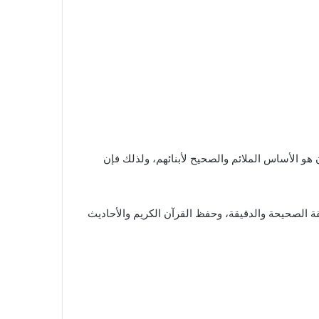
هو الأساس الملائم والصحيح لأبنائهم، ولذلك فإن
يقة الصحيحة والدقيقة، وحفظ القرآن الكريم والأحاديث