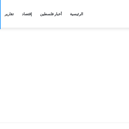
الرئيسية
أخبار فلسطين
إقتصاد
تقارير