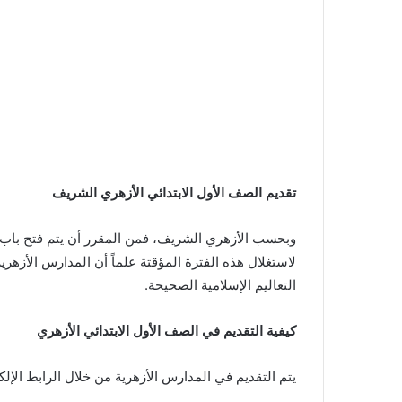
تقديم الصف الأول الابتدائي الأزهري الشريف
وبحسب الأزهري الشريف، فمن المقرر أن يتم فتح باب ال
لاستغلال هذه الفترة المؤقتة علماً أن المدارس الأزهرية
التعاليم الإسلامية الصحيحة.
كيفية التقديم في الصف الأول الابتدائي الأزهري
يتم التقديم في المدارس الأزهرية من خلال الرابط الإل