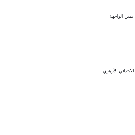
يمين الواجهة.
لابتدائي الأزهري