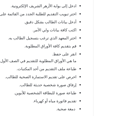
ادخل إلى بوابة الأزهر الشريف الإلكترونية.
اختر تبويب التقديم للطلبة الجدد من القائمة على 
أدخل بيانات الطالب بشكل دقيق.
اكتب كافة بيانات ولي الأمر.
اختر المعهد الذي ترغب بتسجيل الطالب به.
قم بتقديم كافة الأوراق المطلوبة.
انقر على حفظ.
ما هي الأوراق المطلوبة للتقديم في الصف الأول ا
طباعة ملف التقديم من أحد المكتبات.
احرص على تقديم الاستمارة الصحية للطالب.
إرفاق صورة شخصية حديثة للطالب.
طباعة صورة للبطاقة الشخصية للأبوين.
تقديم فاتورة مياه أو كهرباء.
دمغة صحية.