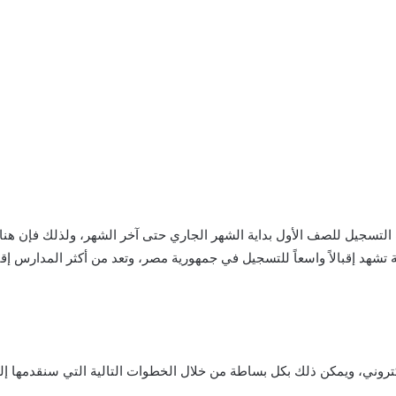
تسجيل للصف الأول بداية الشهر الجاري حتى آخر الشهر، ولذلك فإن هناك 
 تشهد إقبالاً واسعاً للتسجيل في جمهورية مصر، وتعد من أكثر المدارس إقبالا
كتروني، ويمكن ذلك بكل بساطة من خلال الخطوات التالية التي سنقدمها إلي