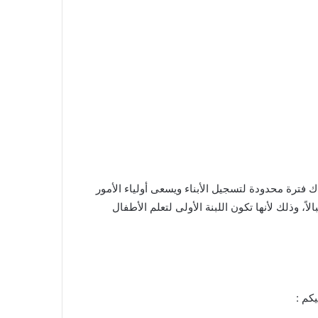
فترة محدودة لتسجيل الأبناء ويسعى أولياء الأمور
ً، وذلك لأنها تكون اللبنة الأولى لتعلم الأطفال
كم :