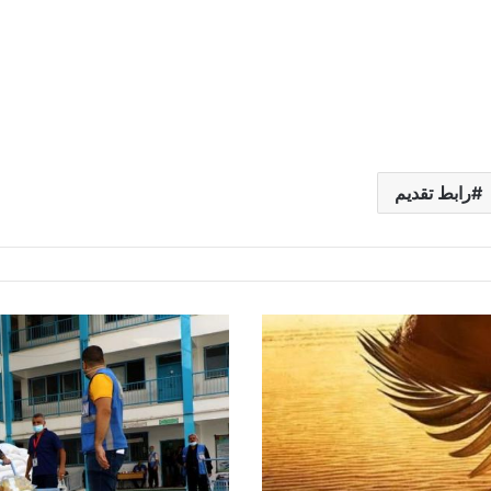
رابط تقديم