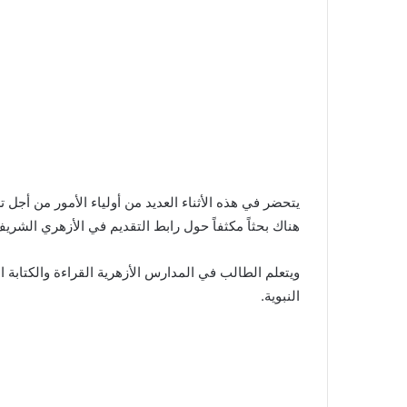
يتحضر في هذه الأثناء العديد من أولياء الأمور من أج
هناك بحثاً مكثفاً حول رابط التقديم في الأزهري الشريف للع
ويتعلم الطالب في المدارس الأزهرية القراءة والكتابة 
النبوية.