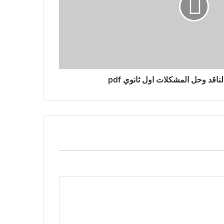
ناقد وحل المشكلات اول ثانوي pdf