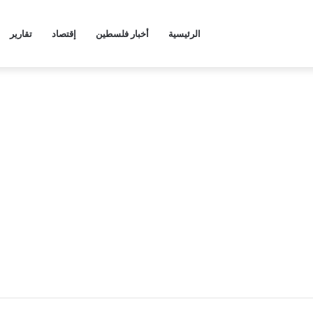
الرئيسية
أخبار فلسطين
إقتصاد
تقارير