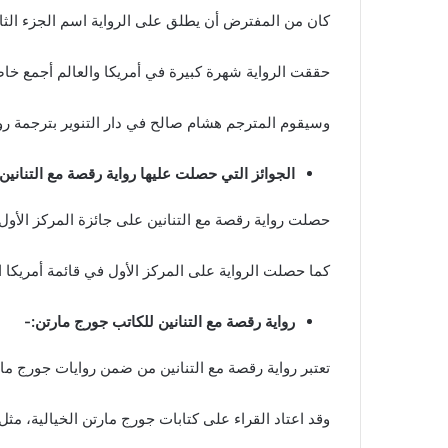
كان من المفترض أن يطلق على الرواية اسم الجزء الث
حققت الرواية شهرة كبيرة في أمريكا والعالم أجمع خاصة
وسيقوم المترجم هشام صالح في دار التنوير بترجمة رواي
الجوائز التي حصلت عليها رواية رقصة مع التنانين
حصلت رواية رقصة مع التنانين على جائزة المركز الأول
كما حصلت الرواية على المركز الأول في قائمة أمريكا ال
رواية رقصة مع التنانين للكاتب جورج مارتن:-
تعتبر رواية رقصة مع التنانين من ضمن روايات جورج م
وقد اعتاد القراء على كتابات جورج مارتن الخيالية، مثل رو