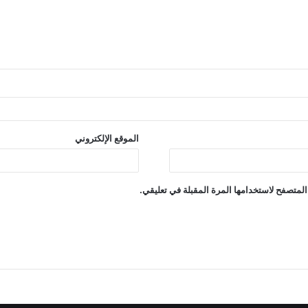
الموقع الإلكتروني
المتصفح لاستخدامها المرة المقبلة في تعليقي.