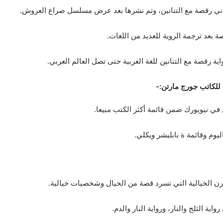
اني رقصة مع التنانين، وتم نشرها بعد عرض مسلسل صراع العروش.
 بعد ترجمة الروية للعديد من اللغات.
ة رقصة مع التنانين للغة العربية حتى تصل العالم العربي.
 للكاتب جورج مارتن:-
 في نيويورك ضمن قائمة أكثر الكتب مبيعا.
يوم وقائمة ة بابليشر ويكلي.
ارن الخيالية التي تسرد قصة من الخيال وشخصيات خيالية.
اية الثلج والنار، ورواية النار والدم.