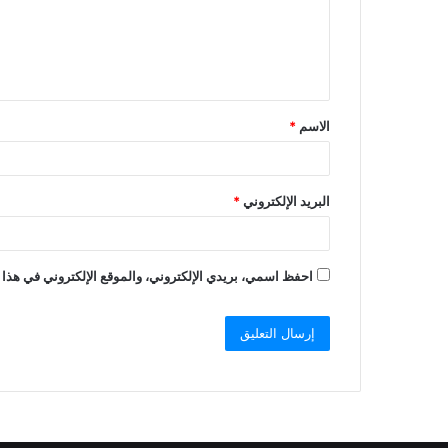
الاسم
*
البريد الإلكتروني
*
احفظ اسمي، بريدي الإلكتروني، والموقع الإلكتروني في هذا 