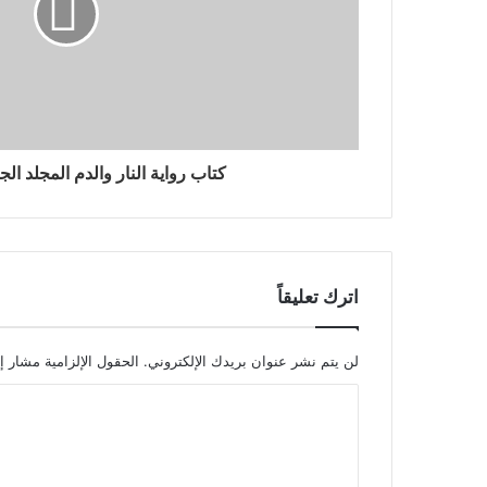
كتاب رواية النار والدم المجلد الجزء 
اترك تعليقاً
لن يتم نشر عنوان بريدك الإلكتروني.
الحقول الإلزامية مشار إل