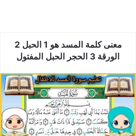
معنى كلمة المسد هو 1 الحبل 2
الورقة 3 الحجر الحبل المفتول