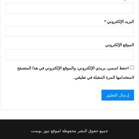
البريد الإلكتروني
*
الموقع الإلكتروني
احفظ اسمي، بريدي الإلكتروني، والموقع الإلكتروني في هذا المتصفح
لاستخدامها المرة المقبلة في تعليقي.
جميع حقوق النشر محفوظة لموقع نيوز بوست