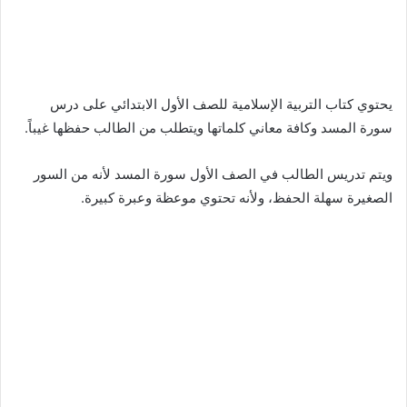
يحتوي كتاب التربية الإسلامية للصف الأول الابتدائي على درس
سورة المسد وكافة معاني كلماتها ويتطلب من الطالب حفظها غيباً.
ويتم تدريس الطالب في الصف الأول سورة المسد لأنه من السور
الصغيرة سهلة الحفظ، ولأنه تحتوي موعظة وعبرة كبيرة.