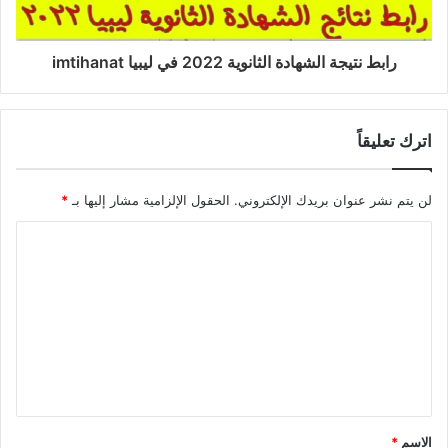
رابط نتيجة الشهادة الثانوية 2022 في ليبيا imtihanat
اترك تعليقاً
لن يتم نشر عنوان بريدك الإلكتروني.
الحقول الإلزامية مشار إليها بـ
*
الاسم
*