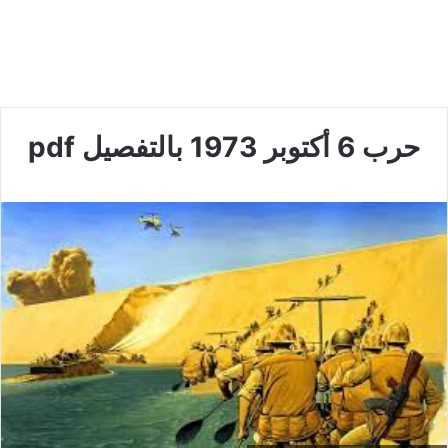
حرب 6 أكتوبر 1973 بالتفصيل pdf