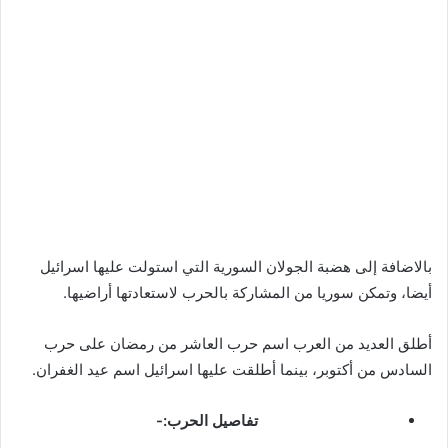
بالاضافة إلى هضبة الجولان السورية التي استولت عليها اسرائيل
أيضا، وتمكن سوريا من المشاركة بالحرب لاستعادتها أراضيها.
أطلق العديد من العرب اسم حرب العاشر من رمضان على حرب
السادس من أكتوبر، بينما أطلقت عليها اسرائيل اسم عيد الغفران.
تفاصيل الحرب:-