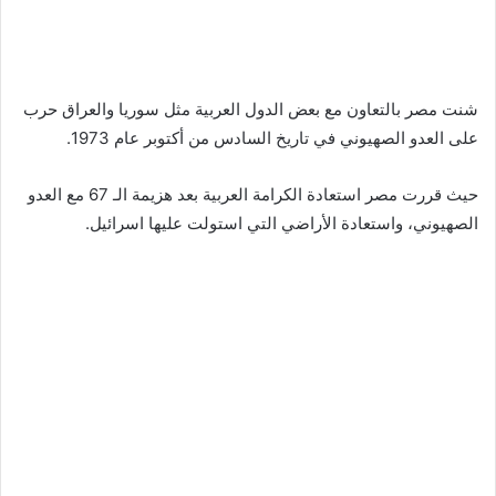
شنت مصر بالتعاون مع بعض الدول العربية مثل سوريا والعراق حرب
على العدو الصهيوني في تاريخ السادس من أكتوبر عام 1973.
حيث قررت مصر استعادة الكرامة العربية بعد هزيمة الـ 67 مع العدو
الصهيوني، واستعادة الأراضي التي استولت عليها اسرائيل.