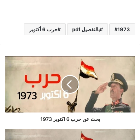
1973
بالتفصيل pdf
حرب 6 أكتوبر
بحث عن حرب 6 اكتوبر 1973