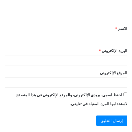
الاسم
*
البريد الإلكتروني
*
الموقع الإلكتروني
احفظ اسمي، بريدي الإلكتروني، والموقع الإلكتروني في هذا المتصفح
لاستخدامها المرة المقبلة في تعليقي.