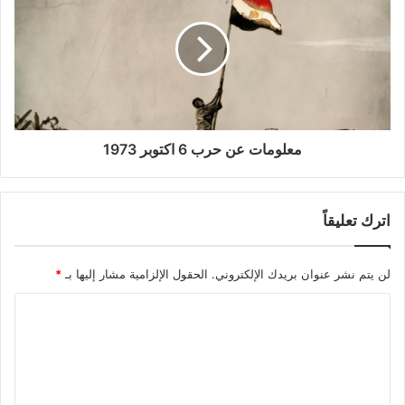
معلومات عن حرب 6 اكتوبر 1973
اترك تعليقاً
لن يتم نشر عنوان بريدك الإلكتروني.
الحقول الإلزامية مشار إليها بـ
*