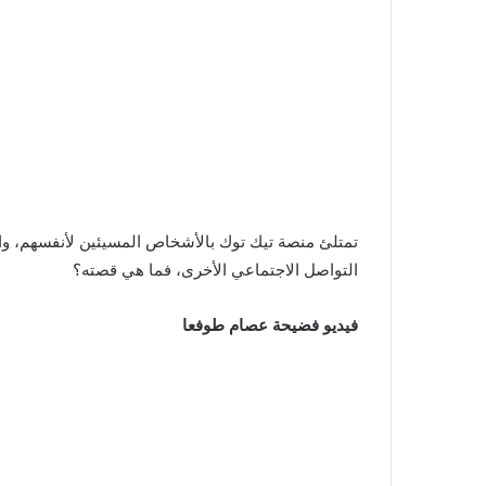
تمتلئ منصة تيك توك بالأشخاص المسيئين لأنفسهم، وال
التواصل الاجتماعي الأخرى، فما هي قصته؟
فيديو فضيحة عصام طوفعا