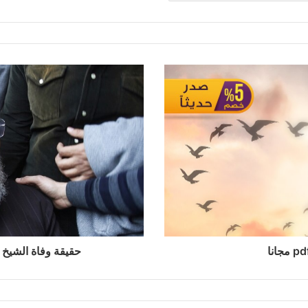
حقيقة وفاة الشيخ