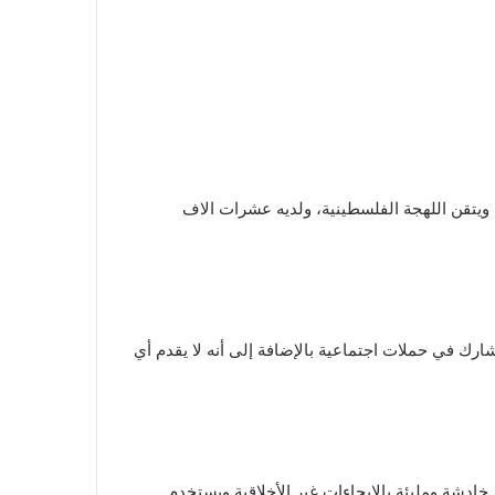
ويتقن اللهجة الفلسطينية، ولديه عشرات الاف
ما أنه لم يشارك في حملات اجتماعية بالإضافة إلى أنه لا يقدم أي
ادشة ومليئة بالإيحاءات غير الأخلاقية ويستخدم