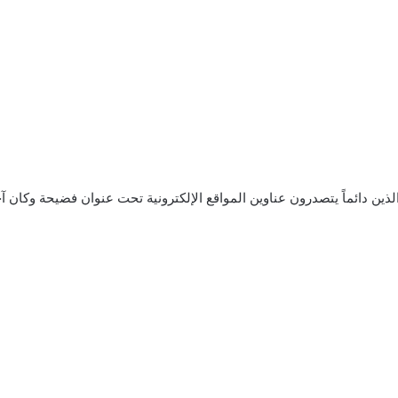
ذين دائماً يتصدرون عناوين المواقع الإلكترونية تحت عنوان فضيحة وكان