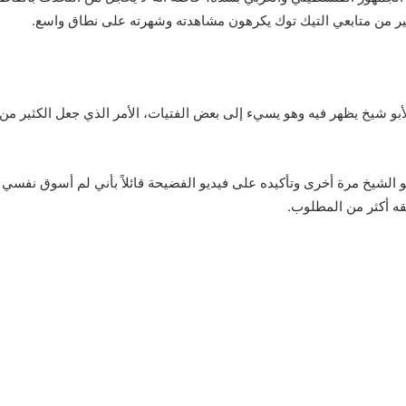
 كثير من متابعي التيك توك يكرهون مشاهدته وشهرته على نطاق واسع.
أبو شيخ يظهر فيه وهو يسيء إلى بعض الفتيات، الأمر الذي جعل الكثير من
 الشيخ مرة أخرى وتأكيده على فيديو الفضيحة قائلاً بأني لم أسوق نفسي
قه أكثر من المطلوب.