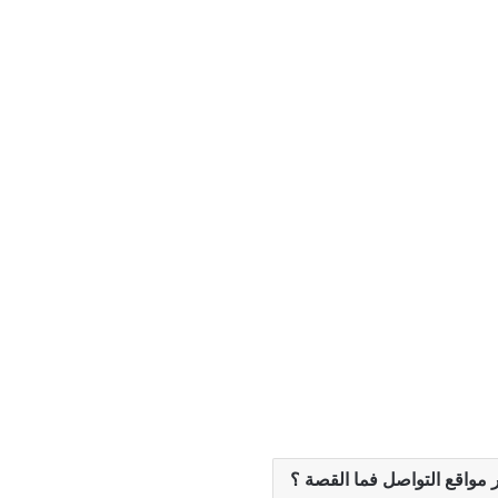
مواقع التواصل فما القصة ؟