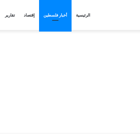
الرئيسية
أخبار فلسطين
إقتصاد
تقارير