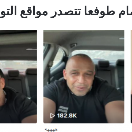
 طوفعا تتصدر مواقع التو