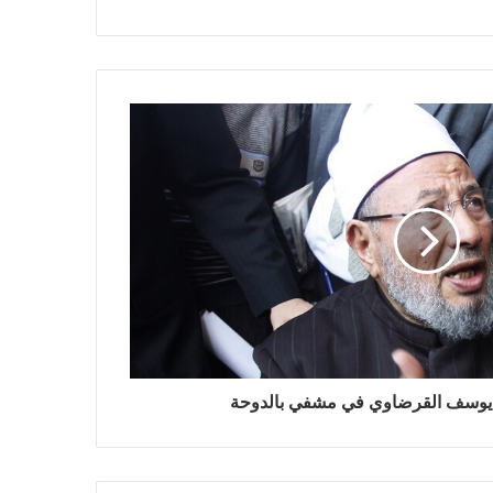
 يوسف القرضاوي في مشفي بالدوحة