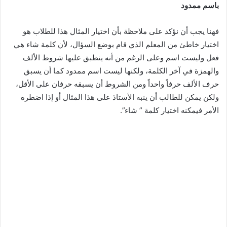
باسم ممدود
فهنا يجب أن نؤكد على ملاحظة بأن اختيار المثال هذا للطلاب هو
اختيار خاطئ من المعلم الذي قام بوضع السؤال، لأن كلمة شاء هي
فعل وليست اسم وعلى الرغم من أنه ينطبق عليها شروط الألف
والهمزة في آخر الكلمة، ولكنها ليست اسم ممدود كما أن يسبق
حرف الألف حرفاً واحداً ومن الشروط أن يسبقه حرفان على الأقل،
ولكن يمكن للطالب أن ينبه الأستاذ على هذا المثال أو إذا اضطره
الأمر فيمكنه اختيار كلمة ” شاء”.