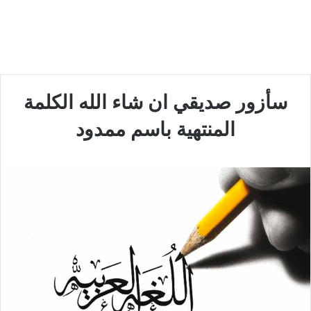
سأزور صديقي ان شاء الله الكلمة
المنتهية باسم ممدود