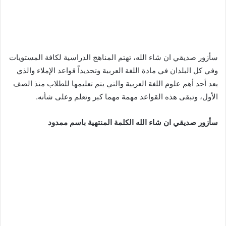
سأزور صديقي ان شاء الله، تهتم المناهج الدراسية لكافة المستويات
وفي كل البلدان في مادة اللغة العربية وتحديداً قواعد الإملاء والذي
يعد أحد أهم علوم اللغة العربية والتي يتم تعليمها للطلاب منذ الصف
الأول، وتبقى هذه القواعد مهمة مهما كبر وتعلم وعلى شأنه.
سأزور صديقي ان شاء الله الكلمة المنتهية باسم ممدود