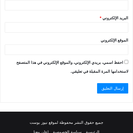
البريد الإلكتروني
*
الموقع الإلكتروني
احفظ اسمي، بريدي الإلكتروني، والموقع الإلكتروني في هذا المتصفح
لاستخدامها المرة المقبلة في تعليقي.
جميع حقوق النشر محفوظة لموقع نيوز بوست
الرئيسية
سياسة الخصوصية
اعلن معنا