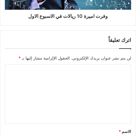
وفرت اميرة 10 ريالات في الاسبوع الاول
اترك تعليقاً
لن يتم نشر عنوان بريدك الإلكتروني.
الحقول الإلزامية مشار إليها بـ
*
الاسم
*