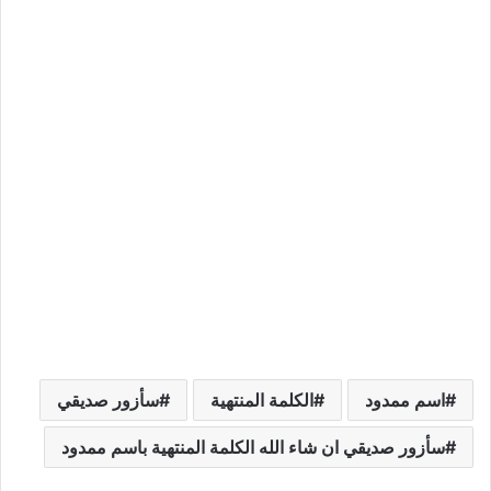
اسم ممدود
الكلمة المنتهية
سأزور صديقي
سأزور صديقي ان شاء الله الكلمة المنتهية باسم ممدود