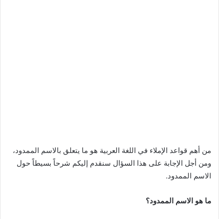
من أهم قواعد الإملاء في اللغة العربية هو ما يتعلق بالاسم الممدود،
ومن أجل الإجابة على هذا السؤال سنقدم إليكم شرحاً بسيطاً حول
الاسم الممدود.
ما هو الاسم الممدود؟