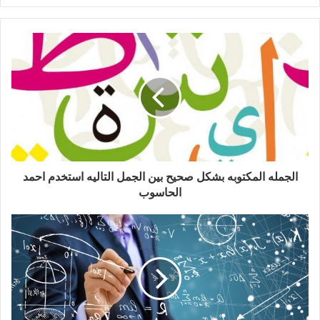
الجمله المكتوبه بشكل صحيح بين الجمل التاليه استخدم احمد
الحاسوب