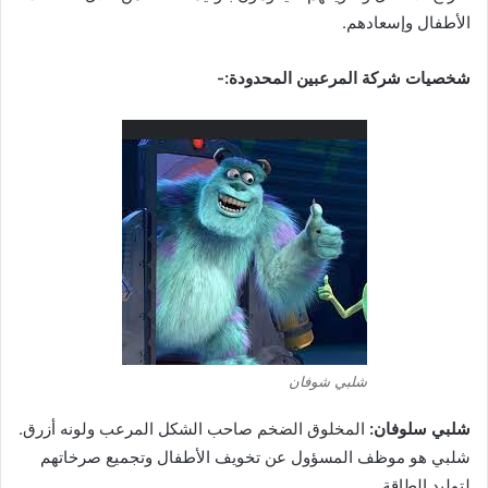
الأطفال وإسعادهم.
شخصيات شركة المرعبين المحدودة:-
شلبي شوفان
شلبي سلوفان:
المخلوق الضخم صاحب الشكل المرعب ولونه أزرق.
شلبي هو موظف المسؤول عن تخويف الأطفال وتجميع صرخاتهم
لتوليد الطاقة.