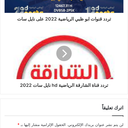
تردد قنوات ابو ظبي الرياضية 2022 على نايل سات
تردد قناة الشارقة الرياضية hd نايل سات 2022
اترك تعليقاً
لن يتم نشر عنوان بريدك الإلكتروني.
الحقول الإلزامية مشار إليها بـ
*