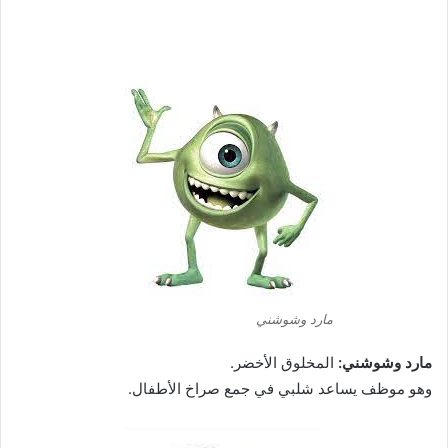
مارد وشوشني
مارد وشوشني:
المخلوق الأخضر.
وهو موظف يساعد شلبي في جمع صراخ الأطفال.