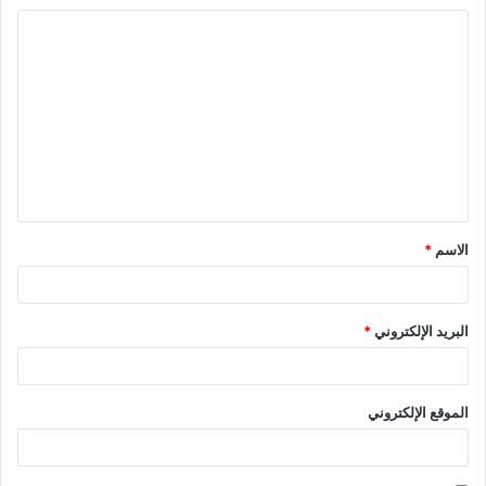
الاسم
*
البريد الإلكتروني
*
الموقع الإلكتروني