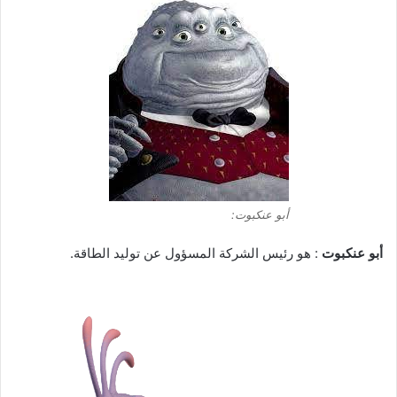
أبو عنكبوت:
أبو عنكبوت
: هو رئيس الشركة المسؤول عن توليد الطاقة.