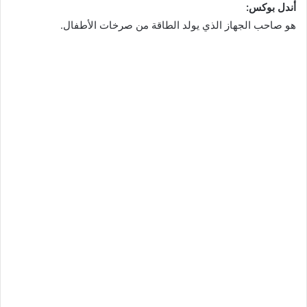
أندل بوكس:
هو صاحب الجهاز الذي يولد الطاقة من صرخات الأطفال.