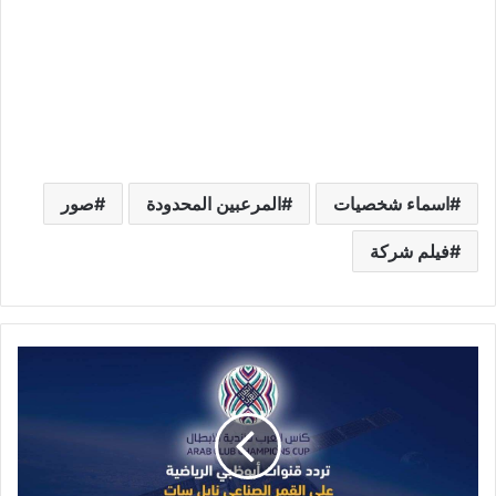
اسماء شخصيات
المرعبين المحدودة
صور
فيلم شركة