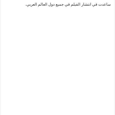
ساعدت في انتشار الفيلم في جميع دول العالم العربي.