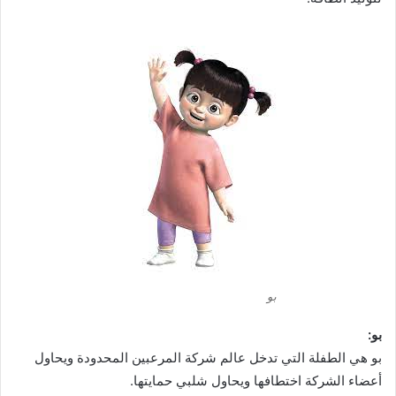
بو
بو:
بو هي الطفلة التي تدخل عالم شركة المرعبين المحدودة ويحاول
أعضاء الشركة اختطافها ويحاول شلبي حمايتها.