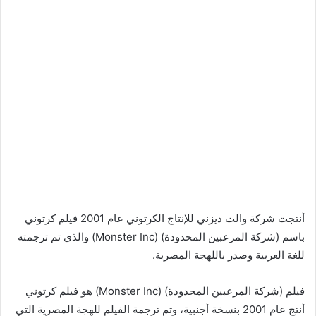
أنتجت شركة والت ديزني للإنتاج الكرتوني عام 2001 فيلم كرتوني
باسم (شركة المرعبين المحدودة) (Monster Inc) والذي تم ترجمته
للغة العربية وصدر باللهجة المصرية.
فيلم (شركة المرعبين المحدودة) (Monster Inc) هو فيلم كرتوني
أنتج عام 2001 بنسخة أجنبية، وتم ترجمة الفيلم للهجة المصرية التي