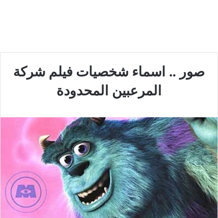
صور .. اسماء شخصيات فيلم شركة
المرعبين المحدودة