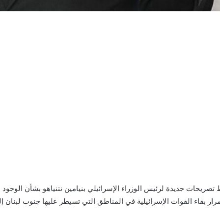
تصريحات جديدة لرئيس الوزراء الإسرائيلي بنيامين نتنياهو بشأن الوجود
بقاء القوات الإسرائيلية في المناطق التي تسيطر عليها جنوب لبنان إلى