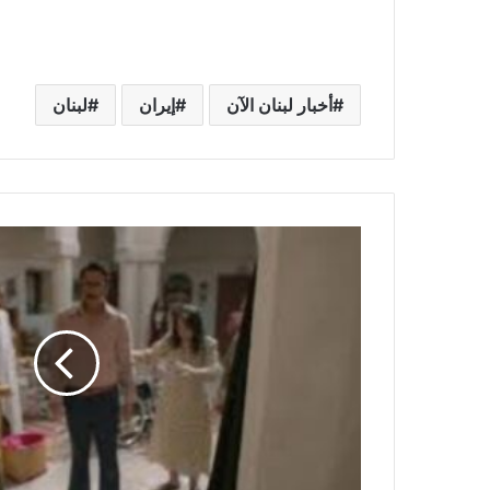
أخبار لبنان الآن
إيران
لبنان