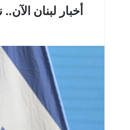
أخبار لبنان الآن..