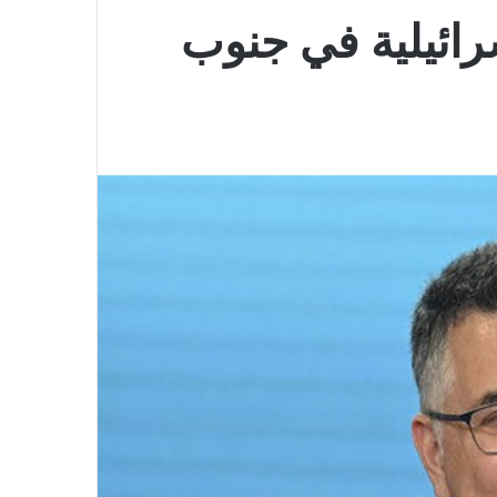
إسرائيلية في جنوب