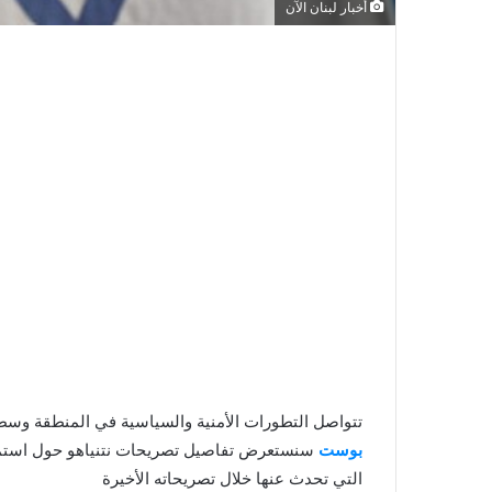
أخبار لبنان الآن
تتواصل التطورات الأمنية والسياسية في المنطقة وسط 
بوست
سنستعرض تفاصيل تصريحات نتنياهو حول استمرار 
التي تحدث عنها خلال تصريحاته الأخيرة