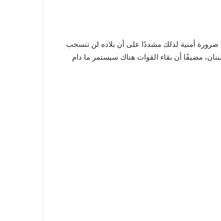
ضرورة أمنية لذلك مشددًا على أن بلاده لن تنسحب
نان، مضيفًا أن بقاء القوات هناك سيستمر ما دام