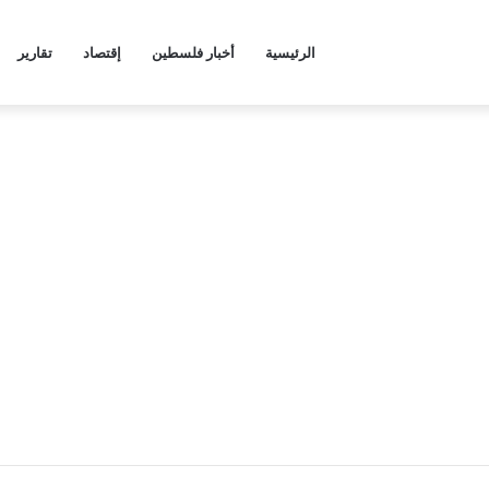
الرئيسية
أخبار فلسطين
إقتصاد
تقارير