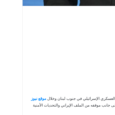
 العسكري الإسرائيلي في جنوب لبنان وخلال
موقع نيوز
 جانب موقفه من الملف الإيراني والتحديات الأمنية