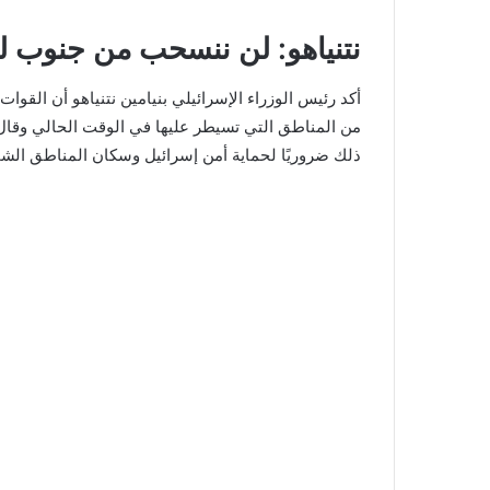
نتنياهو: لن ننسحب من جنوب لب
أكد رئيس الوزراء الإسرائيلي بنيامين نتنياهو أن القو
من المناطق التي تسيطر عليها في الوقت الحالي وقال ن
ذلك ضروريًا لحماية أمن إسرائيل وسكان المناطق الشم