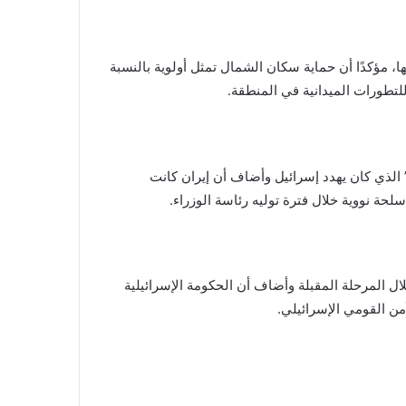
 مؤكدًا أن حماية سكان الشمال تمثل أولوية بالنسبة
للتطورات الميدانية في المنطقة.
 الذي كان يهدد إسرائيل وأضاف أن إيران كانت
حة نووية خلال فترة توليه رئاسة الوزراء.
خلال المرحلة المقبلة وأضاف أن الحكومة الإسرائيلية
من القومي الإسرائيلي.