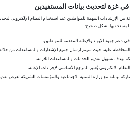
ة في غزة لتحديث بيانات المستفيدين
من الإرشادات المهمة للمواطنين عند استخدام النظام الإلكتروني لتحديث 
ت لمستحقيها بشكل صحيح:
في دعم جهود الإيواء والإغاثة المقدمة للمواطنين.
لمحافظة عليه، حيث سيتم إرسال جميع الإشعارات والمساعدات من خلاله.
كة بهدف تسهيل تقديم الخدمات والمساعدات اللازمة.
ظام الإلكتروني يُعتبر المرجع الأساسي لإجراءات الإغاثة.
كة بياناته مع وزارة التنمية الاجتماعية والمؤسسات الشريكة لغرض تقد