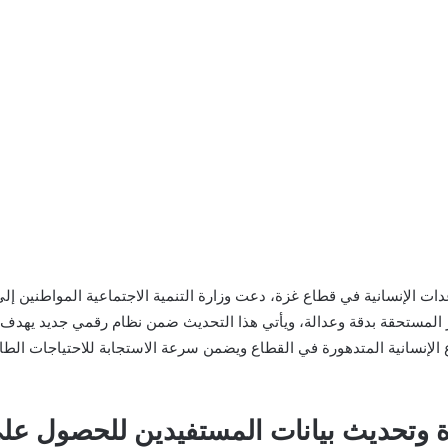
ت الإنسانية في قطاع غزة، دعت وزارة التنمية الاجتماعية المواطنين إلى 
المستحقة بدقة وعدالة، ويأتي هذا التحديث ضمن نظام رقمي جديد يهدف إ
 الإنسانية المتدهورة في القطاع ويضمن سرعة الاستجابة للاحتياجات الطا
غزة وتحديث بيانات المستفيدين للحصول ع