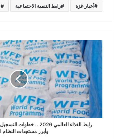
أخبار غزة
رابط التنمية الاجتماعية
م
وأبرز مستجدات النظام ال