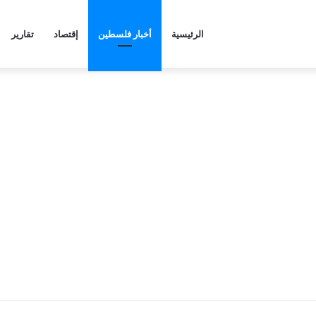
الرئيسية
أخبار فلسطين
إقتصاد
تقارير