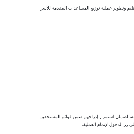
يم وتطوير عملية توزيع المساعدات المقدمة للأسر
بدقة، لضمان استمرار إدراجهم ضمن قوائم المستحقين