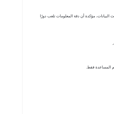
البيانات، مؤكدة أن دقة المعلومات تلعب دورًا
يم المساعدة فقط.