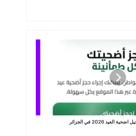
 العيد 2026 في الجزائر