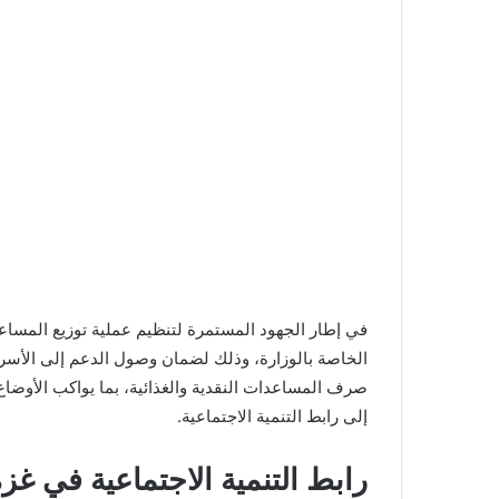
في إطار الجهود المستمرة لتنظيم عملية توزيع المساعدا
الخاصة بالوزارة، وذلك لضمان وصول الدعم إلى الأسر 
صرف المساعدات النقدية والغذائية، بما يواكب الأوضاع
إلى رابط التنمية الاجتماعية.
رابط التنمية الاجتماعية في 