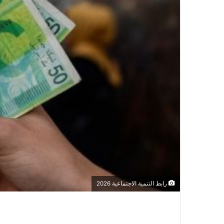
رابط التنمية الاجتماعية 2026