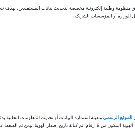
اق منظومة وطنية إلكترونية مخصصة لتحديث بيانات المستفيدين، بهدف تنظ
الوزارة أو المؤسسات الشريكة.
ر
الموقع الرسمي
وتعبئة استمارة البيانات أو تحديث المعلومات الحالية 
ثم الضغط على زر الدخول لإتمام العملية.