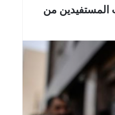
2.. تحديث بيانات المستفيدين من