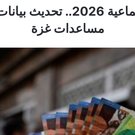
رابط التنمية الاجتماعية 026
مساعدات غزة