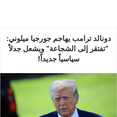
دونالد ترامب يهاجم جورجيا ميلوني:
“تفتقر إلى الشجاعة” ويشعل جدلاً
سياسياً جديداً!