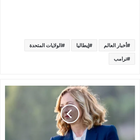
أخبار العالم
إيطاليا
الولايات المتحدة
ترامب