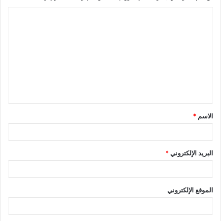
الاسم
*
البريد الإلكتروني
*
الموقع الإلكتروني