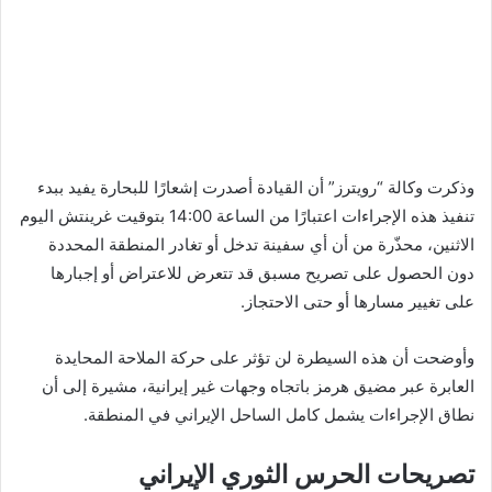
وذكرت وكالة “رويترز” أن القيادة أصدرت إشعارًا للبحارة يفيد ببدء
تنفيذ هذه الإجراءات اعتبارًا من الساعة 14:00 بتوقيت غرينتش اليوم
الاثنين، محذّرة من أن أي سفينة تدخل أو تغادر المنطقة المحددة
دون الحصول على تصريح مسبق قد تتعرض للاعتراض أو إجبارها
على تغيير مسارها أو حتى الاحتجاز.
وأوضحت أن هذه السيطرة لن تؤثر على حركة الملاحة المحايدة
العابرة عبر مضيق هرمز باتجاه وجهات غير إيرانية، مشيرة إلى أن
نطاق الإجراءات يشمل كامل الساحل الإيراني في المنطقة.
تصريحات الحرس الثوري الإيراني