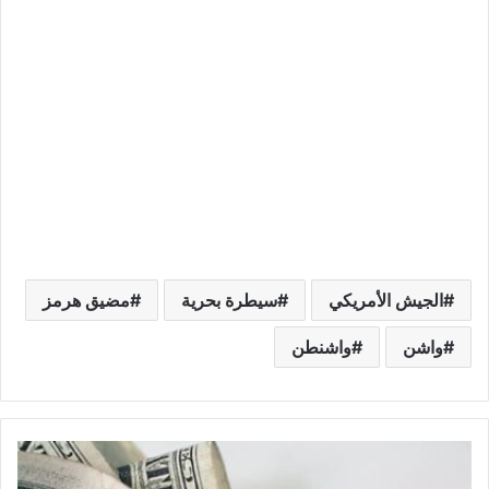
الجيش الأمريكي
سيطرة بحرية
مضيق هرمز
واشن
واشنطن