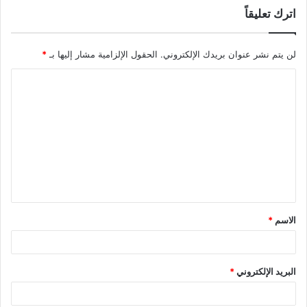
اترك تعليقاً
لن يتم نشر عنوان بريدك الإلكتروني.
الحقول الإلزامية مشار إليها بـ
*
الاسم
*
البريد الإلكتروني
*