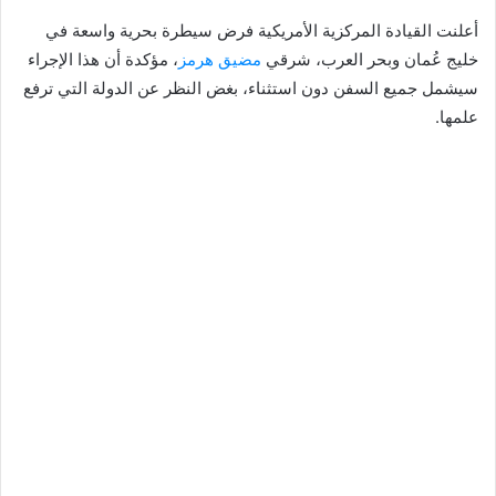
أعلنت القيادة المركزية الأمريكية فرض سيطرة بحرية واسعة في
خليج عُمان وبحر العرب، شرقي
مضيق هرمز
، مؤكدة أن هذا الإجراء
سيشمل جميع السفن دون استثناء، بغض النظر عن الدولة التي ترفع
علمها.