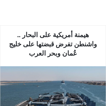
هيمنة أمريكية على البحار ..
واشنطن تفرض قبضتها على خليج
عُمان وبحر العرب