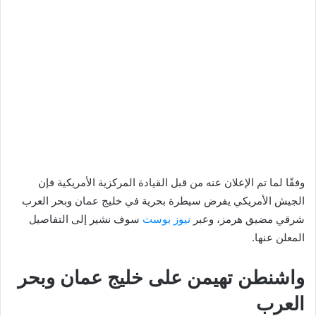
وفقًا لما تم الإعلان عنه من قبل القيادة المركزية الأمريكية فإن
الجيش الأمريكي يفرض سيطرة بحرية في خليج عمان وبحر العرب
شرقي مضيق هرمز، وعبر
نيوز بوست
سوف نشير إلى التفاصيل
المعلن عنها.
واشنطن تهيمن على خليج عمان وبحر
العرب