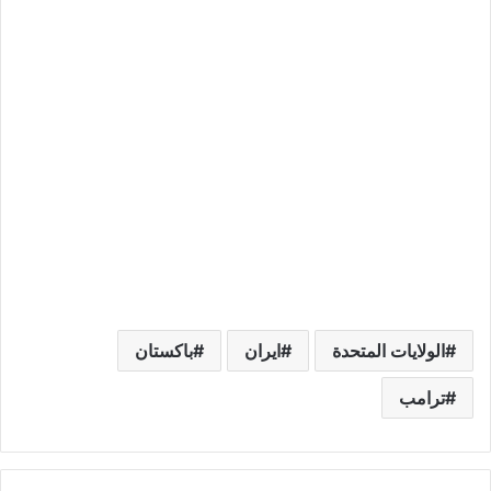
الولايات المتحدة
ايران
باكستان
ترامب