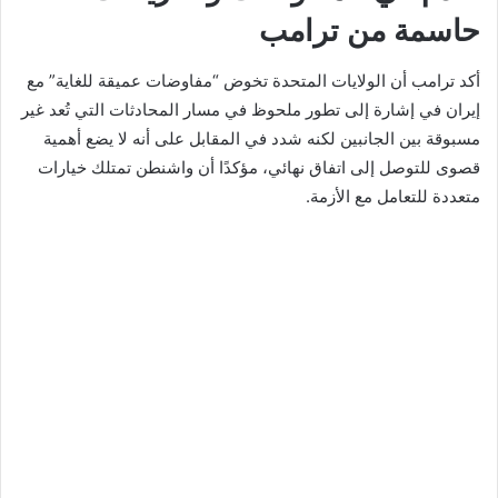
حاسمة من ترامب
أكد ترامب أن الولايات المتحدة تخوض “مفاوضات عميقة للغاية” مع
إيران في إشارة إلى تطور ملحوظ في مسار المحادثات التي تُعد غير
مسبوقة بين الجانبين لكنه شدد في المقابل على أنه لا يضع أهمية
قصوى للتوصل إلى اتفاق نهائي، مؤكدًا أن واشنطن تمتلك خيارات
متعددة للتعامل مع الأزمة.