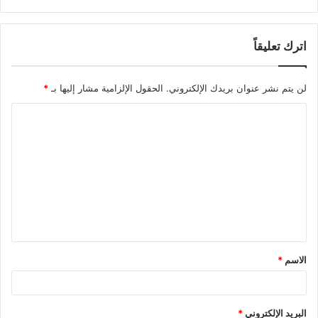
اترك تعليقاً
لن يتم نشر عنوان بريدك الإلكتروني.
الحقول الإلزامية مشار إليها بـ
*
الاسم
*
البريد الإلكتروني
*