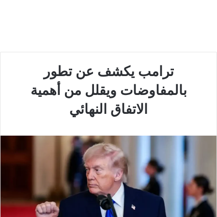
ترامب يكشف عن تطور
بالمفاوضات ويقلل من أهمية
الاتفاق النهائي