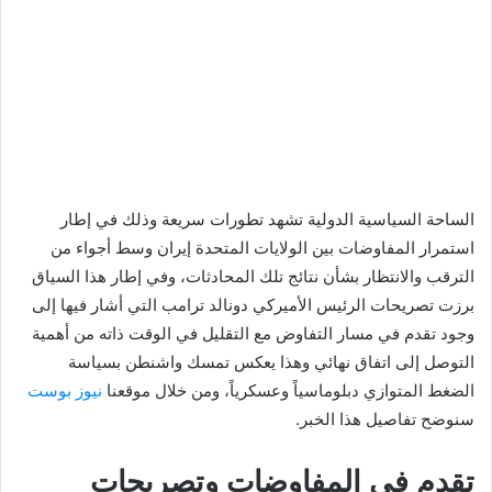
الساحة السياسية الدولية تشهد تطورات سريعة وذلك في إطار
استمرار المفاوضات بين الولايات المتحدة إيران وسط أجواء من
الترقب والانتظار بشأن نتائج تلك المحادثات، وفي إطار هذا السياق
برزت تصريحات الرئيس الأميركي دونالد ترامب التي أشار فيها إلى
وجود تقدم في مسار التفاوض مع التقليل في الوقت ذاته من أهمية
التوصل إلى اتفاق نهائي وهذا يعكس تمسك واشنطن بسياسة
الضغط المتوازي دبلوماسياً وعسكرياً، ومن خلال موقعنا
نيوز بوست
سنوضح تفاصيل هذا الخبر.
تقدم في المفاوضات وتصريحات