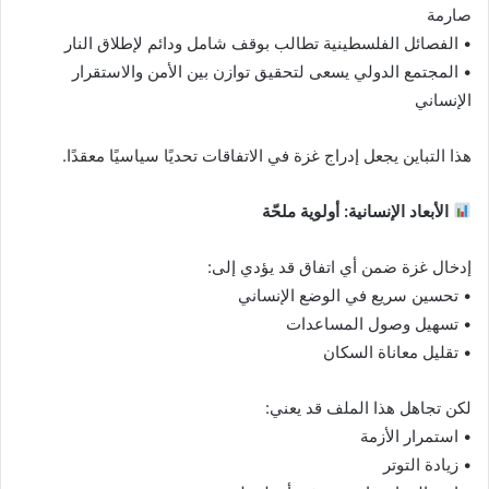
صارمة
• الفصائل الفلسطينية تطالب بوقف شامل ودائم لإطلاق النار
• المجتمع الدولي يسعى لتحقيق توازن بين الأمن والاستقرار
الإنساني
هذا التباين يجعل إدراج غزة في الاتفاقات تحديًا سياسيًا معقدًا.
الأبعاد الإنسانية: أولوية ملحّة
إدخال غزة ضمن أي اتفاق قد يؤدي إلى:
• تحسين سريع في الوضع الإنساني
• تسهيل وصول المساعدات
• تقليل معاناة السكان
لكن تجاهل هذا الملف قد يعني:
• استمرار الأزمة
• زيادة التوتر