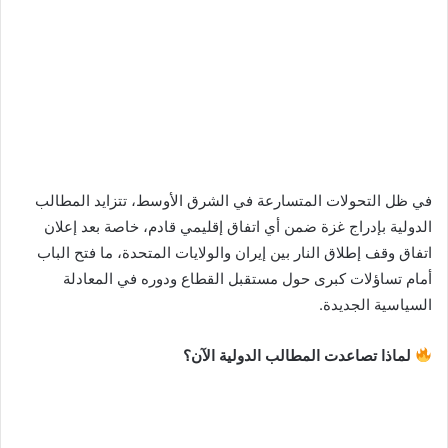
في ظل التحولات المتسارعة في الشرق الأوسط، تتزايد المطالب
الدولية بإدراج غزة ضمن أي اتفاق إقليمي قادم، خاصة بعد إعلان
اتفاق وقف إطلاق النار بين إيران والولايات المتحدة، ما فتح الباب
أمام تساؤلات كبرى حول مستقبل القطاع ودوره في المعادلة
السياسية الجديدة.
لماذا تصاعدت المطالب الدولية الآن؟