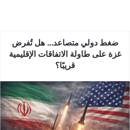
ضغط دولي متصاعد… هل تُفرض
غزة على طاولة الاتفاقات الإقليمية
قريبًا؟