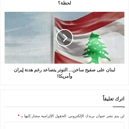
لحظة؟
لبنان على صفيح ساخن… التوتر يتصاعد رغم هدنة إيران
وأمريكا!
اترك تعليقاً
لن يتم نشر عنوان بريدك الإلكتروني.
الحقول الإلزامية مشار إليها بـ
*