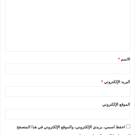
الاسم
*
البريد الإلكتروني
*
الموقع الإلكتروني
احفظ اسمي، بريدي الإلكتروني، والموقع الإلكتروني في هذا المتصفح