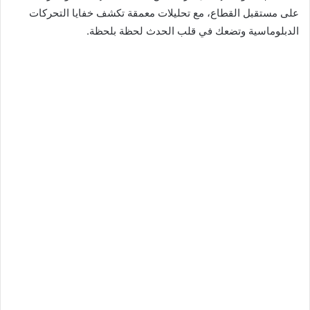
على مستقبل القطاع، مع تحليلات معمقة تكشف خفايا التحركات
الدبلوماسية وتضعك في قلب الحدث لحظة بلحظة.