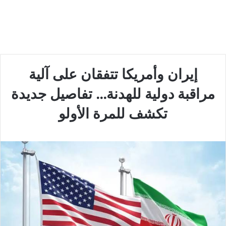
إيران وأمريكا تتفقان على آلية
مراقبة دولية للهدنة… تفاصيل جديدة
تكشف للمرة الأولو