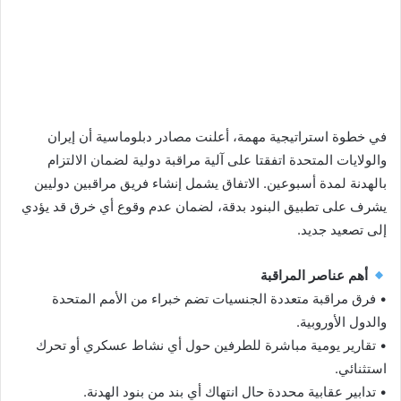
في خطوة استراتيجية مهمة، أعلنت مصادر دبلوماسية أن إيران
والولايات المتحدة اتفقتا على آلية مراقبة دولية لضمان الالتزام
بالهدنة لمدة أسبوعين. الاتفاق يشمل إنشاء فريق مراقبين دوليين
يشرف على تطبيق البنود بدقة، لضمان عدم وقوع أي خرق قد يؤدي
إلى تصعيد جديد.
أهم عناصر المراقبة
• فرق مراقبة متعددة الجنسيات تضم خبراء من الأمم المتحدة
والدول الأوروبية.
• تقارير يومية مباشرة للطرفين حول أي نشاط عسكري أو تحرك
استثنائي.
• تدابير عقابية محددة حال انتهاك أي بند من بنود الهدنة.