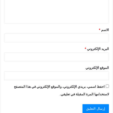
الاسم
*
البريد الإلكتروني
*
الموقع الإلكتروني
احفظ اسمي، بريدي الإلكتروني، والموقع الإلكتروني في هذا المتصفح
لاستخدامها المرة المقبلة في تعليقي.