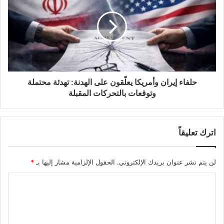
حلفاء إيران وأمريكا يعلّقون على الهدنة: تهدئة محتملة
وتوقعات بالتحركات المقبلة
اترك تعليقاً
لن يتم نشر عنوان بريدك الإلكتروني.
الحقول الإلزامية مشار إليها بـ
*