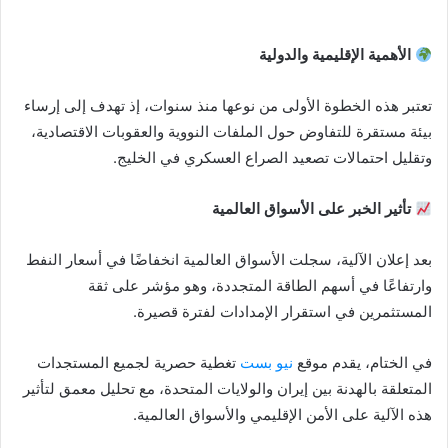
الأهمية الإقليمية والدولية
تعتبر هذه الخطوة الأولى من نوعها منذ سنوات، إذ تهدف إلى إرساء
بيئة مستقرة للتفاوض حول الملفات النووية والعقوبات الاقتصادية،
وتقليل احتمالات تصعيد الصراع العسكري في الخليج.
تأثير الخبر على الأسواق العالمية
بعد إعلان الآلية، سجلت الأسواق العالمية انخفاضًا في أسعار النفط
وارتفاعًا في أسهم الطاقة المتجددة، وهو مؤشر على ثقة
المستثمرين في استقرار الإمدادات لفترة قصيرة.
في الختام، يقدم موقع
نيو بست
تغطية حصرية لجميع المستجدات
المتعلقة بالهدنة بين إيران والولايات المتحدة، مع تحليل معمق لتأثير
هذه الآلية على الأمن الإقليمي والأسواق العالمية.