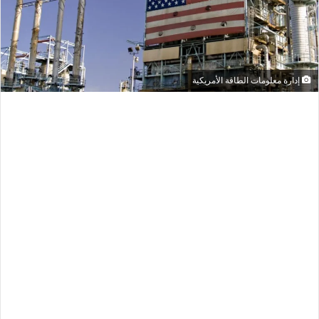
إدارة معلومات الطاقة الأمريكية