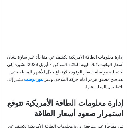
إدارة معلومات الطاقة الأمريكية تكشف عن مفاجأة غير سارة بشأن
أسعار الوقود وذلك اليوم الثلاثاء الموافق 7 أبريل 2026 مشيرة إلى
احتمالية مواصلة أسعار الوقود بالارتفاع خلال الأشهر المقبلة حتى
بعد فتح مضيق هرمز أمام حركة الملاحة، وعبر
نيوز بوست
نشير إلى
التفاصيل المعلن عنها.
إدارة معلومات الطاقة الأمريكية تتوقع
استمرار صعود أسعار الطاقة
في مفاجأة غير متوقعة إدارة معلومات الطاقة الأمريكية تكشف عن