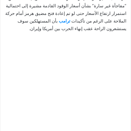
“مفاجأة غير سارة” بشأن أسعار الوقود القادمة مشيرة إلى احتمالية
استمرار ارتفاع الأسعار حتى لو تم إعادة فتح مضيق هرمز أمام حركة
الملاحة على الرغم من تأكيدات
ترامب
بأن المستهلكين سوف
يستشعرون الراحة عقب إنهاء الحرب بين أمريكا وإيران.