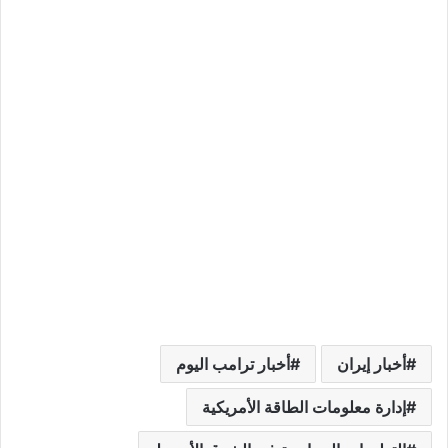
أخبار إيران
أخبار ترامب اليوم
إدارة معلومات الطاقة الأمريكية