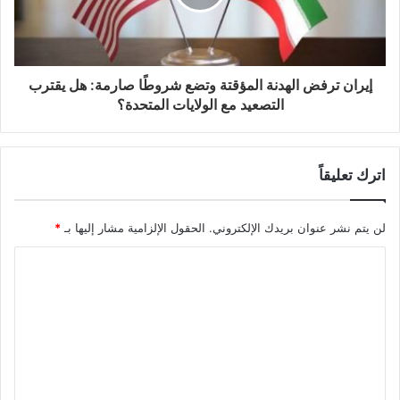
إيران ترفض الهدنة المؤقتة وتضع شروطًا صارمة: هل يقترب
التصعيد مع الولايات المتحدة؟
اترك تعليقاً
لن يتم نشر عنوان بريدك الإلكتروني.
الحقول الإلزامية مشار إليها بـ
*