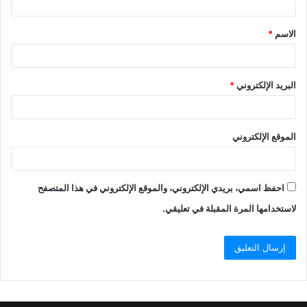
الاسم
*
البريد الإلكتروني
*
الموقع الإلكتروني
احفظ اسمي، بريدي الإلكتروني، والموقع الإلكتروني في هذا المتصفح
لاستخدامها المرة المقبلة في تعليقي.