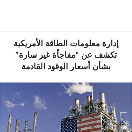
إدارة معلومات الطاقة الأمريكية
تكشف عن “مفاجأة غير سارة”
بشأن أسعار الوقود القادمة