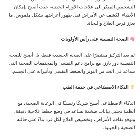
التشخيص المبكر إلى علاجات الأورام الجينية، حيث أصبح بإمكان
الأطباء الكشف عن الأمراض قبل ظهور أعراضها بشكل ملموس، ما
يعزز فرص العلاج والنجاة.
الصحة النفسية على رأس الأولويات
لم يعد التركيز مقتصرًا على الصحة الجسدية فقط، بل أصبح للصحة
النفسية دور بارز، مع برامج دعم النفسي والمجتمعات الصحية التي
تساعد في الحد من التوتر والضغط النفسي وتأثيراته على الجسم.
الذكاء الاصطناعي في خدمة الطب
الذكاء الاصطناعي أصبح شريكًا رئيسيًا في الرعاية الصحية، مع
أنظمة تحليل بيانات ضخمة تساعد في وضع خطط علاجية دقيقة،
وتوقع تفاقم الأمراض، وتخصيص العلاج لكل فرد بناءً على حالته
الصحية والجينية.