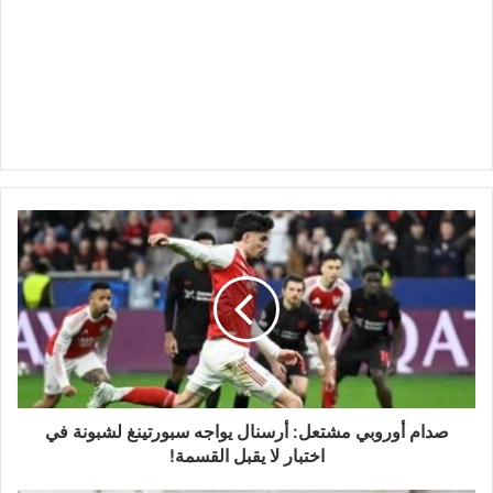
صدام أوروبي مشتعل: أرسنال يواجه سبورتينغ لشبونة في
اختبار لا يقبل القسمة!