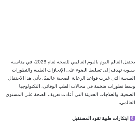
يحتفل العالم اليوم باليوم العالمي للصحة لعام 2026، في مناسبة
سنوية تهدف إلى تسليط الضوء على الإنجازات الطبية والتطورات
الصحية التي غيرت قواعد الرعاية الصحية عالميًا. يأتي هذا الاحتفال
وسط تطورات ضخمة في مجالات الطب الوقائي، التكنولوجيا
الصحية، والعلاجات الحديثة التي أعادت تعريف الصحة على المستوى
العالمي.
ابتكارات طبية تقود المستقبل