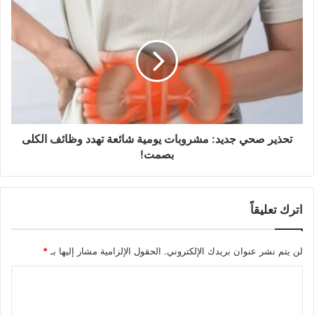
تحذير صحي جديد: مشروبات يومية شائعة تهدد وظائف الكلى
بصمت!
اترك تعليقاً
لن يتم نشر عنوان بريدك الإلكتروني.
الحقول الإلزامية مشار إليها بـ
*