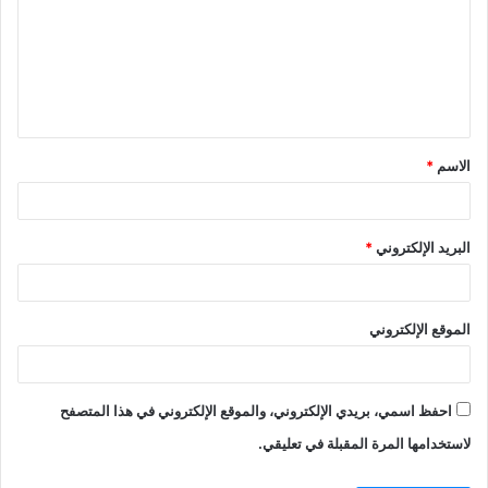
الاسم
*
البريد الإلكتروني
*
الموقع الإلكتروني
احفظ اسمي، بريدي الإلكتروني، والموقع الإلكتروني في هذا المتصفح
لاستخدامها المرة المقبلة في تعليقي.