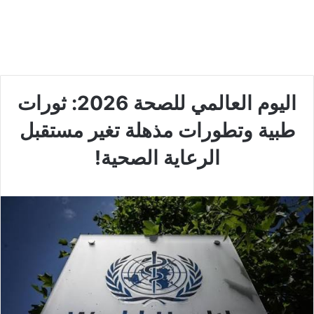
اليوم العالمي للصحة 2026: ثورات
طبية وتطورات مذهلة تغير مستقبل
الرعاية الصحية!