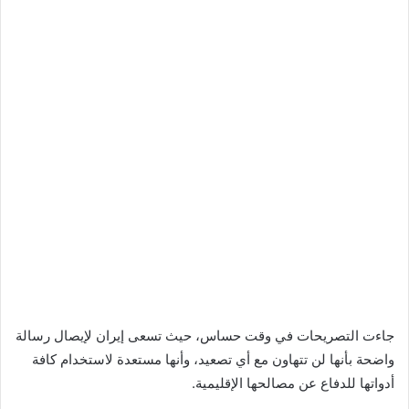
جاءت التصريحات في وقت حساس، حيث تسعى إيران لإيصال رسالة
واضحة بأنها لن تتهاون مع أي تصعيد، وأنها مستعدة لاستخدام كافة
أدواتها للدفاع عن مصالحها الإقليمية.