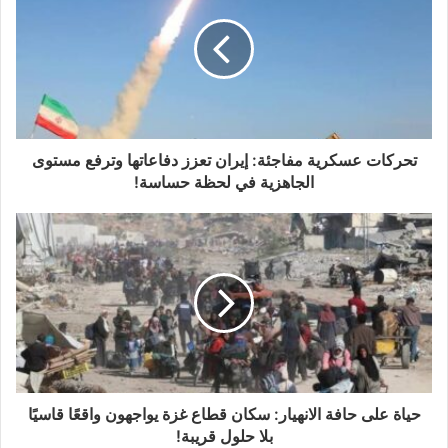
تحركات عسكرية مفاجئة: إيران تعزز دفاعاتها وترفع مستوى
الجاهزية في لحظة حساسة!
حياة على حافة الانهيار: سكان قطاع غزة يواجهون واقعًا قاسيًا
بلا حلول قريبة!