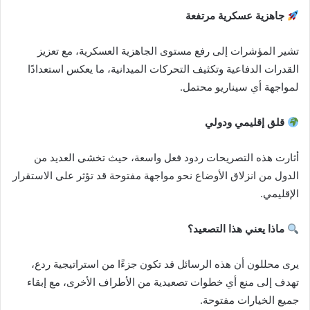
جاهزية عسكرية مرتفعة
تشير المؤشرات إلى رفع مستوى الجاهزية العسكرية، مع تعزيز
القدرات الدفاعية وتكثيف التحركات الميدانية، ما يعكس استعدادًا
لمواجهة أي سيناريو محتمل.
قلق إقليمي ودولي
أثارت هذه التصريحات ردود فعل واسعة، حيث تخشى العديد من
الدول من انزلاق الأوضاع نحو مواجهة مفتوحة قد تؤثر على الاستقرار
الإقليمي.
ماذا يعني هذا التصعيد؟
يرى محللون أن هذه الرسائل قد تكون جزءًا من استراتيجية ردع،
تهدف إلى منع أي خطوات تصعيدية من الأطراف الأخرى، مع إبقاء
جميع الخيارات مفتوحة.