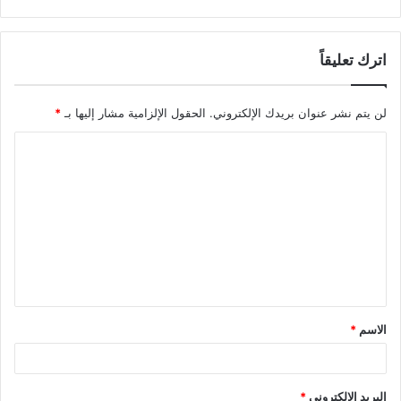
اترك تعليقاً
لن يتم نشر عنوان بريدك الإلكتروني.
الحقول الإلزامية مشار إليها بـ
*
الاسم
*
البريد الإلكتروني
*