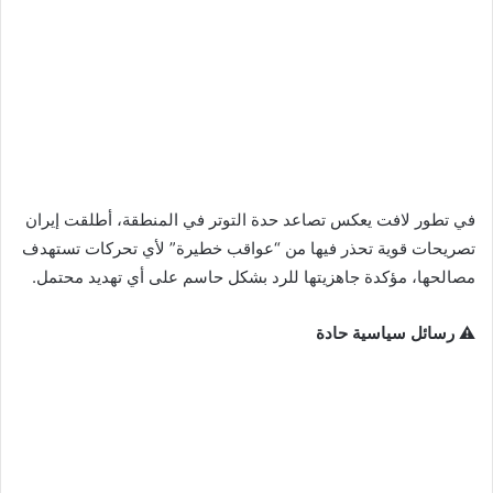
في تطور لافت يعكس تصاعد حدة التوتر في المنطقة، أطلقت إيران
تصريحات قوية تحذر فيها من “عواقب خطيرة” لأي تحركات تستهدف
مصالحها، مؤكدة جاهزيتها للرد بشكل حاسم على أي تهديد محتمل.
⚠ رسائل سياسية حادة