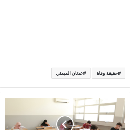
حقيقة وفاة
عدنان الميمني