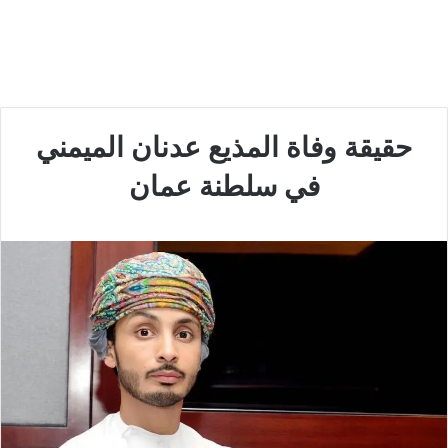
حقيقة وفاة المذيع عدنان الميمني
في سلطنة عمان