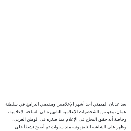
يعد عدنان الميمني أحد أشهر الإعلاميين ومقدمي البرامج في سلطنة
عمان، وهو من الشخصيات الإعلامية الشهيرة في الساحة الإعلامية،
وخاصة أنه حقق النجاح في الإعلام منذ صغره في الوطن العربي،
وظهر على الشاشة التلفزيونية منذ سنوات ثم أصبح نشطاً على