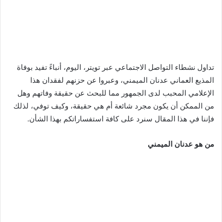
تداول نشطاء التواصل الاجتماعي عبر تويتر، اليوم، أنباءً تفيد بوفاة
المذيع العماني عدنان الميمني، وعبروا عن حزنهم لفقدان هذا
الإعلامي المحبب لدى الجمهور مما للبحث عن حقيقة وفاتهم وهل
من الممكن أن يكون مجرد شائعة أم هي حقيقة، وكيف توفي، لذلك
فإننا في هذا المقال سنرد على كافة استفساراتكم بهذا الشأن.
من هو عدنان الميمني