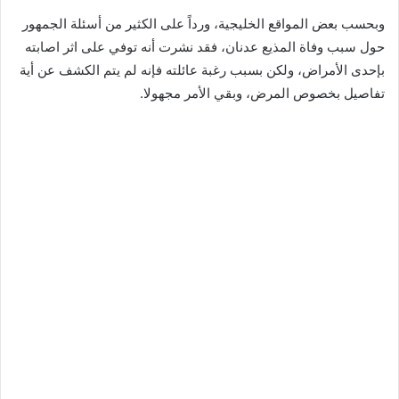
وبحسب بعض المواقع الخليجية، ورداً على الكثير من أسئلة الجمهور
حول سبب وفاة المذيع عدنان، فقد نشرت أنه توفي على اثر اصابته
بإحدى الأمراض، ولكن بسبب رغبة عائلته فإنه لم يتم الكشف عن أية
تفاصيل بخصوص المرض، وبقي الأمر مجهولا.