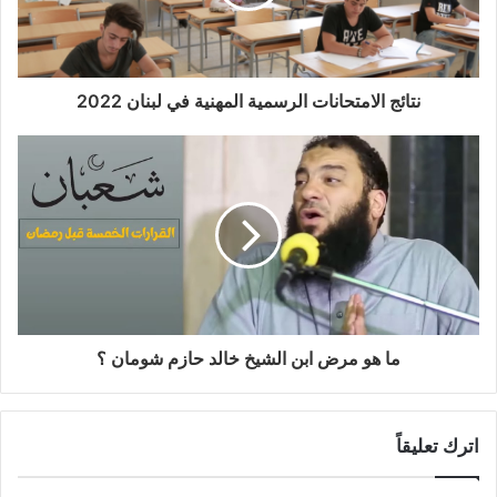
نتائج الامتحانات الرسمية المهنية في لبنان 2022
ما هو مرض ابن الشيخ خالد حازم شومان ؟
اترك تعليقاً