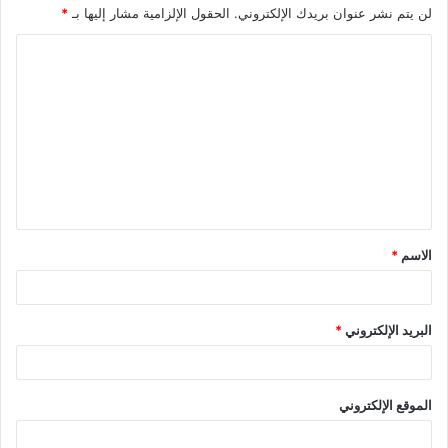
لن يتم نشر عنوان بريدك الإلكتروني.
الحقول الإلزامية مشار إليها بـ
*
الاسم
*
البريد الإلكتروني
*
الموقع الإلكتروني