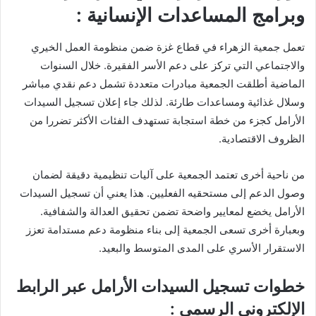
وبرامج المساعدات الإنسانية :
تعمل جمعية الزهراء في قطاع غزة ضمن منظومة العمل الخيري
والاجتماعي التي تركز على دعم الأسر الفقيرة. خلال السنوات
الماضية أطلقت الجمعية مبادرات متعددة تشمل دعم نقدي مباشر
وسلال غذائية ومساعدات طارئة. لذلك جاء إعلان تسجيل السيدات
الأرامل كجزء من خطة استجابة تستهدف الفئات الأكثر تضررا من
الظروف الاقتصادية.
من ناحية أخرى تعتمد الجمعية على آليات تنظيمية دقيقة لضمان
وصول الدعم إلى مستحقيه الفعليين. هذا يعني أن تسجيل السيدات
الأرامل يخضع لمعايير واضحة تضمن تحقيق العدالة والشفافية.
وبعبارة أخرى تسعى الجمعية إلى بناء منظومة دعم مستدامة تعزز
الاستقرار الأسري على المدى المتوسط والبعيد.
خطوات تسجيل السيدات الأرامل عبر الرابط
الإلكتروني الرسمي :