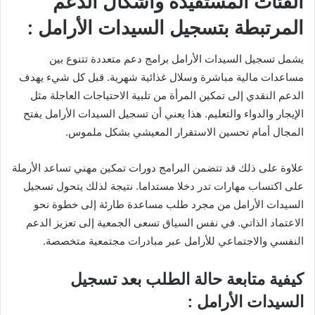
الفئات المستفيدة وأشكال الدعم
المرتبطة بتسجيل السيدات الأرامل :
يشمل تسجيل السيدات الأرامل برامج دعم متعددة تتنوع بين
مساعدات مالية مباشرة وسلال غذائية شهرية. قبل كل شيء يهدف
الدعم النقدي إلى تمكين المرأة من تلبية الاحتياجات العاجلة مثل
الإيجار والدواء والتعليم. هذا يعني أن تسجيل السيدات الأرامل يفتح
المجال أمام تحسين الاستقرار المعيشي بشكل ملموس.
علاوة على ذلك قد تتضمن البرامج دورات تمكين مهني تساعد الأرملة
على اكتساب مهارات تدر دخلا مستداما. نتيجة لذلك يتحول تسجيل
السيدات الأرامل من مجرد طلب مساعدة طارئة إلى خطوة نحو
الاعتماد الذاتي. في نفس السياق تسعى الجمعية إلى تعزيز الدعم
النفسي والاجتماعي للأرامل عبر مبادرات مجتمعية متخصصة.
كيفية متابعة حالة الطلب بعد تسجيل
السيدات الأرامل :