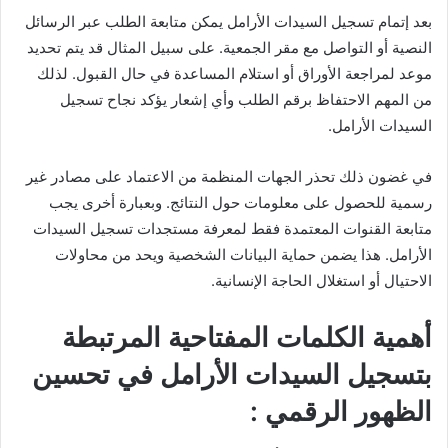
بعد إتمام تسجيل السيدات الأرامل يمكن متابعة الطلب عبر الرسائل
النصية أو التواصل مع مقر الجمعية. على سبيل المثال قد يتم تحديد
موعد لمراجعة الأوراق أو استلام المساعدة في حال القبول. لذلك
من المهم الاحتفاظ برقم الطلب وأي إشعار يؤكد نجاح تسجيل
السيدات الأرامل.
في غضون ذلك تحذر الجهات المنظمة من الاعتماد على مصادر غير
رسمية للحصول على معلومات حول النتائج. وبعبارة أخرى يجب
متابعة القنوات المعتمدة فقط لمعرفة مستجدات تسجيل السيدات
الأرامل. هذا يضمن حماية البيانات الشخصية ويحد من محاولات
الاحتيال أو استغلال الحاجة الإنسانية.
أهمية الكلمات المفتاحية المرتبطة
بتسجيل السيدات الأرامل في تحسين
الظهور الرقمي :