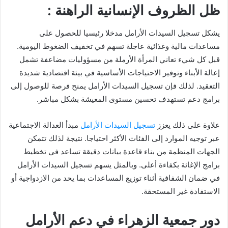
ظل الظروف الإنسانية الراهنة :
يشكل تسجيل السيدات الأرامل مدخلا رئيسيا للحصول على
مساعدات مالية وغذائية عاجلة تسهم في تخفيف الضغوط اليومية.
قبل كل شيء تعاني المرأة الأرملة من مسؤوليات مضاعفة تشمل
إعالة الأبناء وتوفير الاحتياجات الأساسية في بيئة اقتصادية شديدة
التعقيد. لذلك فإن تسجيل السيدات الأرامل يمنح فرصة للوصول إلى
برامج دعم تستهدف تحسين مستوى المعيشة بشكل مباشر.
علاوة على ذلك يعزز
تسجيل السيدات الأرامل
مبدأ العدالة الاجتماعية
عبر توجيه الموارد إلى الفئات الأكثر احتياجا. نتيجة لذلك تتمكن
الجهات المنظمة من بناء قاعدة بيانات دقيقة تساعد في تخطيط
برامج الإغاثة بكفاءة أعلى. وبالمثل يسهم تسجيل السيدات الأرامل
في ضمان الشفافية أثناء توزيع المساعدات بما يحد من الازدواجية أو
الاستفادة غير المستحقة.
دور جمعية الزهراء في دعم الأرامل