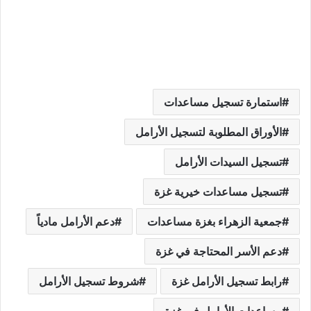
استمارة تسجيل مساعدات
الأوراق المطلوبة لتسجيل الأرامل
تسجيل السيدات الأرامل
تسجيل مساعدات خيرية غزة
جمعية الزهراء بغزة مساعدات
دعم الأرامل مادياً
دعم الأسر المحتاجة في غزة
رابط تسجيل الأرامل غزة
شروط تسجيل الأرامل