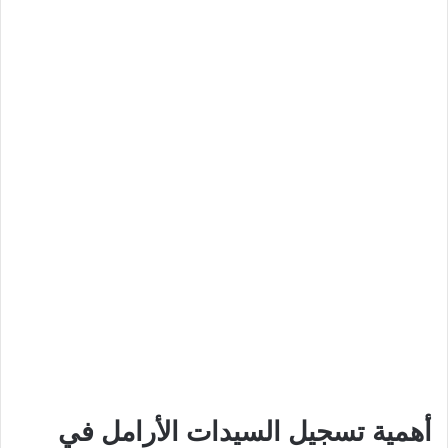
أهمية تسجيل السيدات الأرامل في