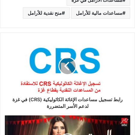
مساعدات الأرامل في غزة
مساعدات مالية للأرامل
منح نقدية للأرامل
رابط تسجيل مساعدات الإغاثة الكاثوليكية (CRS) في غزة
لدعم الأسر المتضررة