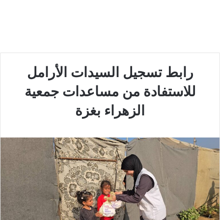
رابط تسجيل السيدات الأرامل
للاستفادة من مساعدات جمعية
الزهراء بغزة