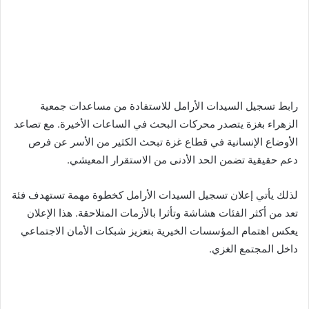
رابط تسجيل السيدات الأرامل للاستفادة من مساعدات جمعية
الزهراء بغزة يتصدر محركات البحث في الساعات الأخيرة. مع تصاعد
الأوضاع الإنسانية في قطاع غزة تبحث الكثير من الأسر عن فرص
دعم حقيقية تضمن الحد الأدنى من الاستقرار المعيشي.
لذلك يأتي إعلان تسجيل السيدات الأرامل كخطوة مهمة تستهدف فئة
تعد من أكثر الفئات هشاشة وتأثرا بالأزمات المتلاحقة. هذا الإعلان
يعكس اهتمام المؤسسات الخيرية بتعزيز شبكات الأمان الاجتماعي
داخل المجتمع الغزي.