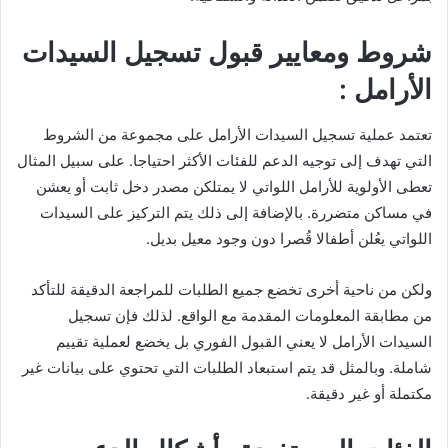
شروط ومعايير قبول تسجيل السيدات
الأرامل :
تعتمد عملية تسجيل السيدات الأرامل على مجموعة من الشروط
التي تهدف إلى توجيه الدعم للفئات الأكثر احتياجا. على سبيل المثال
تعطى الأولوية للأرامل اللواتي لا يمتلكن مصدر دخل ثابت أو يعشن
في مساكن متضررة. بالإضافة إلى ذلك يتم التركيز على السيدات
اللواتي يعُلن أطفالا قُصرا دون وجود معيل بديل.
ولكن من ناحية أخرى تخضع جميع الطلبات للمراجعة الدقيقة للتأكد
من مطابقة المعلومات المقدمة مع الواقع. لذلك فإن تسجيل
السيدات الأرامل لا يعني القبول الفوري بل يخضع لعملية تقييم
شاملة. وبالمثل قد يتم استبعاد الطلبات التي تحتوي على بيانات غير
مكتملة أو غير دقيقة.