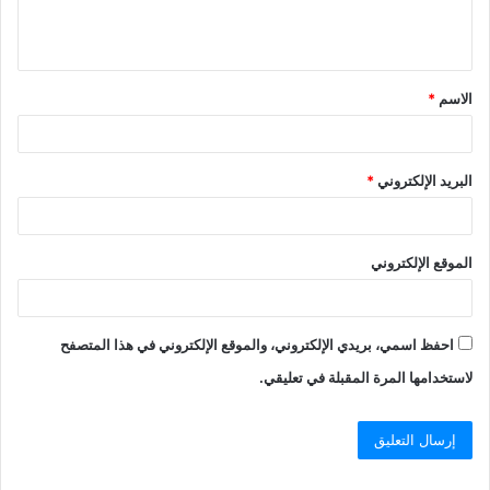
الاسم
*
البريد الإلكتروني
*
الموقع الإلكتروني
احفظ اسمي، بريدي الإلكتروني، والموقع الإلكتروني في هذا المتصفح
لاستخدامها المرة المقبلة في تعليقي.