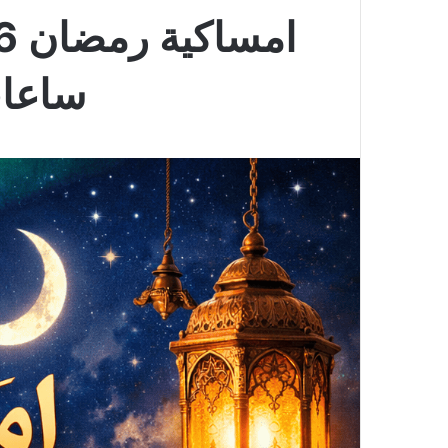
ساعات