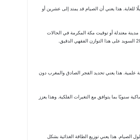
للغاية. هذا يعني أن الصيام قد يمتد إلى عشرين أو
 مدينة معتدلة أو توقيت مكة المكرمة في الحالات
عتمد على مراقبة حركة الشمس بدقة علمية. هذا يعني تحديد الفجر الصادق والمغرب دون
ة سنويًا بما يتوافق مع التغيرات الفلكية. وهذا يعزز
الصيام. هذا يعني توزيع الطاقة الغذائية بشكل