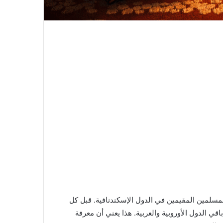
مسلمين المقيمين في الدول الإسكندنافية. قبل كل
ي الدول الأوروبية والعربية. هذا يعني أن معرفة