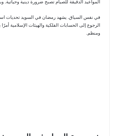
المواعيد الدقيقة للصيام تصبح ضرورة دينية وحياتية. و
في نفس السياق. يشهد رمضان في السويد تحديات استثنا
الرجوع إلى الحسابات الفلكية والهيئات الإسلامية أمرً
ومنظم.