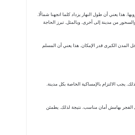
 هذا يعني أن طول النهار يزداد كلما اتجهنا شمالًا.
السحور من مدينة إلى أخرى. وبالمثل. تبرز الحاجة
خل المدن الكبرى قدر الإمكان. هذا يعني أن المسلم
. يجب الالتزام بالإمساكية الخاصة بكل مدينة.
 الفجر بهامش أمان مناسب. نتيجة لذلك. يطمئن