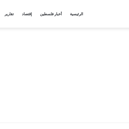
الرئيسية
أخبار فلسطين
إقتصاد
تقارير