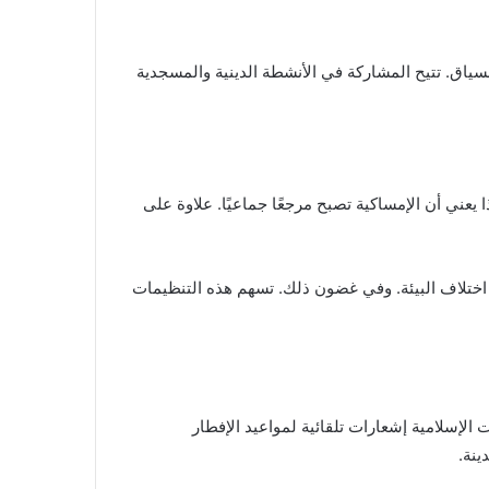
لسياق. تتيح المشاركة في الأنشطة الدينية والمسجدية
 يعني أن الإمساكية تصبح مرجعًا جماعيًا. علاوة على
غم اختلاف البيئة. وفي غضون ذلك. تسهم هذه التنظيمات
ال. توفر التطبيقات الإسلامية إشعارات تلقائية لمواعيد الإفطار
ينة.