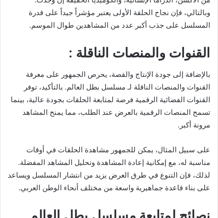
وبالتالي، فإن نجاح الحلقة الأولى يعتبر مؤشراً جيداً على قدرة
المسلسل على جذب أكبر عدد من المشاهدين طوال الموسم.
القنوات والمنصات الناقلة :
بالإضافة إلى جودة الإنتاج والقصة، يحرص الجمهور على معرفة
القنوات والمنصات الناقلة لـ مسلسل بطل العالم. بالتأكيد، توفر
القنوات الفضائية الرقمية فرصة لمتابعة الحلقات بجودة عالية، بينما
تسمح المنصات الرقمية بالعرض عند الطلب، مما يمنح المشاهد
مرونة أكبر.
على سبيل المثال، يمكن للجمهور مشاهدة الحلقات في أوقات
مناسبة له، مع إمكانية إعادة المشاهدة وتحليل المشاهد المفضلة.
لذلك، فإن التنوع في طرق العرض يزيد من انتشار المسلسل ويساعد
على بناء قاعدة جماهيرية واسعة من مختلف أنحاء الوطن العربي.
نصائح لمتابعة مسلسل بطل العالم