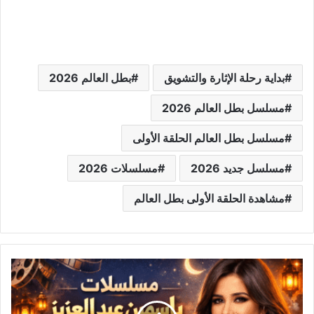
بداية رحلة الإثارة والتشويق
بطل العالم 2026
مسلسل بطل العالم 2026
مسلسل بطل العالم الحلقة الأولى
مسلسل جديد 2026
مسلسلات 2026
مشاهدة الحلقة الأولى بطل العالم