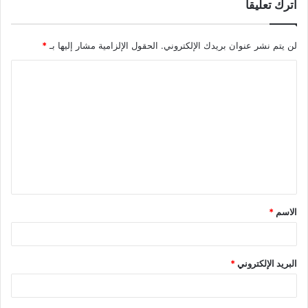
اترك تعليقاً
لن يتم نشر عنوان بريدك الإلكتروني.
الحقول الإلزامية مشار إليها بـ
*
الاسم
*
البريد الإلكتروني
*