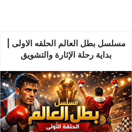
مسلسل بطل العالم الحلقه الاولى |
بداية رحلة الإثارة والتشويق