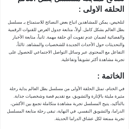
الحلقه الاولى :
لتلخيص، يمكن للمشاهدين اتباع بعض النصائح للاستمتاع بـ مسلسل
بطل العالم بشكل كامل. أولاً، متابعة جدول العرض للقنوات الرقمية
والفضائية لضمان عدم تفويت أي حلقة مهمة. ثانياً، متابعة الأخبار
والتحديثات حول الأحداث الجديدة للشخصيات والمشاهد. ثالثاً،
التفاعل مع المحتوى عبر وسائل التواصل الاجتماعي للحصول على
تجربة مشاهدة أكثر تشويقاً وتفاعلية.
الخاتمة :
في الختام، تمثل الحلقة الأولى من مسلسل بطل العالم بداية رحلة
مثيرة مليئة بالإثارة والتشويق، مع تقديم قصة وشخصيات جذابة.
بالتأكيد، يتيح المسلسل تجربة مشاهدة متكاملة تجمع بين الأكشن،
الدراما، والتشويق النفسي. في النهاية، تبقى رحلة متابعة المسلسل
تجربة ممتعة لكل عشاق الدراما الحديثة.