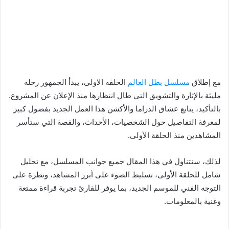
مع إطلاق
مسلسل بطل العالم
الحلقه الاولى، يبدأ الجمهور رحلة
مليئة بالإثارة والتشويق التي طال انتظارها منذ الإعلان عن المشروع.
بالتأكيد، يتابع عشاق الدراما والأكشن هذا العمل الجديد بفضول كبير
لمعرفة التفاصيل حول الشخصيات، الأحداث، والقصة التي ستأسر
المشاهدين منذ الحلقة الأولى.
لذلك، سنتناول في هذا المقال جميع جوانب المسلسل، مع تحليل
شامل للحلقة الأولى، تسليط الضوء على أبرز المشاهد، ونظرة على
التوجه الفني للموسم الجديد، بما يوفر للقارئ تجربة قراءة ممتعة
وغنية بالمعلومات.