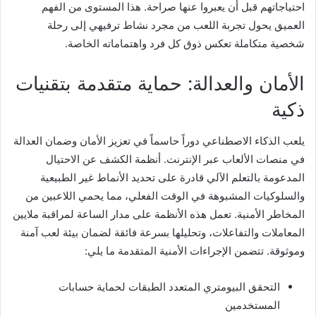
احتياجاتهم قبل أن يعبروا عنها صراحة. هذا المستوى من الفهم
العميق يحول تجربة اللعب من مجرد نشاط ترفيهي إلى رحلة
شخصية متكاملة تعكس ذوق كل فرد واهتماماته الخاصة.
الأمان والعدالة: حماية متقدمة بتقنيات
ذكية
يلعب الذكاء الاصطناعي دوراً حاسماً في تعزيز الأمان وضمان العدالة
في منصات الألعاب عبر الإنترنت. أنظمة الكشف عن الاحتيال
المدعومة بالتعلم الآلي قادرة على تحديد الأنماط غير الطبيعية
والسلوكيات المشبوهة في الوقت الفعلي، مما يحمي اللاعبين من
المخاطر الأمنية. تعمل هذه الأنظمة على مدار الساعة لمراقبة ملايين
المعاملات والتفاعلات، وتحليلها بسرعة فائقة لضمان بيئة لعب آمنة
وموثوقة. تتضمن الإجراءات الأمنية المتقدمة ما يلي:
التحقق البيومتري المتعدد الطبقات لحماية حسابات
المستخدمين