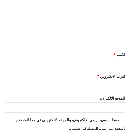
الاسم
*
البريد الإلكتروني
*
الموقع الإلكتروني
احفظ اسمي، بريدي الإلكتروني، والموقع الإلكتروني في هذا المتصفح
لاستخدامها المرة المقبلة في تعليقي.