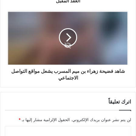
العقد المقبل
شاهد فضيحة زهراء بن ميم المسرب يشعل مواقع التواصل
الاجتماعي
اترك تعليقاً
لن يتم نشر عنوان بريدك الإلكتروني.
الحقول الإلزامية مشار إليها بـ
*