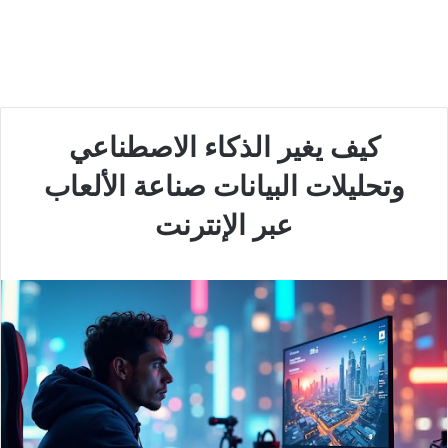
كيف يغير الذكاء الاصطناعي
وتحليلات البيانات صناعة الألعاب
عبر الإنترنت