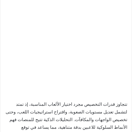
تتجاوز قدرات التخصيص مجرد اختيار الألعاب المناسبة، إذ تمتد
لتشمل تعديل مستويات الصعوبة، واقتراح استراتيجيات اللعب، وحتى
تخصيص الواجهات والمكافآت. التحليلات الذكية تتيح للمنصات فهم
الأنماط السلوكية للاعبين بدقة متناهية، مما يساعد في توقع