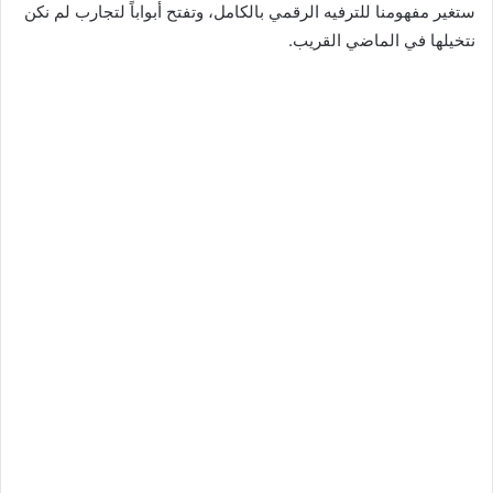
ستغير مفهومنا للترفيه الرقمي بالكامل، وتفتح أبواباً لتجارب لم نكن
نتخيلها في الماضي القريب.