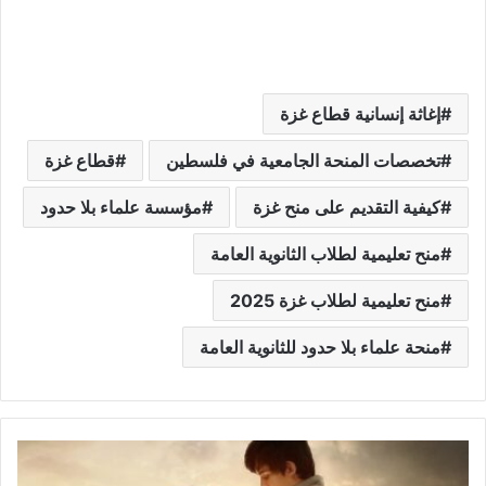
إغاثة إنسانية قطاع غزة
تخصصات المنحة الجامعية في فلسطين
قطاع غزة
كيفية التقديم على منح غزة
مؤسسة علماء بلا حدود
منح تعليمية لطلاب الثانوية العامة
منح تعليمية لطلاب غزة 2025
منحة علماء بلا حدود للثانوية العامة