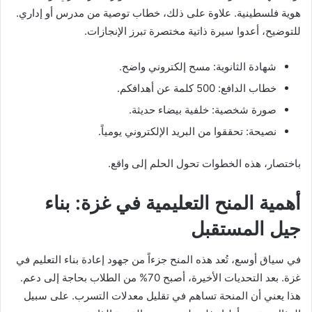
هوية فلسطينية. علاوة على ذلك، خطاب توصية من مدرس أو إداري.
للتوضيح، أعدوا سيرة ذاتية مختصرة تبرز الإنجازات.
شهادة الثانوية: مسح إلكتروني واضح.
خطاب الدافع: 500 كلمة عن أهدافكم.
صورة شخصية: خلفية بيضاء حديثة.
نصيحة: تحققوا من البريد الإلكتروني يومياً.
باختصار، هذه الخطوات تحول الحلم إلى واقع.
أهمية المنح التعليمية في غزة: بناء
جيل المستقبل
في سياق أوسع، تُعد هذه المنح جزءاً من جهود إعادة بناء التعليم في
غزة. بعد التحديات الأخيرة، أصبح 70% من الطلاب بحاجة إلى دعم.
هذا يعني أن المنحة تساهم في تقليل معدلات التسرب. على سبيل