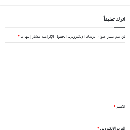
اترك تعليقاً
لن يتم نشر عنوان بريدك الإلكتروني.
الحقول الإلزامية مشار إليها بـ
*
الاسم
*
البريد الإلكتروني
*