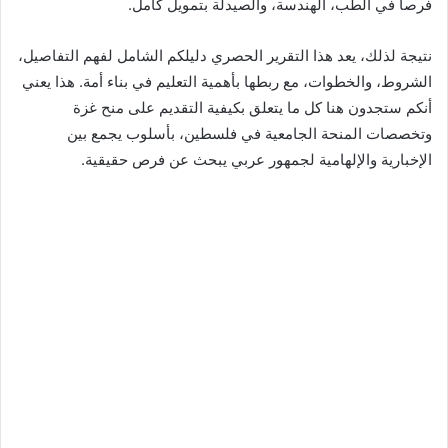
فرصاً في الطب، الهندسة، والصيدلة بتمويل كامل.
نتيجة لذلك، يعد هذا التقرير الحصري دليلكم الشامل لفهم التفاصيل،
الشروط، والخطوات، مع ربطها بأهمية التعليم في بناء أمة. هذا يعني
أنكم ستجدون هنا كل ما يتعلق بكيفية التقديم على منح غزة
وتخصصات المنحة الجامعية في فلسطين، بأسلوب يجمع بين
الإخبارية والإلهامية لجمهور عربي يبحث عن فرص حقيقية.