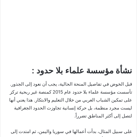
نشأة مؤسسة علماء بلا حدود :
قبل الخوض في تفاصيل المنحة الحالية، يجب أن نعود إلى الجذور.
تأسست مؤسسة علماء بلا حدود عام 2015 كمنصة غير ربحية تركز
على تمكين الشباب العربي من خلال التعليم والابتكار. هذا يعني أنها
ليست مجرد منظمة، بل حركة إنسانية تجاوزت الحدود الجغرافية
لتصل إلى أكثر المناطق تضرراً.
على سبيل المثال، بدأت أعمالها في سوريا واليمن، ثم امتدت إلى