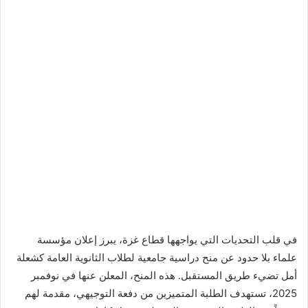
في قلب التحديات التي يواجهها قطاع غزة، يبرز إعلان مؤسسة
علماء بلا حدود عن منح دراسية جامعية لطلاب الثانوية العامة كشعلة
أمل تضيء طريق المستقبل. هذه المنح، المعلن عنها في نوفمبر
2025، تستهدف الطلبة المتميزين من دفعة التوجيهي، مقدمة لهم