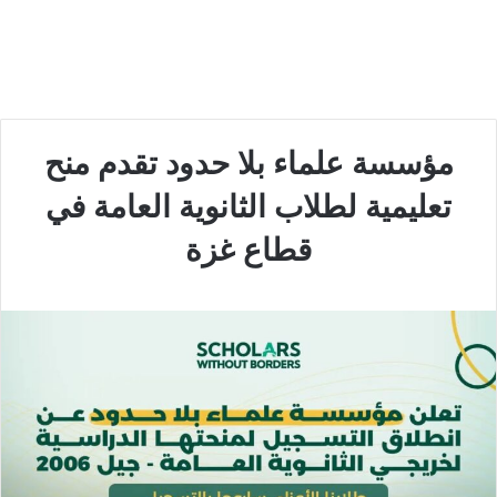
مؤسسة علماء بلا حدود تقدم منح
تعليمية لطلاب الثانوية العامة في
قطاع غزة