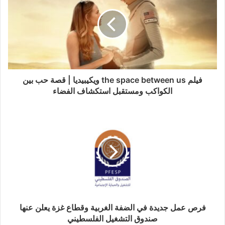
فيلم the space between us ويكيبيديا | قصة حب بين
الكواكب ومستقبل استكشاف الفضاء
فرص عمل جديدة في الضفة الغربية وقطاع غزة يعلن عنها
صندوق التشغيل الفلسطيني