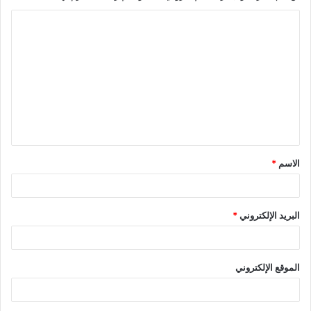
الاسم
*
البريد الإلكتروني
*
الموقع الإلكتروني