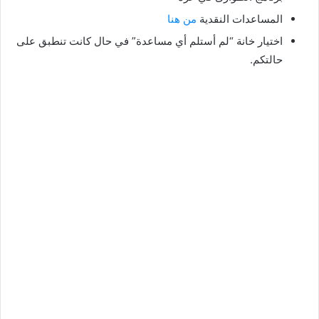
المساعدات النقدية
من هنا
اختيار خانة “لم أستلم أي مساعدة” في حال كانت تنطبق على
حالتكم.