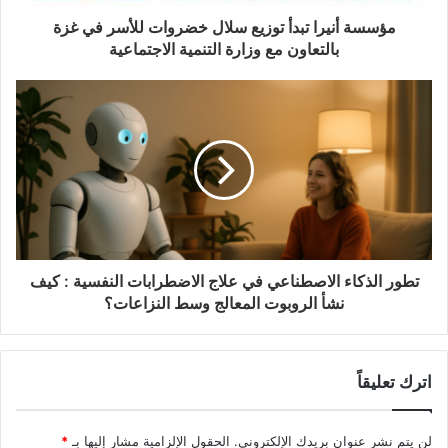
مؤسسة أنيرا تبدأ توزيع سلال خضروات للأسر في غزة
بالتعاون مع وزارة التنمية الاجتماعية
تطور الذكاء الاصطناعي في علاج الاضطرابات النفسية : كيف
نشأ الروبوت المعالج وسط النزاعات؟
اترك تعليقاً
لن يتم نشر عنوان بريدك الإلكتروني.
الحقول الإلزامية مشار إليها بـ
*