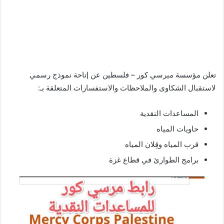
تعلن مؤسسة ميرسي كور – فلسطين عن إتاحة نموذج رسمي
لاستقبال الشكاوى والملاحظات والاستفسارات المتعلقة بـ:
المساعدات النقدية
حاويات المياه
قرب المياه وقِلان المياه
برامج الطوارئ في قطاع غزة