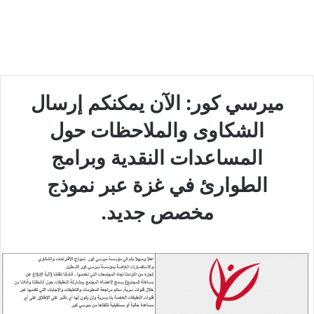
ميرسي كور: الآن يمكنكم إرسال
الشكاوى والملاحظات حول
المساعدات النقدية وبرامج
الطوارئ في غزة عبر نموذج
مخصص جديد.