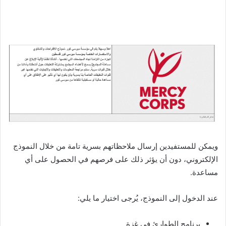
ويمكن للمستفيدين إرسال ملاحظاتهم بسرية تامة من خلال النموذج
الإلكتروني، دون أن يؤثر ذلك على فرصهم في الحصول على أي
مساعدة.
عند الدخول إلى النموذج، يُرجى اختيار ما يلي:
برنامج الطوارئ في غزة