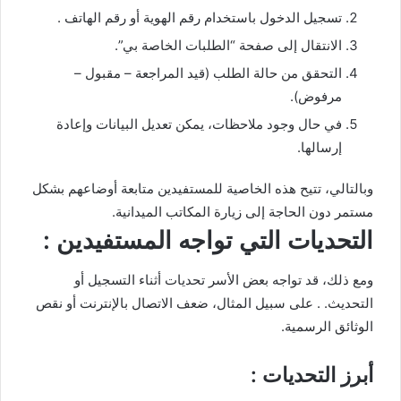
تسجيل الدخول باستخدام رقم الهوية أو رقم الهاتف .
الانتقال إلى صفحة “الطلبات الخاصة بي”.
التحقق من حالة الطلب (قيد المراجعة – مقبول –
مرفوض).
في حال وجود ملاحظات، يمكن تعديل البيانات وإعادة
إرسالها.
وبالتالي، تتيح هذه الخاصية للمستفيدين متابعة أوضاعهم بشكل
مستمر دون الحاجة إلى زيارة المكاتب الميدانية.
التحديات التي تواجه المستفيدين :
ومع ذلك، قد تواجه بعض الأسر تحديات أثناء التسجيل أو
التحديث. . على سبيل المثال، ضعف الاتصال بالإنترنت أو نقص
الوثائق الرسمية.
أبرز التحديات :