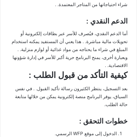
شراء احتياجاتها من المتاجر المعتمدة. .
الدعم النقدي :
أما الدعم النقدي، فيُصرف للأسر عبر بطاقات إلكترونية أو
تحويلات مالية مباشرة. . هذا يعني أن المستفيد يمكنه استخدام
المبلغ في شراء ما يحتاجه من مواد غذائية أو لوازم منزلية. .
وبعبارة أخرى، يمنح البرنامج حرية أكبر للأسر في إدارة شؤونها
الاقتصادية. .
كيفية التأكد من قبول الطلب :
بعد التسجيل، ينتظر الكثيرون رسالة تأكيد القبول. . في نفس
السياق، يوفر البرنامج منصة إلكترونية يمكن من خلالها متابعة
حالة الطلب.
خطوات التحقق :
الدخول إلى موقع WFP الرسمي.