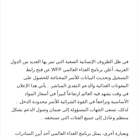
في ظل الظروف الإنسانية الصعبة التي تمر بها العديد من الدول
العربية، أعلن برنامج الغذاء العالمي WFP عن فتح رابط
التسجيل وتحديث البيانات للأسر المحتاجة للحصول على
المعونات الغذائية والدعم النقدي المباشر. . يأتي هذا الإعلان
في وقت يشهد فيه العالم ارتفاعاً كبيراً في أسعار المواد
الأساسية وتراجعاً في القوة الشرائية للأسر محدودة الدخل. .
لذلك، تسعى الجهات المسؤولة إلى ضمان وصول الدعم بشكل
منتظم وعادل إلى جميع الفئات التي تستحقه. .
وبعبارة أخرى، يمثل برنامج الغذاء العالمي أحد أبرز المبادرات