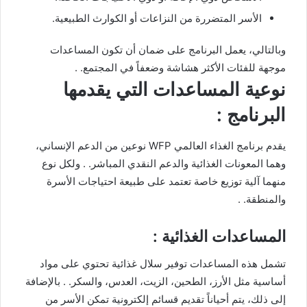
الأسر المتضررة من النزاعات أو الكوارث الطبيعية.
وبالتالي، يعمل البرنامج على ضمان أن تكون المساعدات
موجهة للفئات الأكثر هشاشة وضعفاً في المجتمع. .
نوعية المساعدات التي يقدمها
البرنامج :
يقدم برنامج الغذاء العالمي WFP نوعين من الدعم الإنساني،
وهما المعونات الغذائية والدعم النقدي المباشر. . ولكل نوع
منهما آلية توزيع خاصة تعتمد على طبيعة احتياجات الأسرة
والمنطقة. .
المساعدات الغذائية :
تشمل هذه المساعدات توفير سلال غذائية تحتوي على مواد
أساسية مثل الأرز، الطحين، الزيت، العدس، والسكر. . بالإضافة
إلى ذلك، يتم أحياناً تقديم قسائم إلكترونية تمكن الأسر من