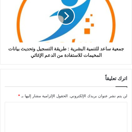
جمعية ساعد للتنمية البشرية : طريقة التسجيل وتحديث بيانات
المخيمات للاستفادة من الدعم الإغاثي
اترك تعليقاً
لن يتم نشر عنوان بريدك الإلكتروني.
الحقول الإلزامية مشار إليها بـ
*