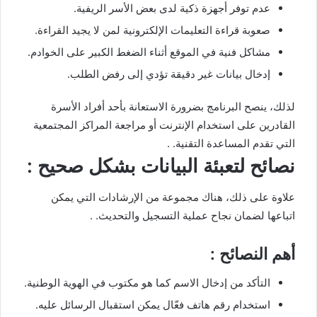
عدم توفر أجهزة ذكية لدى بعض الأسر الريفية.
صعوبة قراءة التعليمات الإلكترونية لمن لا يجيد القراءة.
مشاكل فنية في الموقع أثناء الضغط الكبير على الخوادم.
إدخال بيانات غير دقيقة تؤدي إلى رفض الطلب.
لذلك، ينصح البرنامج بضرورة الاستعانة بأحد أفراد الأسرة
القادرين على استخدام الإنترنت أو مراجعة المراكز المجتمعية
التي تقدم المساعدة التقنية. .
نصائح لتعبئة البيانات بشكل صحيح :
علاوة على ذلك، هناك مجموعة من الإرشادات التي يمكن
اتباعها لضمان نجاح عملية التسجيل والتحديث. .
أهم النصائح :
التأكد من إدخال الاسم كما هو مكتوب في الهوية الوطنية.
استخدام رقم هاتف فعّال يمكن استقبال الرسائل عليه.