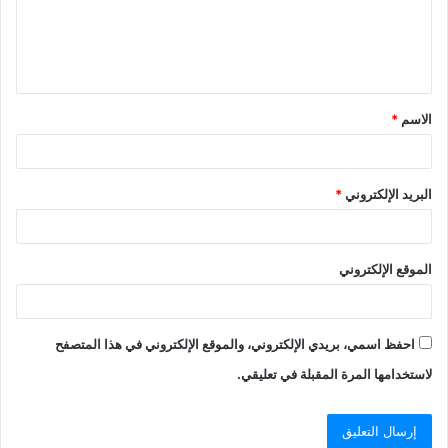
الاسم
*
البريد الإلكتروني
*
الموقع الإلكتروني
احفظ اسمي، بريدي الإلكتروني، والموقع الإلكتروني في هذا المتصفح
لاستخدامها المرة المقبلة في تعليقي.