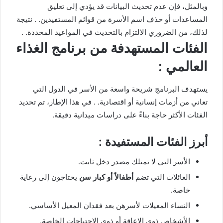
وبالمثل، فإن عدم تحديث البيانات قد يؤدي إلى تعليق
المساعدات أو حذف اسم الأسرة من قوائم المستفيدين. . نتيجة
لذلك، من الضروري الالتزام بالتحديث في المواعيد المحددة. .
الفئات المستهدفة من برنامج الغذاء
العالمي :
يستهدف البرنامج شريحة واسعة من الأسر في الدول التي
تعاني من أزمات إنسانية أو اقتصادية. . في هذا الإطار، تم تحديد
الفئات الأكثر حاجة بناءً على دراسات ميدانية دقيقة.
أبرز الفئات المستفيدة :
الأسر التي لا تمتلك مصدر دخل ثابت.
العائلات التي تضم
أطفالاً أو كبار سن
يحتاجون إلى رعاية
خاصة.
النساء المعيلات لأسرهن بعد فقدان المعيل الأساسي.
الأشخاص ذوي الإعاقة أو ذوي الاحتياجات الخاصة.