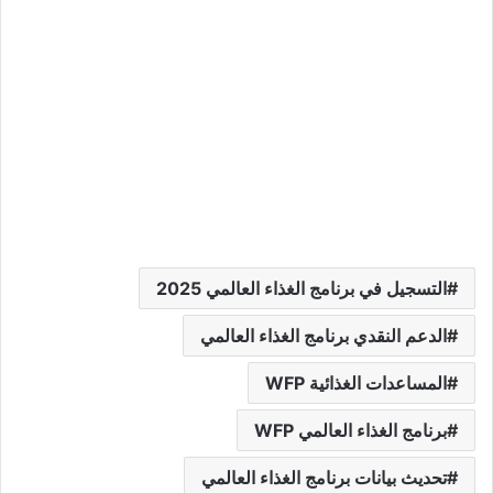
التسجيل في برنامج الغذاء العالمي 2025
الدعم النقدي برنامج الغذاء العالمي
المساعدات الغذائية WFP
برنامج الغذاء العالمي WFP
تحديث بيانات برنامج الغذاء العالمي