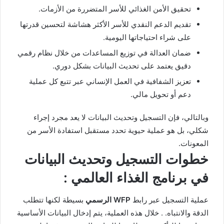
تحقيق الأمن الغذائي للأسر المتضررة من الأزمات.
تقديم الدعم النقدي للأسر الأكثر هشاشة لتحسين قدرتها
على شراء احتياجاتها اليومية.
ضمان العدالة في توزيع المساعدات من خلال نظام رقمي
دقيق يعتمد على تحديث البيانات بشكل دوري.
تعزيز الشفافية في العمل الإنساني عبر تتبع كل عملية
دعم أو تحويل مالي.
وبالتالي، فإن التسجيل وتحديث البيانات لا يعد مجرد إجراء
شكلي، بل هو عملية حيوية تحدد مستقبل استفادة الأسر من
المعونات.
خطوات التسجيل وتحديث البيانات
في برنامج الغذاء العالمي :
عملية التسجيل عبر رابط
WFP الرسمي
بسيطة لكنها تتطلب
الدقة والانتباه. . خلال هذه العملية، يتم إدخال البيانات الأساسية