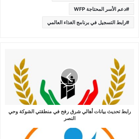
دعم الأسر المحتاجة WFP
رابط التسجيل في برنامج الغذاء العالمي
رابط تحديث بيانات أهالي شرق رفح في منطقتي الشوكة وحي
النصر