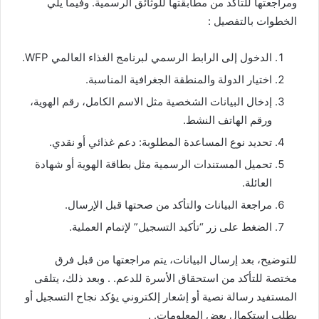
ومراجعتها للتأكد من مطابقتها للوثائق الرسمية. وفيما يلي
الخطوات بالتفصيل :
الدخول إلى الرابط الرسمي لبرنامج الغذاء العالمي WFP.
اختيار الدولة والمنطقة الجغرافية المناسبة.
إدخال البيانات الشخصية مثل الاسم الكامل، رقم الهوية،
ورقم الهاتف النشط.
تحديد نوع المساعدة المطلوبة: دعم غذائي أو نقدي.
تحميل المستندات الرسمية مثل بطاقة الهوية أو شهادة
العائلة.
مراجعة البيانات والتأكد من صحتها قبل الإرسال.
الضغط على زر “تأكيد التسجيل” لإتمام العملية.
للتوضيح، بعد إرسال البيانات، يتم مراجعتها من قبل فرق
مختصة للتأكد من استحقاق الأسرة للدعم. . وبعد ذلك، يتلقى
المستفيد رسالة نصية أو إشعار إلكتروني يؤكد نجاح التسجيل أو
يطلب استكمال بعض المعلومات. .