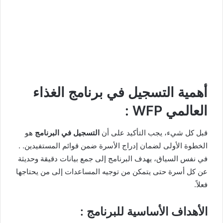
أهمية التسجيل في برنامج الغذاء
العالمي WFP :
قبل كل شيء، يجب التأكيد على أن
التسجيل في البرنامج
هو
الخطوة الأولى لضمان إدراج الأسرة ضمن قوائم المستفيدين. .
في نفس السياق، يهدف البرنامج إلى جمع بيانات دقيقة وحديثة
عن كل أسرة حتى يتمكن من توجيه المساعدات إلى من يحتاجها
فعلاً.
الأهداف الأساسية للبرنامج :