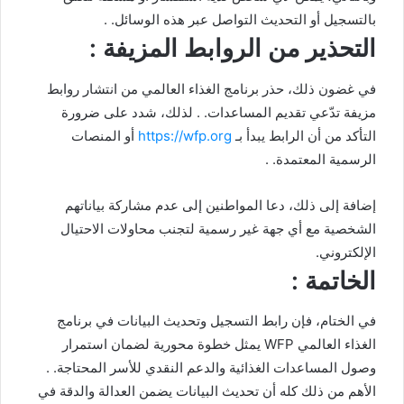
بالتسجيل أو التحديث التواصل عبر هذه الوسائل. .
التحذير من الروابط المزيفة :
في غضون ذلك، حذر برنامج الغذاء العالمي من انتشار روابط
مزيفة تدّعي تقديم المساعدات. . لذلك، شدد على ضرورة
التأكد من أن الرابط يبدأ بـ
https://wfp.org
أو المنصات
الرسمية المعتمدة. .
إضافة إلى ذلك، دعا المواطنين إلى عدم مشاركة بياناتهم
الشخصية مع أي جهة غير رسمية لتجنب محاولات الاحتيال
الإلكتروني.
الخاتمة :
في الختام، فإن رابط التسجيل وتحديث البيانات في برنامج
الغذاء العالمي WFP يمثل خطوة محورية لضمان استمرار
وصول المساعدات الغذائية والدعم النقدي للأسر المحتاجة. .
الأهم من ذلك كله أن تحديث البيانات يضمن العدالة والدقة في