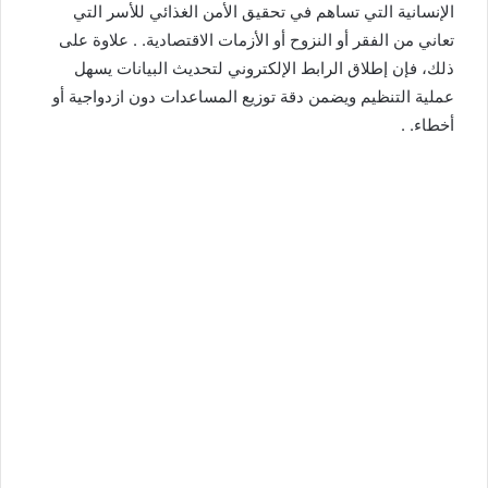
الإنسانية التي تساهم في تحقيق الأمن الغذائي للأسر التي
تعاني من الفقر أو النزوح أو الأزمات الاقتصادية. . علاوة على
ذلك، فإن إطلاق الرابط الإلكتروني لتحديث البيانات يسهل
عملية التنظيم ويضمن دقة توزيع المساعدات دون ازدواجية أو
أخطاء. .