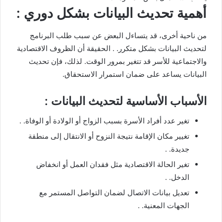
أهمية تحديث البيانات بشكل دوري :
من ناحية أخرى، قد يتساءل البعض عن سبب طلب البرنامج
لتحديث البيانات بشكل متكرر. . الحقيقة أن الظروف الاقتصادية
والاجتماعية للأسر قد تتغير بمرور الوقت. لذلك، فإن تحديث
البيانات يساعد على ضمان استمرار الاستحقاق.
الأسباب الأساسية لتحديث البيانات :
تغير عدد أفراد الأسرة بسبب الزواج أو الولادة أو الوفاة. .
تغيير مكان الإقامة نتيجة النزوح أو الانتقال إلى منطقة
جديدة. .
تغير الحالة الاقتصادية مثل فقدان العمل أو انخفاض
الدخل. .
تعديل بيانات الاتصال لضمان التواصل المستمر مع
الجهات المعنية. .