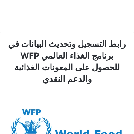
رابط التسجيل وتحديث البيانات في
برنامج الغذاء العالمي WFP
للحصول على المعونات الغذائية
والدعم النقدي