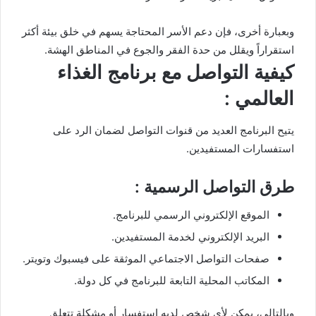
وبعبارة أخرى، فإن دعم الأسر المحتاجة يسهم في خلق بيئة أكثر
استقراراً ويقلل من حدة الفقر والجوع في المناطق الهشة.
كيفية التواصل مع برنامج الغذاء
العالمي :
يتيح البرنامج العديد من قنوات التواصل لضمان الرد على
استفسارات المستفيدين.
طرق التواصل الرسمية :
الموقع الإلكتروني الرسمي للبرنامج.
البريد الإلكتروني لخدمة المستفيدين.
صفحات التواصل الاجتماعي الموثقة على فيسبوك وتويتر.
المكاتب المحلية التابعة للبرنامج في كل دولة.
وبالتالي، يمكن لأي شخص لديه استفسار أو مشكلة تتعلق