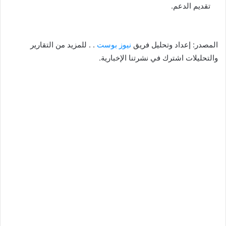
تقديم الدعم.
المصدر: إعداد وتحليل فريق
نيوز بوست
. . للمزيد من التقارير
والتحليلات اشترك في نشرتنا الإخبارية.