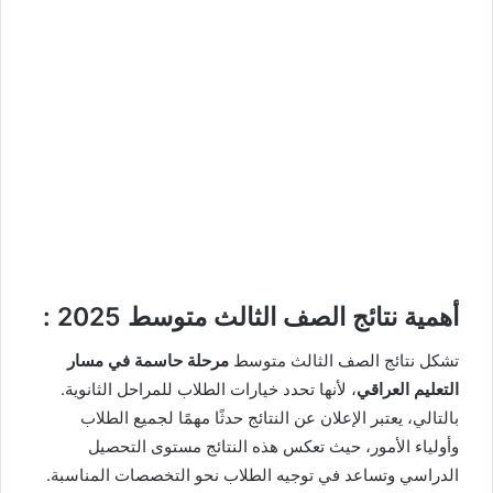
أهمية نتائج الصف الثالث متوسط 2025 :
تشكل نتائج الصف الثالث متوسط
مرحلة حاسمة في مسار
التعليم العراقي
، لأنها تحدد خيارات الطلاب للمراحل الثانوية.
بالتالي، يعتبر الإعلان عن النتائج حدثًا مهمًا لجميع الطلاب
وأولياء الأمور، حيث تعكس هذه النتائج مستوى التحصيل
الدراسي وتساعد في توجيه الطلاب نحو التخصصات المناسبة.