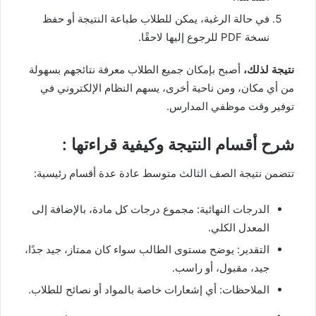
في حالة الرغبة، يمكن للطلاب طباعة النتيجة أو حفظ
نسخة PDF للرجوع إليها لاحقًا.
نتيجة لذلك،
أصبح بإمكان جميع الطلاب معرفة نتائجهم بسهولة
من أي مكان، ومن ناحية أخرى، يسهم النظام الإلكتروني في
توفير وقت موظفي المدارس.
شرح أقسام النتيجة وكيفية قراءتها :
تتضمن نتيجة الصف الثالث متوسط عادة عدة أقسام رئيسية:
الدرجات النهائية: مجموع درجات كل مادة، بالإضافة إلى
المعدل الكلي.
التقدير: يوضح مستوى الطالب سواء كان ممتاز، جيد جدًا،
جيد، مقبول، أو راسب.
الملاحظات: أي إشعارات خاصة بالمواد أو نصائح للطلاب.