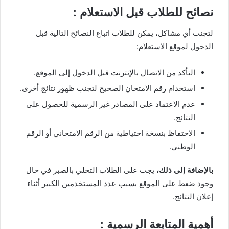
نصائح للطلاب قبل الاستعلام :
لتجنب أي مشاكل، يمكن للطلاب اتباع النصائح التالية قبل
الدخول لموقع الاستعلام:
التأكد من الاتصال بالإنترنت قبل الدخول إلى الموقع.
استخدام رقم الامتحان الصحيح لتجنب ظهور نتائج أخرى.
عدم الاعتماد على المصادر غير الرسمية للحصول على
النتائج.
الاحتفاظ بنسخة احتياطية من الرقم الامتحاني أو الرقم
الوطني.
بالإضافة إلى ذلك،
يجب على الطلاب التحلي بالصبر في حال
وجود ضغط على الموقع بسبب عدد المستخدمين الكبير أثناء
إعلان النتائج.
أهمية المتابعة الرسمية :