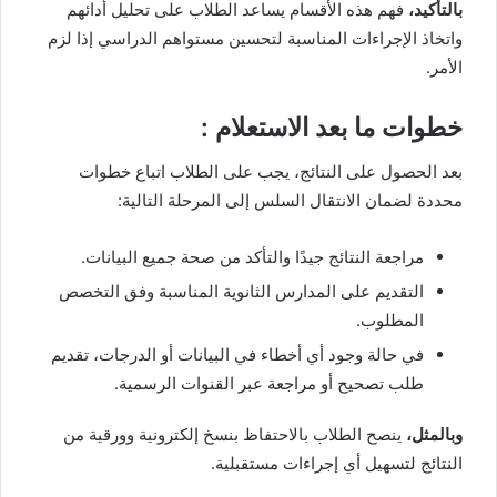
بالتأكيد،
فهم هذه الأقسام يساعد الطلاب على تحليل أدائهم
واتخاذ الإجراءات المناسبة لتحسين مستواهم الدراسي إذا لزم
الأمر.
خطوات ما بعد الاستعلام :
بعد الحصول على النتائج، يجب على الطلاب اتباع خطوات
محددة لضمان الانتقال السلس إلى المرحلة التالية:
مراجعة النتائج جيدًا والتأكد من صحة جميع البيانات.
التقديم على المدارس الثانوية المناسبة وفق التخصص
المطلوب.
في حالة وجود أي أخطاء في البيانات أو الدرجات، تقديم
طلب تصحيح أو مراجعة عبر القنوات الرسمية.
وبالمثل،
ينصح الطلاب بالاحتفاظ بنسخ إلكترونية وورقية من
النتائج لتسهيل أي إجراءات مستقبلية.