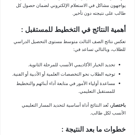
يواجهون مشاكل في الاستعلام الإلكتروني لضمان حصول كل
طالب على نتيجته دون تأخير.
أهمية النتائج في التخطيط للمستقبل :
تعكس نتائج الصف الثالث متوسط مستوى التحصيل الدراسي
للطلاب، وبالتالي تساعد في:
تحديد الخيار الأكاديمي الأنسب للمرحلة الثانوية.
توجيه الطلاب نحو التخصصات العلمية أو الأدبية أو الفنية.
مساعدة أولياء الأمور في متابعة أداء أبنائهم والتخطيط
للمستقبل التعليمي.
باختصار،
تُعد النتائج أداة أساسية لتحديد المسار التعليمي
الأنسب لكل طالب.
خطوات ما بعد النتيجة :