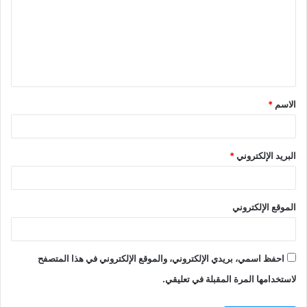
الاسم
*
البريد الإلكتروني
*
الموقع الإلكتروني
احفظ اسمي، بريدي الإلكتروني، والموقع الإلكتروني في هذا المتصفح
لاستخدامها المرة المقبلة في تعليقي.