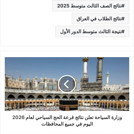
نتائج الصف الثالث متوسط 2025
نتائج الطلاب في العراق
نتيجة الثالث متوسط الدور الأول
وزارة السياحة تعلن نتائج قرعة الحج السياحي لعام 2026
اليوم في جميع المحافظات