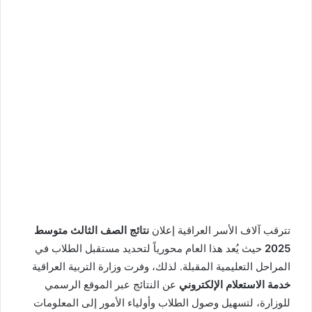
تترقب آلاف الأسر العراقية إعلان
نتائج الصف الثالث متوسط
2025
حيث يُعد هذا العام محورياً لتحديد مستقبل الطلاب في
المراحل التعليمية المقبلة. لذلك، وفرت وزارة التربية العراقية
خدمة الاستعلام الإلكتروني
عن النتائج عبر الموقع الرسمي
للوزارة، لتسهيل وصول الطلاب وأولياء الأمور إلى المعلومات