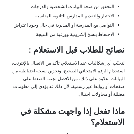
التحقق من صحة البيانات الشخصية والدرجات
الاختيار والتقديم للمدارس الثانوية المناسبة
التواصل مع المدرسة أو المديرية في حال وجود اعتراض
الاحتفاظ بنسخ إلكترونية وورقية من النتيجة
نصائح للطلاب قبل الاستعلام :
لتجنّب أي إشكاليات عند الاستعلام، تأكد من الاتصال بالإنترنت،
استخدام الرقم الامتحاني الصحيح، وتخزين نسخة احتياطية من
البيانات. علاوة على ذلك، من الأفضل تجنب الضغط على
صفحات أو روابط غير رسمية، لأن ذلك قد يؤدي إلى معلومات
مضللة أو محاولات احتيال.
ماذا تفعل إذا واجهت مشكلة في
الاستعلام؟