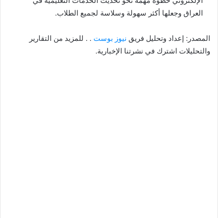
الإلكتروني خطوة مهمة نحو تحديث الخدمات التعليمية في
العراق وجعلها أكثر سهولة وسلاسة لجميع الطلاب.
المصدر: إعداد وتحليل فريق
نيوز بوست
. . للمزيد من التقارير
والتحليلات اشترك في نشرتنا الإخبارية.