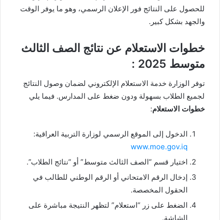
للحصول على النتائج فور الإعلان الرسمي، وهو ما يوفر الوقت
والجهد بشكل كبير.
خطوات الاستعلام عن نتائج الصف الثالث
متوسط 2025 :
توفر الوزارة خدمة الاستعلام الإلكتروني لضمان وصول النتائج
لجميع الطلاب بسهولة ودون ضغط على المدارس. فيما يلي
خطوات الاستعلام
:
الدخول إلى الموقع الرسمي لوزارة التربية العراقية:
www.moe.gov.iq
اختيار قسم “الصف الثالث متوسط” أو “نتائج الطلاب”.
إدخال الرقم الامتحاني أو الرقم الوطني للطالب في
الحقول المخصصة.
الضغط على زر “استعلام” لتظهر النتيجة مباشرة على
الشاشة.