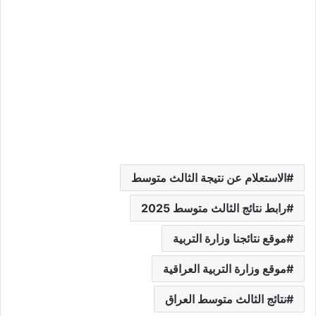
الاستعلام عن نتيجة الثالث متوسط
رابط نتائج الثالث متوسط 2025
موقع نتائجنا وزارة التربية
موقع وزارة التربية العراقية
نتائج الثالث متوسط العراق