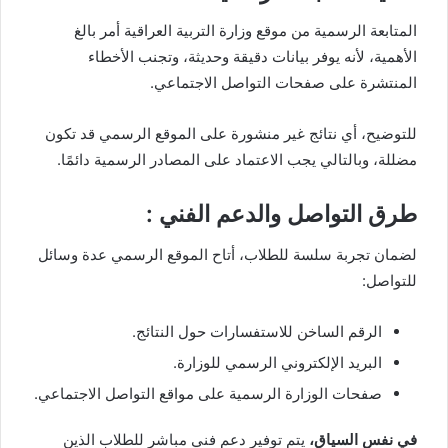
المتابعة الرسمية من موقع وزارة التربية العراقية أمر بالغ
الأهمية، لأنه يوفر بيانات دقيقة وحديثة، وتجنب الأخطاء
المنتشرة على صفحات التواصل الاجتماعي.
للتوضيح، أي نتائج غير منشورة على الموقع الرسمي قد تكون
مضللة، وبالتالي يجب الاعتماد على المصادر الرسمية دائمًا.
طرق التواصل والدعم الفني :
لضمان تجربة سلسة للطلاب، أتاح الموقع الرسمي عدة وسائل
للتواصل:
الرقم الساخن للاستفسارات حول النتائج.
البريد الإلكتروني الرسمي للوزارة.
صفحات الوزارة الرسمية على مواقع التواصل الاجتماعي.
في نفس السياق،
يتم توفير دعم فني مباشر للطلاب الذين