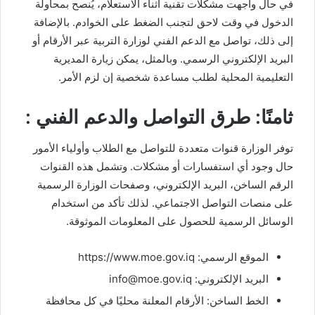
في حال واجهت مشكلات تقنية أثناء الاستعلام، يُنصح بمحاولة
الدخول في وقت لاحق لتجنب الضغط على الخوادم. بالإضافة
إلى ذلك، تواصل مع الدعم الفني لوزارة التربية عبر الأرقام أو
البريد الإلكتروني الرسمي. وبالمثل، يمكن زيارة المديرية
التعليمية المحلية لطلب مساعدة شخصية إن لزم الأمر.
ثامنًا: طرق التواصل والدعم الفني :
توفر الوزارة قنوات متعددة للتواصل مع الطلاب وأولياء الأمور
حال وجود أي استفسارات أو مشكلات. وتشمل هذه القنوات
الرقم الساخن، البريد الإلكتروني، وصفحات الوزارة الرسمية
على منصات التواصل الاجتماعي. لذلك تأكد من استخدام
الوسائل الرسمية للحصول على المعلومات الموثوقة.
الموقع الرسمي: https://www.moe.gov.iq
البريد الإلكتروني: info@moe.gov.iq
الخط الساخن: الأرقام المعلنة محليًا في كل محافظة