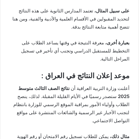
على سبيل المثال،
تعتمد المدارس الثانوية على هذه النتائج
لتحديد المقبولين في الأقسام العلمية والأدبية والفنية، ومن هنا
تتضح أهمية متابعة النتائج بدقة.
بعبارة أخرى،
معرفة النتيجة في وقتها يساعد الطلاب على
التخطيط للمستقبل الدراسي وتجنب أي تأخير في تسجيل
المراحل التالية.
موعد إعلان النتائج في العراق :
أعلنت وزارة التربية العراقية أن
نتائج الصف الثالث متوسط
2025
ستصدر رسميًا في الأيام القليلة المقبلة. لذلك، ينصح
الطلاب وأولياء الأمور بمراقبة الموقع الرسمي للوزارة بانتظام
لتجنب الأخبار غير الرسمية والشائعات المنتشرة على مواقع
التواصل الاجتماعي.
مثال ذلك،
يمكن للطلاب تسجيل رقم الامتحان أو رقم الهوية