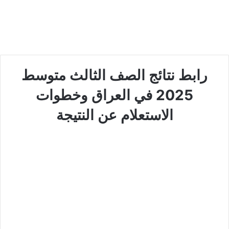
رابط نتائج الصف الثالث متوسط
2025 في العراق وخطوات
الاستعلام عن النتيجة