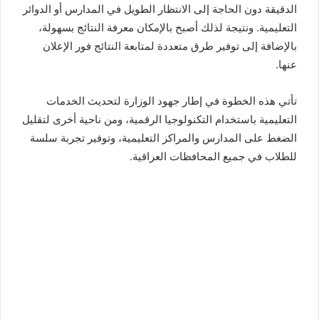
الدقيقة دون الحاجة إلى الانتظار الطويل في المدارس أو الدوائر
التعليمية. ونتيجة لذلك أصبح بالإمكان معرفة النتائج بسهولة،
بالإضافة إلى توفير طرق متعددة لمتابعة النتائج فور الإعلان
عنها.
تأتي هذه الخطوة في إطار جهود الوزارة لتحديث الخدمات
التعليمية باستخدام التكنولوجيا الرقمية، ومن ناحية أخرى لتقليل
الضغط على المدارس والمراكز التعليمية، وتوفير تجربة سلسة
للطلاب في جميع المحافظات العراقية.