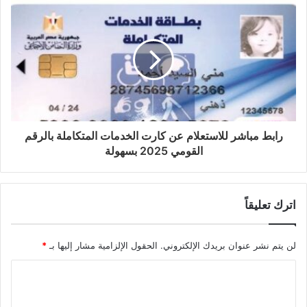
رابط مباشر للاستعلام عن كارت الخدمات المتكاملة بالرقم
القومي 2025 بسهولة
اترك تعليقاً
لن يتم نشر عنوان بريدك الإلكتروني.
الحقول الإلزامية مشار إليها بـ
*