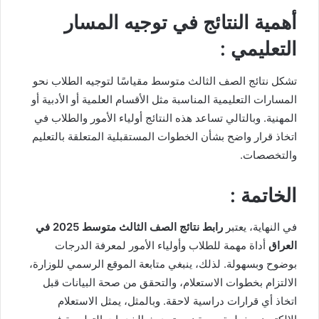
أهمية النتائج في توجيه المسار
التعليمي :
تشكل نتائج الصف الثالث متوسط مقياسًا لتوجيه الطلاب نحو
المسارات التعليمية المناسبة مثل الأقسام العلمية أو الأدبية أو
المهنية. وبالتالي تساعد هذه النتائج أولياء الأمور والطلاب في
اتخاذ قرار واضح بشأن الخطوات المستقبلية المتعلقة بالتعليم
والتخصصات.
الخاتمة :
في النهاية، يعتبر
رابط نتائج الصف الثالث متوسط 2025 في
العراق
أداة مهمة للطلاب وأولياء الأمور لمعرفة الدرجات
بوضوح وبسهولة. لذلك، ينبغي متابعة الموقع الرسمي للوزارة،
الالتزام بخطوات الاستعلام، والتحقق من صحة البيانات قبل
اتخاذ أي قرارات دراسية لاحقة. وبالمثل، يمثل الاستعلام