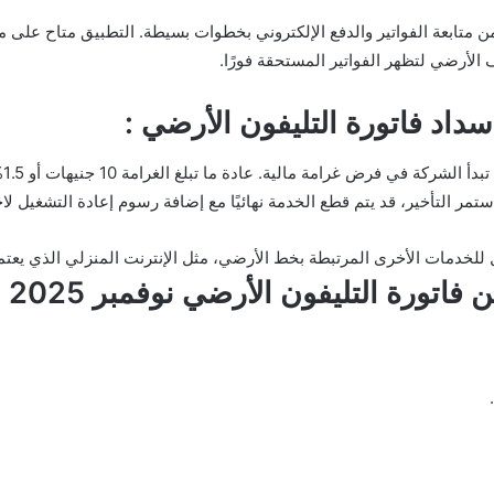
ن متابعة الفواتير والدفع الإلكتروني بخطوات بسيطة. التطبيق متاح على 
أرضي لتظهر الفواتير المستحقة فورًا.
سداد فاتورة التليفون الأرضي :
مر التأخير، قد يتم قطع الخدمة نهائيًا مع إضافة رسوم إعادة التشغيل لاحق
ل للخدمات الأخرى المرتبطة بخط الأرضي، مثل الإنترنت المنزلي الذي يعت
ورة التليفون الأرضي نوفمبر 2025 :