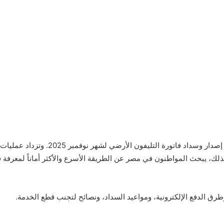
تواصل شركة المصرية للاتصالات الإعلان عن م
لذلك، يبحث المواطنون في مصر عن الطريقة الأسرع والأكثر أماناً لمعرفة 
رق الدفع الإلكترونية، ومواعيد السداد، ونصائح لتجنب قطع الخدمة.