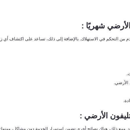
الأرضي شهريًا :
خدم من التحكم في الاستهلاك. بالإضافة إلى ذلك، تساعد على اكتشاف أي 
.
 الأرضي.
دة.
ليفون الأرضي :
. ومع ذلك، هناك نصائح أخرى تضمن استمرار الخدمة دون مشاكل، ومنها: