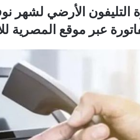
اتورة عبر موقع المصرية لل