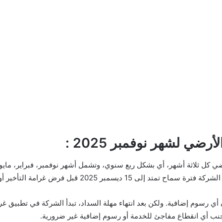
رضي لشهر نوفمبر 2025 :
ضي كل ثلاثة أشهر، أي بشكل ربع سنوي، وتشمل أشهر نوفمبر، فبراير، مايو،
 أي رسوم إضافية. ولكن بعد انتهاء مهلة السداد، تبدأ الشركة في تطبيق غر
تجنب أي انقطاع مفاجئ للخدمة أو رسوم إضافية غير ضرورية.