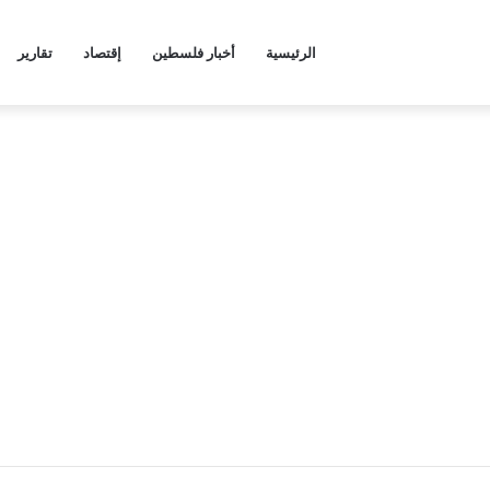
الرئيسية
أخبار فلسطين
إقتصاد
تقارير