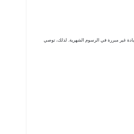
زيادة غير مبررة في الرسوم الشهرية. لذلك، توصي