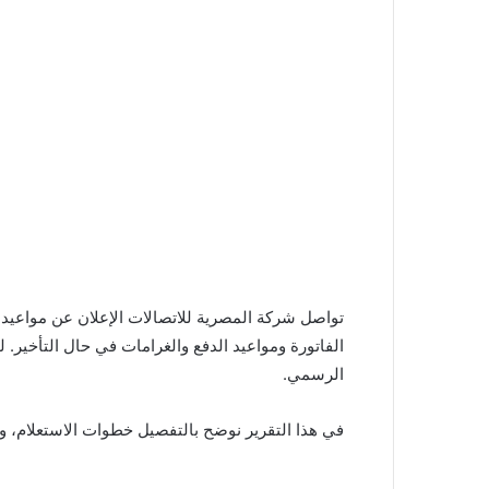
الفاتورة ومواعيد الدفع والغرامات في حال التأخير. 
الرسمي.
في هذا التقرير نوضح بالتفصيل خطوات الاستعلام، وط