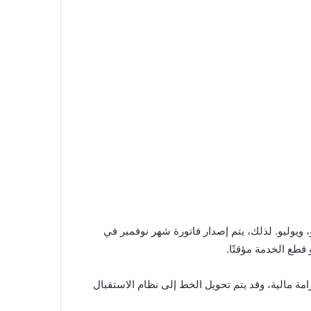
 ويوليو. لذلك، يتم إصدار فاتورة شهر نوفمبر في
امة مالية، وقد يتم تحويل الخط إلى نظام الاستقبال