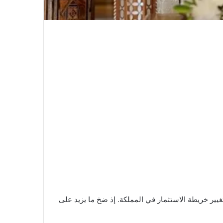
ير خريطة الاستثمار في المملكة. إذ ضخ ما يزيد على