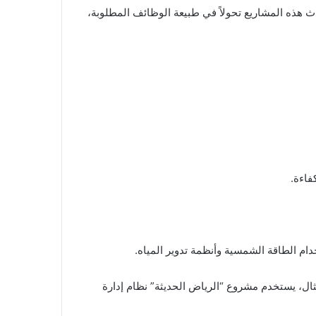
دث هذه المشاريع تحولاً في طبيعة الوظائف المطلوبة،
فاءة.
ام الطاقة الشمسية وأنظمة تدوير المياه.
ثال، يستخدم مشروع “الرياض الحديثة” نظام إدارة