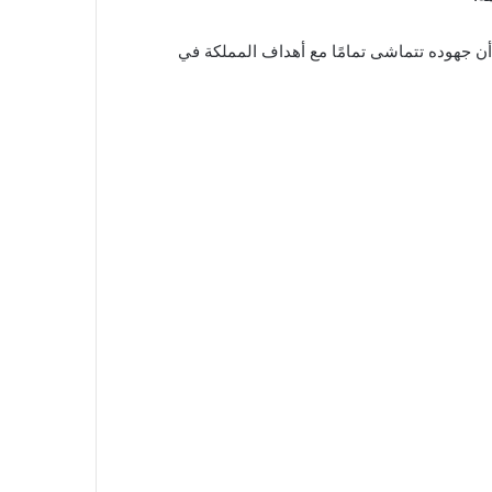
 أن جهوده تتماشى تمامًا مع أهداف المملكة في