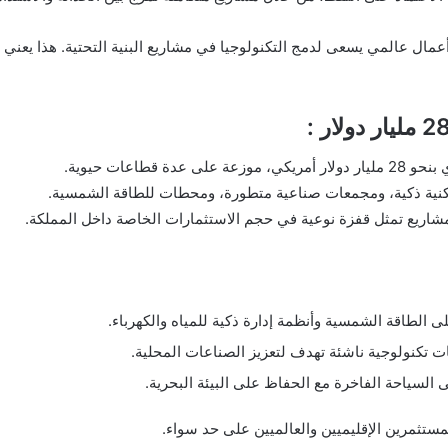
عمال عالمي يسعى لدمج التكنولوجيا في مشاريع البنية التحتية. هذا يعني
اعات حيوية.
نية ذكية، ومجمعات صناعية متطورة، ومحطات للطاقة الشمسية.
اريع تمثل قفزة نوعية في حجم الاستثمارات الخاصة داخل المملكة.
ى الطاقة الشمسية وأنظمة إدارة ذكية للمياه والكهرباء.
 تكنولوجية ناشئة تهدف لتعزيز الصناعات المحلية.
السياحة الفاخرة مع الحفاظ على البيئة البحرية.
تثمرين الإقليميين والعالميين على حد سواء.