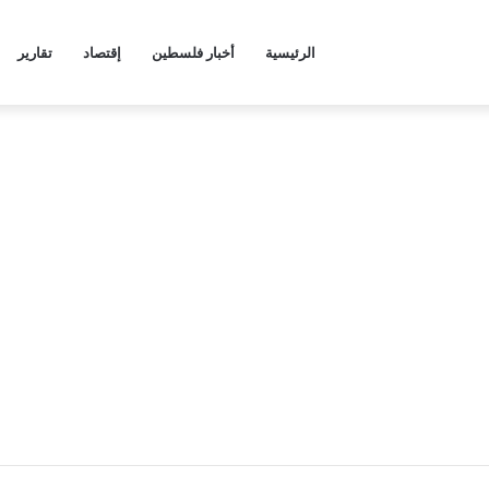
الرئيسية
أخبار فلسطين
إقتصاد
تقارير