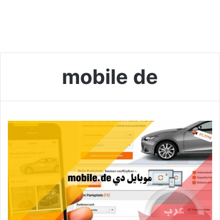
mobile de