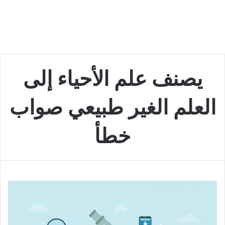
يصنف علم الأحياء إلى
العلم الغير طبيعي صواب
خطأ