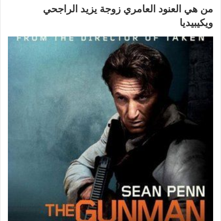
من هي العنود العامري زوجة يزيد الراجحي
ويكيبيديا