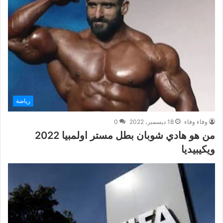
رياضة
وفاء وفاء
18 ديسمبر، 2022
0
من هو هادي شوبان بطل مستر اولمبيا 2022
ويكيبيديا