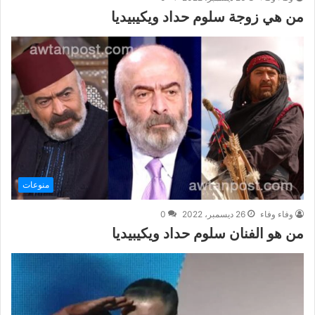
من هي زوجة سلوم حداد ويكيبيديا
منوعات
وفاء وفاء
26 ديسمبر، 2022
0
من هو الفنان سلوم حداد ويكيبيديا