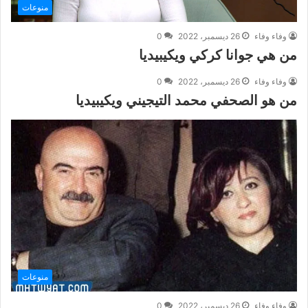
منوعات
وفاء وفاء
26 ديسمبر، 2022
0
من هي جوانا كركي ويكيبيديا
وفاء وفاء
26 ديسمبر، 2022
0
من هو الصحفي محمد التيجيني ويكيبيديا
منوعات
وفاء وفاء
26 ديسمبر، 2022
0