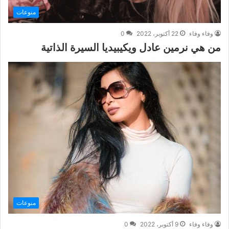
منوعات
وفاء وفاء
22 أكتوبر، 2022
0
من هي نرمين عادل ويكيبيديا السيرة الذاتية
منوعات
وفاء وفاء
9 أكتوبر، 2022
0