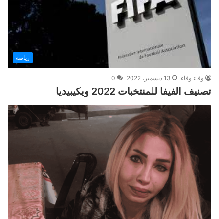
رياضة
وفاء وفاء
13 ديسمبر، 2022
0
تصنيف الفيفا للمنتخبات 2022 ويكيبيديا