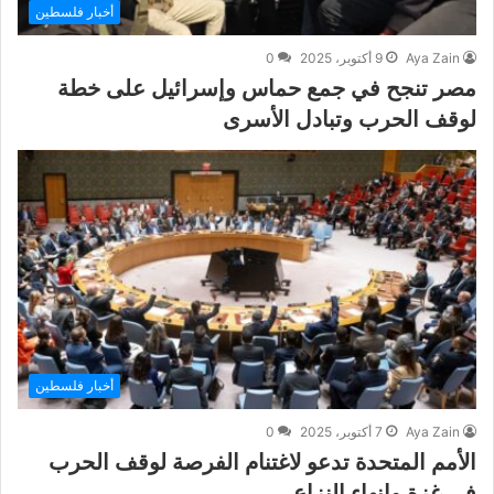
أخبار فلسطين
Aya Zain
9 أكتوبر، 2025
0
مصر تنجح في جمع حماس وإسرائيل على خطة
لوقف الحرب وتبادل الأسرى
أخبار فلسطين
Aya Zain
7 أكتوبر، 2025
0
الأمم المتحدة تدعو لاغتنام الفرصة لوقف الحرب
في غزة وإنهاء النزاع