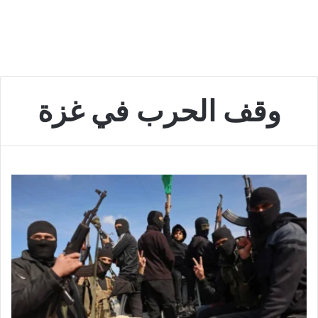
وقف الحرب في غزة