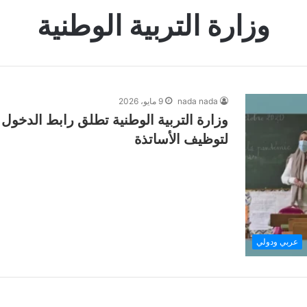
وزارة التربية الوطنية
nada nada
9 مايو، 2026
لتوظيف الأساتذة
عربي ودولي