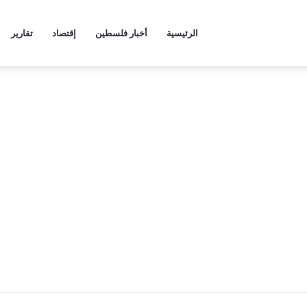
الرئيسية
أخبار فلسطين
إقتصاد
تقارير