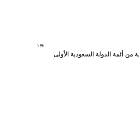
0
 من أئمة الدولة السعودية الأولى