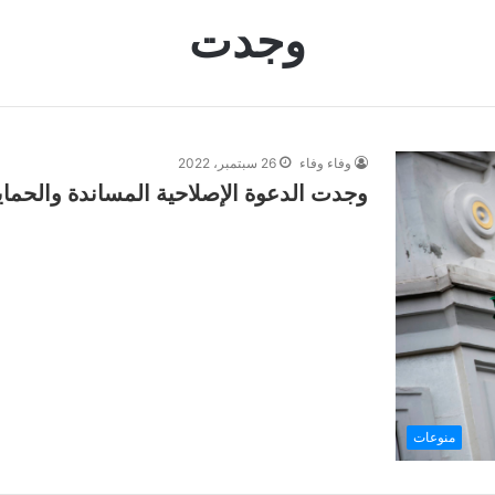
وجدت
وفاء وفاء
26 سبتمبر، 2022
وجدت الدعوة الإصلاحية المساندة والحماية
منوعات