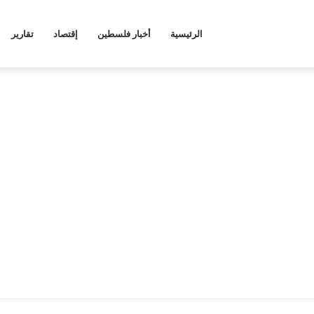
الرئيسية
أخبار فلسطين
إقتصاد
تقارير