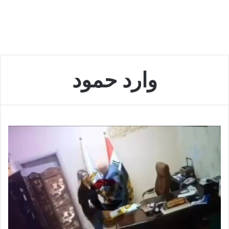
وارد حمود