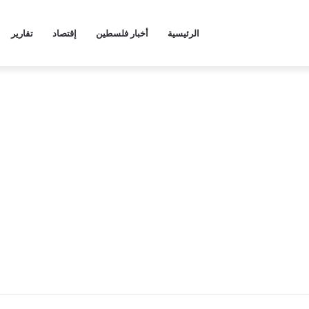
الرئيسية
أخبار فلسطين
إقتصاد
تقارير