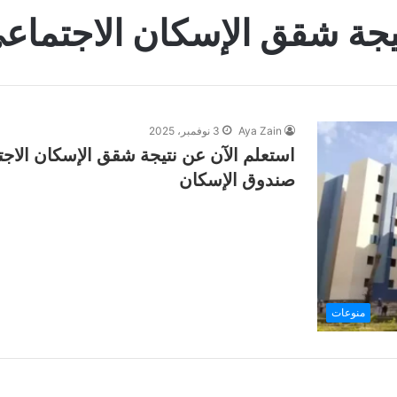
يجة شقق الإسكان الاجتماع
Aya Zain
3 نوفمبر، 2025
صندوق الإسكان
منوعات