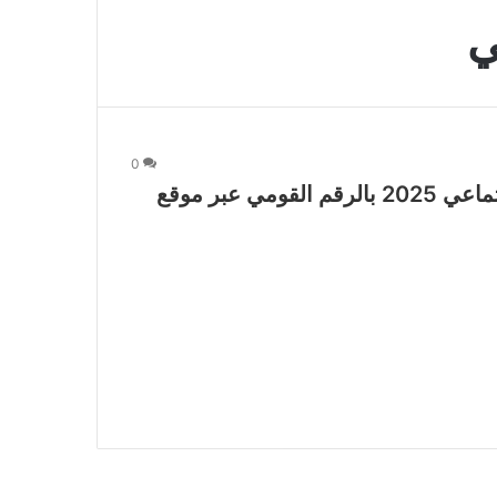
ي
0
استعلم الآن عن نتيجة شقق الإسكان الاجتماعي 2025 بالرقم القومي عبر موقع