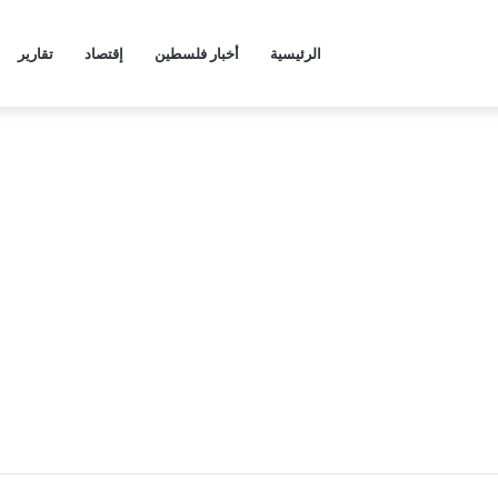
الرئيسية
أخبار فلسطين
إقتصاد
تقارير