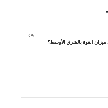
0
ي ميزان القوة بالشرق الأوسط؟