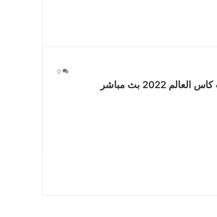
0
 2022 بث مباشر