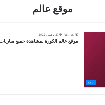
موقع عالم
وفاء وفاء
27 نوفمبر، 2022
موقع عالم الكورة لمشاهدة جميع مباريات كاس العالم
رياضة