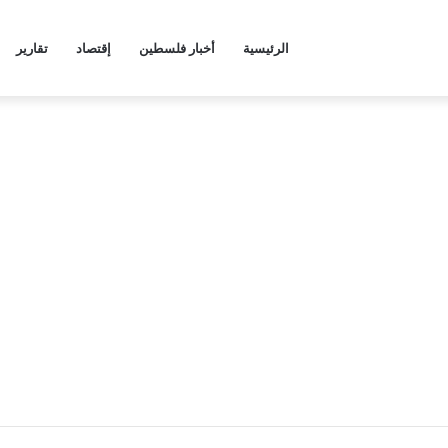
الرئيسية
أخبار فلسطين
إقتصاد
تقارير